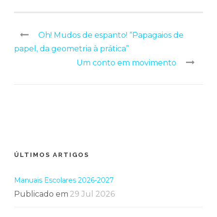
Oh! Mudos de espanto! “Papagaios de
papel, da geometria à prática”
Um conto em movimento
ÚLTIMOS ARTIGOS
Manuais Escolares 2026-2027
Publicado em
29 Jul 2026