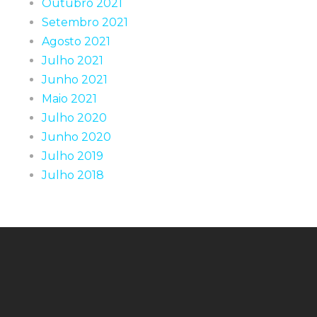
Outubro 2021
Setembro 2021
Agosto 2021
Julho 2021
Junho 2021
Maio 2021
Julho 2020
Junho 2020
Julho 2019
Julho 2018