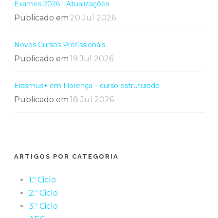
Exames 2026 | Atualizações
Publicado em
20 Jul 2026
Novos Cursos Profissionais
Publicado em
19 Jul 2026
Erasmus+ em Florença – curso estruturado
Publicado em
18 Jul 2026
ARTIGOS POR CATEGORIA
1.º Ciclo
2.º Ciclo
3.º Ciclo