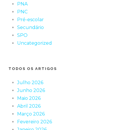
PNA
PNC
Pré-escolar
Secundário
SPO
Uncategorized
TODOS OS ARTIGOS
Julho 2026
Junho 2026
Maio 2026
Abril 2026
Março 2026
Fevereiro 2026
Janeiro 2026