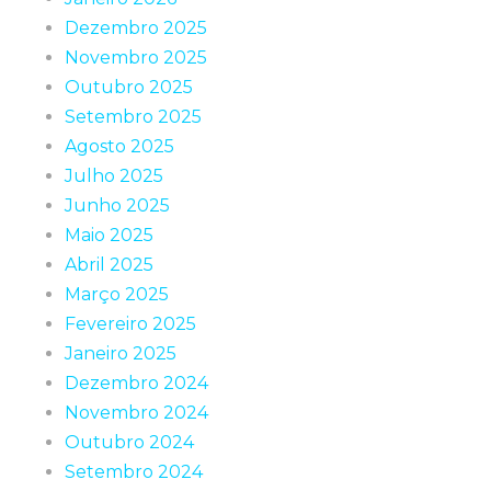
Dezembro 2025
Novembro 2025
Outubro 2025
Setembro 2025
Agosto 2025
Julho 2025
Junho 2025
Maio 2025
Abril 2025
Março 2025
Fevereiro 2025
Janeiro 2025
Dezembro 2024
Novembro 2024
Outubro 2024
Setembro 2024