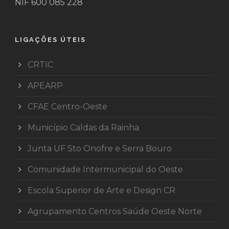
NIF 600 085 228
LIGAÇÕES ÚTEIS
CRTIC
APEARP
CFAE Centro-Oeste
Município Caldas da Rainha
Junta UF Sto Onofre e Serra Bouro
Comunidade Intermunicipal do Oeste
Escola Superior de Arte e Design CR
Agrupamento Centros Saúde Oeste Norte