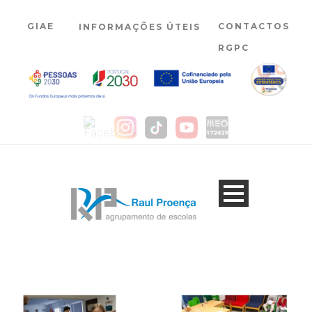
GIAE
CONTACTOS
INFORMAÇÕES ÚTEIS
RGPC