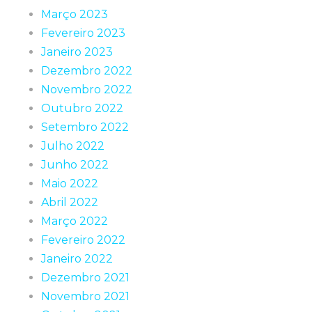
Março 2023
Fevereiro 2023
Janeiro 2023
Dezembro 2022
Novembro 2022
Outubro 2022
Setembro 2022
Julho 2022
Junho 2022
Maio 2022
Abril 2022
Março 2022
Fevereiro 2022
Janeiro 2022
Dezembro 2021
Novembro 2021