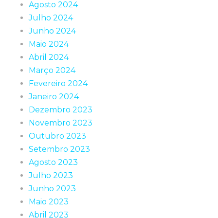
Agosto 2024
Julho 2024
Junho 2024
Maio 2024
Abril 2024
Março 2024
Fevereiro 2024
Janeiro 2024
Dezembro 2023
Novembro 2023
Outubro 2023
Setembro 2023
Agosto 2023
Julho 2023
Junho 2023
Maio 2023
Abril 2023