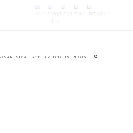
SINAR
VIDA ESCOLAR
DOCUMENTOS