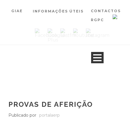
GIAE
CONTACTOS
INFORMAÇÕES ÚTEIS
RGPC
PROVAS DE AFERIÇÃO
Publicado por
portalaerp