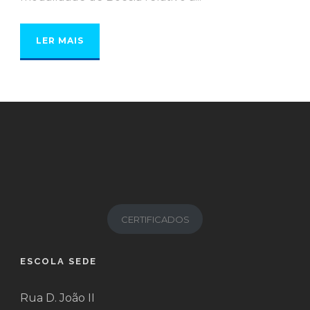
LER MAIS
CERTIFICADOS
ESCOLA SEDE
Rua D. João II