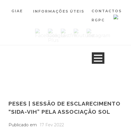
GIAE
CONTACTOS
INFORMAÇÕES ÚTEIS
RGPC
PESES | SESSÃO DE ESCLARECIMENTO
“SIDA-VIH” PELA ASSOCIAÇÃO SOL
Publicado em
17 Fev 2022