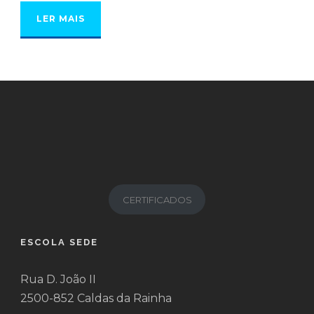
LER MAIS
CERTIFICADOS
ESCOLA SEDE
Rua D. João II
2500-852 Caldas da Rainha