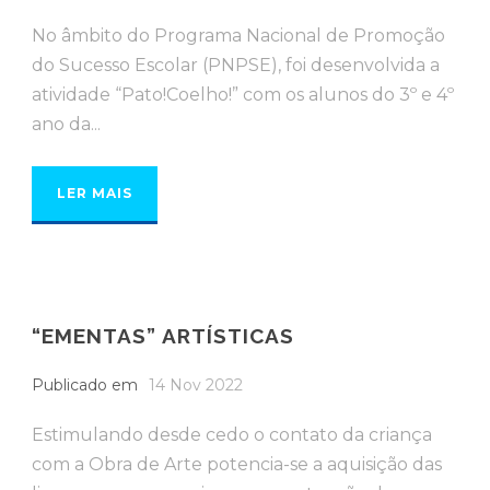
No âmbito do Programa Nacional de Promoção
do Sucesso Escolar (PNPSE), foi desenvolvida a
atividade “Pato!Coelho!” com os alunos do 3º e 4º
ano da...
LER MAIS
“EMENTAS” ARTÍSTICAS
Publicado em
14 Nov 2022
Estimulando desde cedo o contato da criança
com a Obra de Arte potencia-se a aquisição das