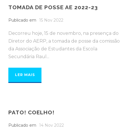
TOMADA DE POSSE AE 2022-23
Publicado em
15 Nov 2022
Decorreu hoje, 15 de novembro, na presença do
Diretor do AERP, a tomada de posse da comissão
da Associação de Estudantes da Escola
Secundária Raul...
LER MAIS
PATO! COELHO!
Publicado em
14 Nov 2022