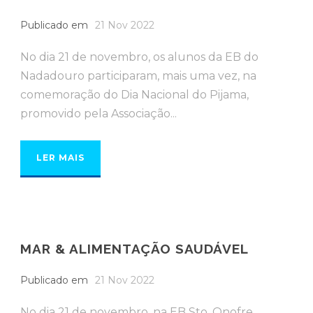
Publicado em
21 Nov 2022
No dia 21 de novembro, os alunos da EB do
Nadadouro participaram, mais uma vez, na
comemoração do Dia Nacional do Pijama,
promovido pela Associação...
LER MAIS
MAR & ALIMENTAÇÃO SAUDÁVEL
Publicado em
21 Nov 2022
No dia 21 de novembro, na EB Sto. Onofre