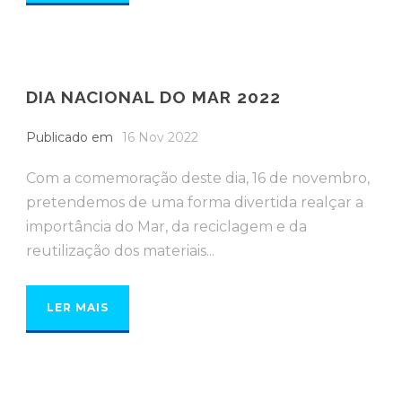
DIA NACIONAL DO MAR 2022
Publicado em
16 Nov 2022
Com a comemoração deste dia, 16 de novembro,
pretendemos de uma forma divertida realçar a
importância do Mar, da reciclagem e da
reutilização dos materiais...
LER MAIS