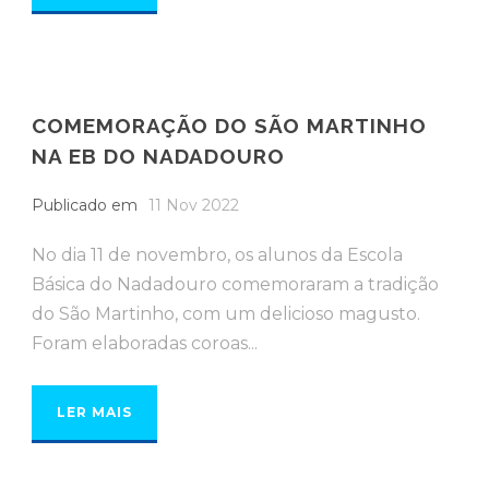
COMEMORAÇÃO DO SÃO MARTINHO
NA EB DO NADADOURO
Publicado em
11 Nov 2022
No dia 11 de novembro, os alunos da Escola
Básica do Nadadouro comemoraram a tradição
do São Martinho, com um delicioso magusto.
Foram elaboradas coroas...
LER MAIS