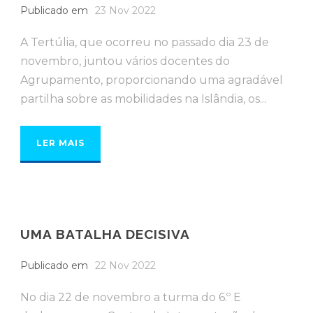
Publicado em
23 Nov 2022
A Tertúlia, que ocorreu no passado dia 23 de
novembro, juntou vários docentes do
Agrupamento, proporcionando uma agradável
partilha sobre as mobilidades na Islândia, os...
LER MAIS
UMA BATALHA DECISIVA
Publicado em
22 Nov 2022
No dia 22 de novembro a turma do 6.º E