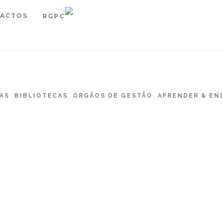
ACTOS
RGPC
AS
BIBLIOTECAS
ÓRGÃOS DE GESTÃO
APRENDER & EN