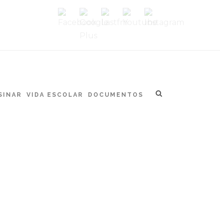
SINAR
VIDA ESCOLAR
DOCUMENTOS