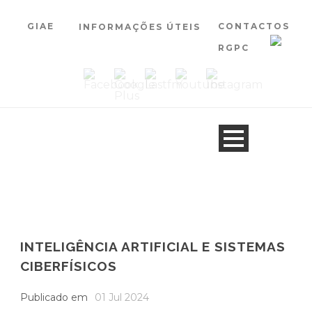
GIAE
CONTACTOS
INFORMAÇÕES ÚTEIS
RGPC
INTELIGÊNCIA ARTIFICIAL E SISTEMAS
CIBERFÍSICOS
Publicado em
01 Jul 2024