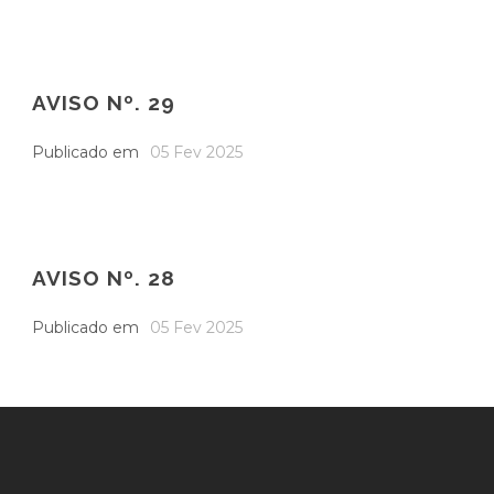
AVISO Nº. 29
Publicado em
05 Fev 2025
AVISO Nº. 28
Publicado em
05 Fev 2025