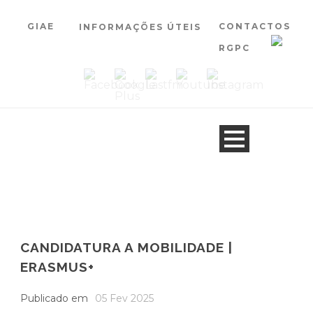
GIAE
CONTACTOS
INFORMAÇÕES ÚTEIS
RGPC
CANDIDATURA A MOBILIDADE |
ERASMUS+
Publicado em
05 Fev 2025