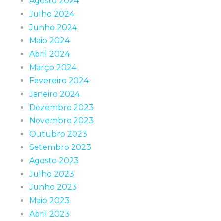
Agosto 2024
Julho 2024
Junho 2024
Maio 2024
Abril 2024
Março 2024
Fevereiro 2024
Janeiro 2024
Dezembro 2023
Novembro 2023
Outubro 2023
Setembro 2023
Agosto 2023
Julho 2023
Junho 2023
Maio 2023
Abril 2023