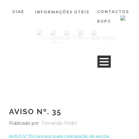
GIAE
CONTACTOS
INFORMAÇÕES ÚTEIS
RGPC
AVISO Nº. 35
Publicado por
Fernando Pedro
AVISO Nº 35 concurso para contratação de escola