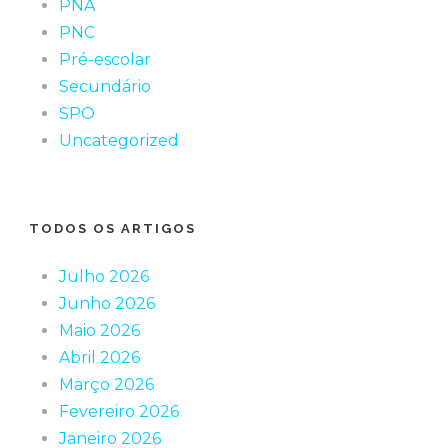
PNA
PNC
Pré-escolar
Secundário
SPO
Uncategorized
TODOS OS ARTIGOS
Julho 2026
Junho 2026
Maio 2026
Abril 2026
Março 2026
Fevereiro 2026
Janeiro 2026