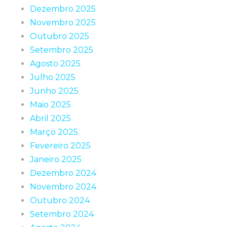
Dezembro 2025
Novembro 2025
Outubro 2025
Setembro 2025
Agosto 2025
Julho 2025
Junho 2025
Maio 2025
Abril 2025
Março 2025
Fevereiro 2025
Janeiro 2025
Dezembro 2024
Novembro 2024
Outubro 2024
Setembro 2024