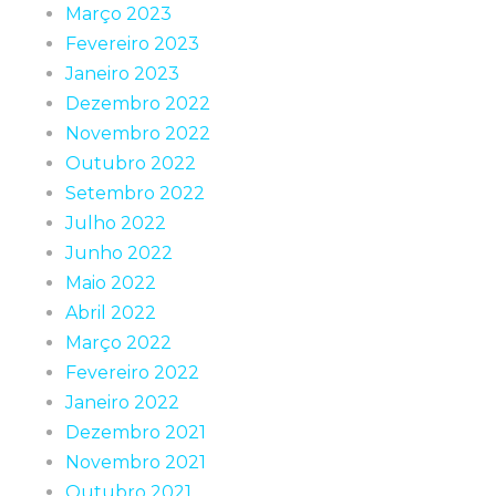
Março 2023
Fevereiro 2023
Janeiro 2023
Dezembro 2022
Novembro 2022
Outubro 2022
Setembro 2022
Julho 2022
Junho 2022
Maio 2022
Abril 2022
Março 2022
Fevereiro 2022
Janeiro 2022
Dezembro 2021
Novembro 2021
Outubro 2021