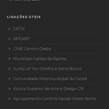
LIGAÇÕES ÚTEIS
CRTIC
APEARP
CFAE Centro-Oeste
Município Caldas da Rainha
Junta UF Sto Onofre e Serra Bouro
Comunidade Intermunicipal do Oeste
Escola Superior de Arte e Design CR
Agrupamento Centros Saúde Oeste Norte