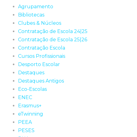
Agrupamento
Bibliotecas
Clubes & Núcleos
Contratação de Escola 24|25
Contratação de Escola 25|26
Contratação Escola
Cursos Profissionais
Desporto Escolar
Destaques
Destaques Antigos
Eco-Escolas
ENEC
Erasmus+
eTwinning
PEEA
PESES