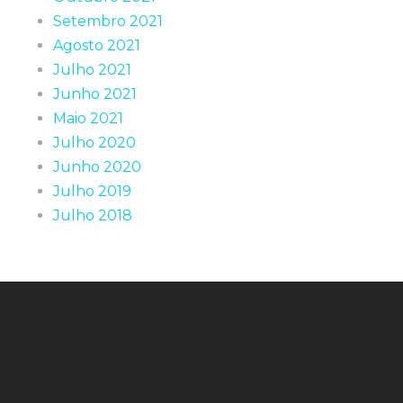
Setembro 2021
Agosto 2021
Julho 2021
Junho 2021
Maio 2021
Julho 2020
Junho 2020
Julho 2019
Julho 2018