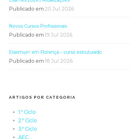
Exames 2026 | Atualizações
Publicado em
20 Jul 2026
Novos Cursos Profissionais
Publicado em
19 Jul 2026
Erasmus+ em Florença – curso estruturado
Publicado em
18 Jul 2026
ARTIGOS POR CATEGORIA
1.º Ciclo
2.º Ciclo
3.º Ciclo
AEC