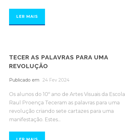
LER MAIS
TECER AS PALAVRAS PARA UMA
REVOLUÇÃO
Publicado em
24 Fev 2024
Os alunos do 10º ano de Artes Visuais da Escola
Raul Proença Teceram as palavras para uma
revolução criando sete cartazes para uma
manifestação. Estes...
LER MAIS