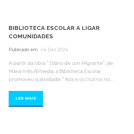
BIBLIOTECA ESCOLAR A LIGAR
COMUNIDADES
Publicado em
04 Dez 2024
A partir da obra ” Diário de um Migrante”, de
Maria Inês Almeida, a Biblioteca Escolar
promoveu a atividade ” Nós e os Outros no...
LER MAIS