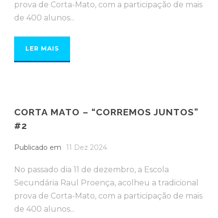
prova de Corta-Mato, com a participação de mais
de 400 alunos...
LER MAIS
CORTA MATO – “CORREMOS JUNTOS”
#2
Publicado em
11 Dez 2024
No passado dia 11 de dezembro, a Escola
Secundária Raul Proença, acolheu a tradicional
prova de Corta-Mato, com a participação de mais
de 400 alunos...