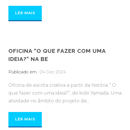
LER MAIS
OFICINA “O QUE FAZER COM UMA
IDEIA?” NA BE
Publicado em
04 Dez 2024
Oficina de escrita criativa a partir da história ” O
que fazer com uma ideia?”, de kobi Yamada. Uma
atividade no âmbito do projeto de...
LER MAIS