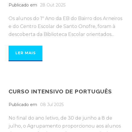
Publicado em
28 Out 2025
Os alunos do 1º Ano da EB do Bairro dos Arneiros
e do Centro Escolar de Santo Onofre, foram à
descoberta da Biblioteca Escolar orientados...
LER MAIS
CURSO INTENSIVO DE PORTUGUÊS
Publicado em
08 Jul 2025
No final do ano letivo, de 30 de junho a 8 de
julho, o Agrupamento proporcionou aos alunos