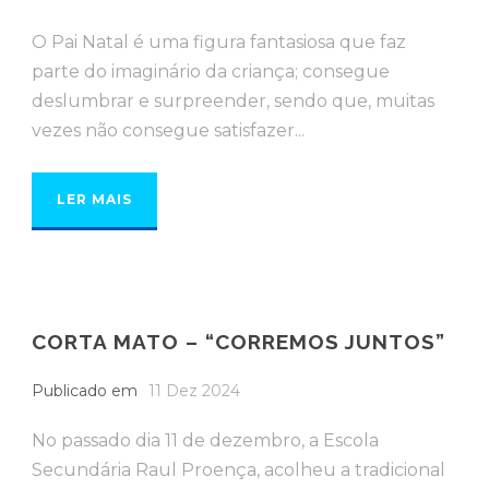
O Pai Natal é uma figura fantasiosa que faz
parte do imaginário da criança; consegue
deslumbrar e surpreender, sendo que, muitas
vezes não consegue satisfazer...
LER MAIS
CORTA MATO – “CORREMOS JUNTOS”
Publicado em
11 Dez 2024
No passado dia 11 de dezembro, a Escola
Secundária Raul Proença, acolheu a tradicional