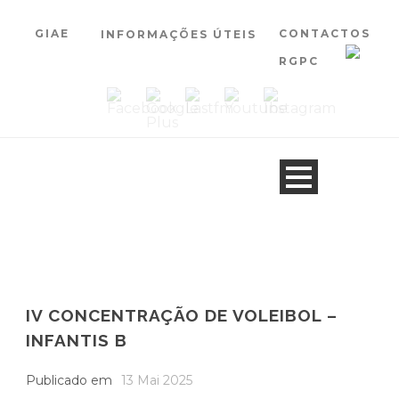
GIAE
CONTACTOS
INFORMAÇÕES ÚTEIS
RGPC
IV CONCENTRAÇÃO DE VOLEIBOL –
INFANTIS B
Publicado em
13 Mai 2025