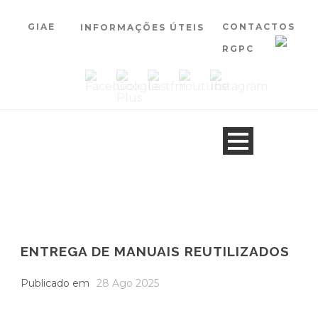
GIAE
CONTACTOS
INFORMAÇÕES ÚTEIS
RGPC
ENTREGA DE MANUAIS REUTILIZADOS
Publicado em
28 Ago 2025