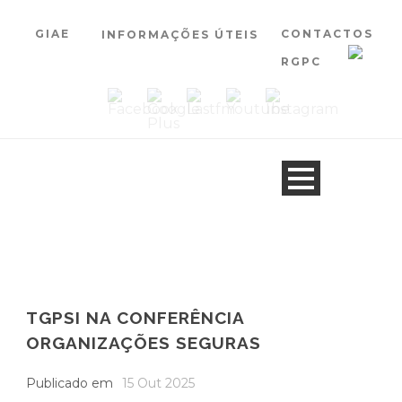
GIAE
CONTACTOS
INFORMAÇÕES ÚTEIS
RGPC
TGPSI NA CONFERÊNCIA
ORGANIZAÇÕES SEGURAS
Publicado em
15 Out 2025