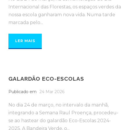
Internacional das Florestas, os espaços verdes da
nossa escola ganharam nova vida. Numa tarde
marcada pelo...
LER MAIS
GALARDÃO ECO-ESCOLAS
Publicado em
24 Mar 2026
No dia 24 de março, no intervalo da manhã,
integrando a Semana Raul Proença, procedeu-
se ao hastear do galardão Eco-Escolas 2024-
2025. A Bandeira Verde, o...