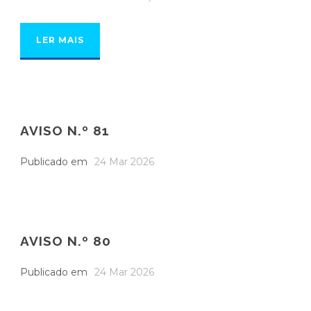
LER MAIS
AVISO N.º 81
Publicado em
24 Mar 2026
AVISO N.º 80
Publicado em
24 Mar 2026