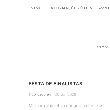
GIAE
CONT
INFORMAÇÕES ÚTEIS
ESCOL
FESTA DE FINALISTAS
Publicado em
30 Jun 2026
Mais um ano letivo chegou ao fim e as