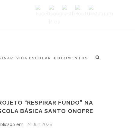
SINAR
VIDA ESCOLAR
DOCUMENTOS
ROJETO “RESPIRAR FUNDO” NA
SCOLA BÁSICA SANTO ONOFRE
blicado em
24 Jun 2026