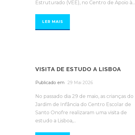
Estruturado (VEE), no Centro de Apoio à...
LER MAIS
VISITA DE ESTUDO A LISBOA
Publicado em
29 Mai 2026
No passado dia 29 de maio, as crianças do
Jardim de Infância do Centro Escolar de
Santo Onofre realizaram uma visita de
estudo a Lisboa,...