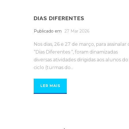
DIAS DIFERENTES
Publicado em
27 Mar 2026
Nos dias, 26 e 27 de março, para assinalar 
“Dias Diferentes “, foram dinamizadas
diversas atividades dirigidas aos alunos do 
ciclo (turmas do...
LER MAIS