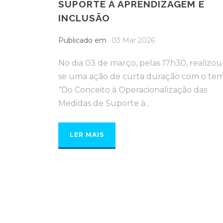
SUPORTE À APRENDIZAGEM E
INCLUSÃO
Publicado em
03 Mar 2026
No dia 03 de março, pelas 17h30, realizou
se uma ação de curta duração com o te
“Do Conceito à Operacionalização das
Medidas de Suporte à...
LER MAIS