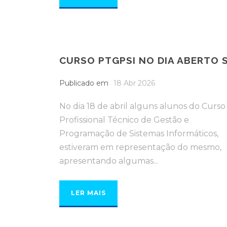
CURSO PTGPSI NO DIA ABERTO 
Publicado em
18 Abr 2026
No dia 18 de abril alguns alunos do Curso
Profissional Técnico de Gestão e
Programação de Sistemas Informáticos,
estiveram em representação do mesmo,
apresentando algumas...
LER MAIS