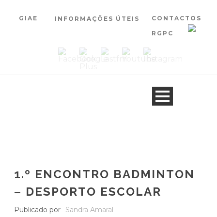
GIAE
CONTACTOS
INFORMAÇÕES ÚTEIS
RGPC
1.º ENCONTRO BADMINTON
– DESPORTO ESCOLAR
Publicado por
Sandra Amaral