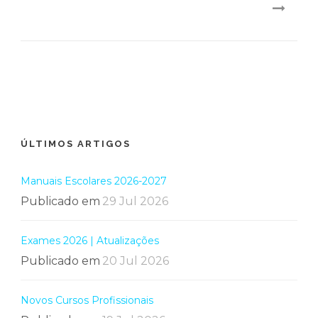
ÚLTIMOS ARTIGOS
Manuais Escolares 2026-2027
Publicado em
29 Jul 2026
Exames 2026 | Atualizações
Publicado em
20 Jul 2026
Novos Cursos Profissionais