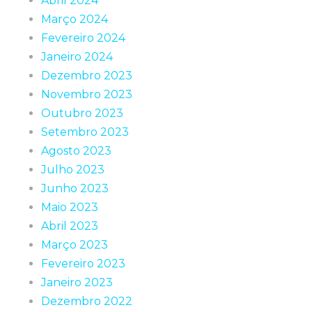
Abril 2024
Março 2024
Fevereiro 2024
Janeiro 2024
Dezembro 2023
Novembro 2023
Outubro 2023
Setembro 2023
Agosto 2023
Julho 2023
Junho 2023
Maio 2023
Abril 2023
Março 2023
Fevereiro 2023
Janeiro 2023
Dezembro 2022