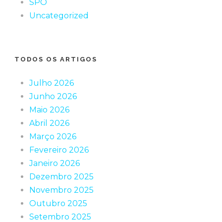
SPO
Uncategorized
TODOS OS ARTIGOS
Julho 2026
Junho 2026
Maio 2026
Abril 2026
Março 2026
Fevereiro 2026
Janeiro 2026
Dezembro 2025
Novembro 2025
Outubro 2025
Setembro 2025