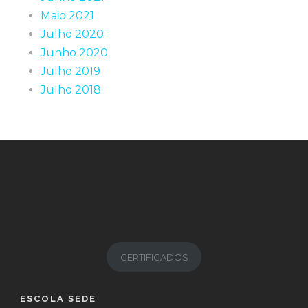
Maio 2021
Julho 2020
Junho 2020
Julho 2019
Julho 2018
CERTIFICADOS
ESCOLA SEDE