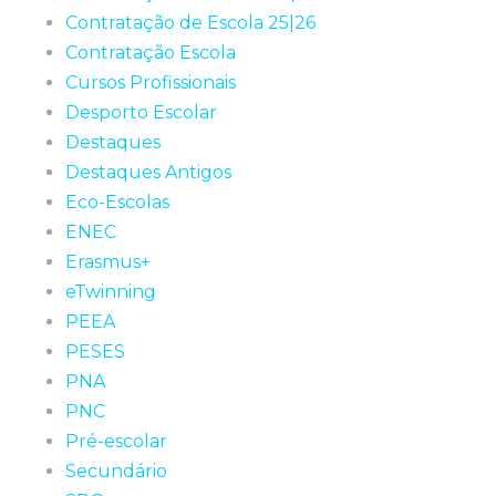
Contratação de Escola 25|26
Contratação Escola
Cursos Profissionais
Desporto Escolar
Destaques
Destaques Antigos
Eco-Escolas
ENEC
Erasmus+
eTwinning
PEEA
PESES
PNA
PNC
Pré-escolar
Secundário