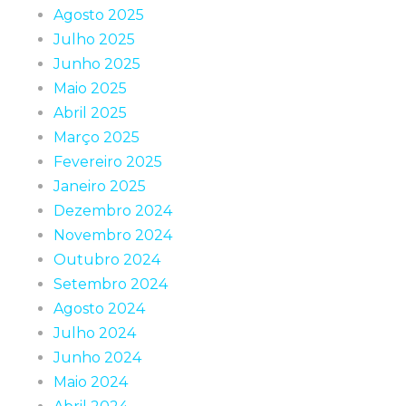
Agosto 2025
Julho 2025
Junho 2025
Maio 2025
Abril 2025
Março 2025
Fevereiro 2025
Janeiro 2025
Dezembro 2024
Novembro 2024
Outubro 2024
Setembro 2024
Agosto 2024
Julho 2024
Junho 2024
Maio 2024