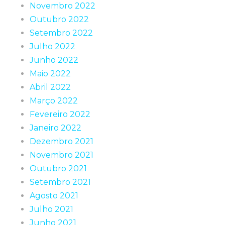
Novembro 2022
Outubro 2022
Setembro 2022
Julho 2022
Junho 2022
Maio 2022
Abril 2022
Março 2022
Fevereiro 2022
Janeiro 2022
Dezembro 2021
Novembro 2021
Outubro 2021
Setembro 2021
Agosto 2021
Julho 2021
Junho 2021