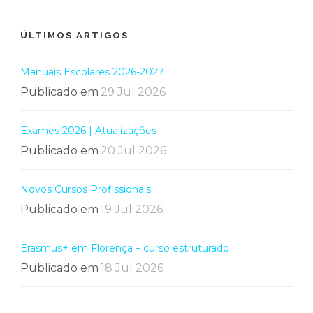
ÚLTIMOS ARTIGOS
Manuais Escolares 2026-2027
Publicado em
29 Jul 2026
Exames 2026 | Atualizações
Publicado em
20 Jul 2026
Novos Cursos Profissionais
Publicado em
19 Jul 2026
Erasmus+ em Florença – curso estruturado
Publicado em
18 Jul 2026