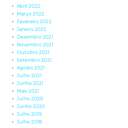
Abril 2022
Março 2022
Fevereiro 2022
Janeiro 2022
Dezembro 2021
Novembro 2021
Outubro 2021
Setembro 2021
Agosto 2021
Julho 2021
Junho 2021
Maio 2021
Julho 2020
Junho 2020
Julho 2019
Julho 2018