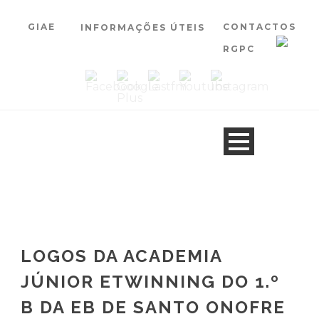
GIAE
CONTACTOS
INFORMAÇÕES ÚTEIS
RGPC
LOGOS DA ACADEMIA
JÚNIOR ETWINNING DO 1.º
B DA EB DE SANTO ONOFRE