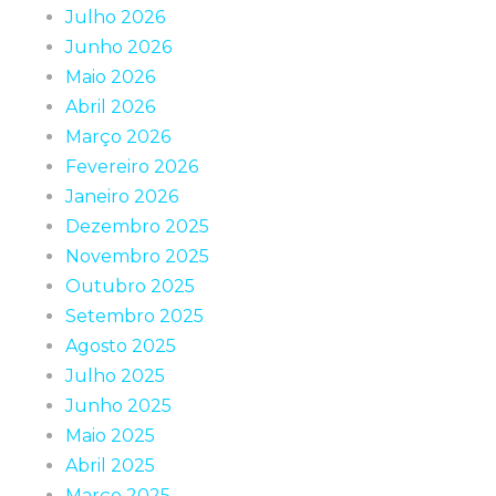
Julho 2026
Junho 2026
Maio 2026
Abril 2026
Março 2026
Fevereiro 2026
Janeiro 2026
Dezembro 2025
Novembro 2025
Outubro 2025
Setembro 2025
Agosto 2025
Julho 2025
Junho 2025
Maio 2025
Abril 2025
Março 2025