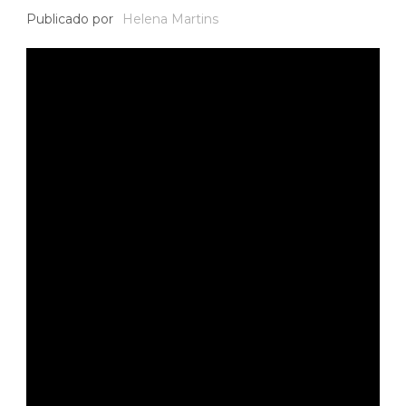
Publicado por
Helena Martins