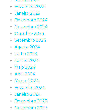
Fevereiro 2025
Janeiro 2025
Dezembro 2024
Novembro 2024
Outubro 2024
Setembro 2024
Agosto 2024
Julho 2024
Junho 2024
Maio 2024
Abril 2024
Março 2024
Fevereiro 2024
Janeiro 2024
Dezembro 2023
Novembro 2023