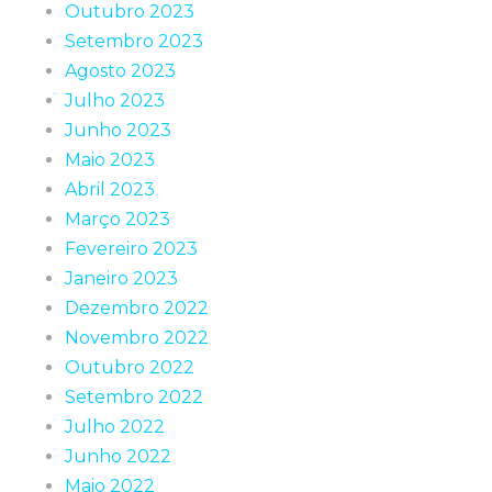
Outubro 2023
Setembro 2023
Agosto 2023
Julho 2023
Junho 2023
Maio 2023
Abril 2023
Março 2023
Fevereiro 2023
Janeiro 2023
Dezembro 2022
Novembro 2022
Outubro 2022
Setembro 2022
Julho 2022
Junho 2022
Maio 2022