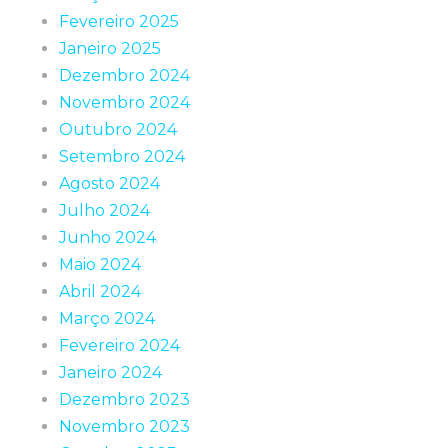
Fevereiro 2025
Janeiro 2025
Dezembro 2024
Novembro 2024
Outubro 2024
Setembro 2024
Agosto 2024
Julho 2024
Junho 2024
Maio 2024
Abril 2024
Março 2024
Fevereiro 2024
Janeiro 2024
Dezembro 2023
Novembro 2023