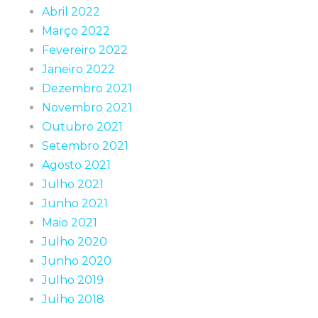
Abril 2022
Março 2022
Fevereiro 2022
Janeiro 2022
Dezembro 2021
Novembro 2021
Outubro 2021
Setembro 2021
Agosto 2021
Julho 2021
Junho 2021
Maio 2021
Julho 2020
Junho 2020
Julho 2019
Julho 2018