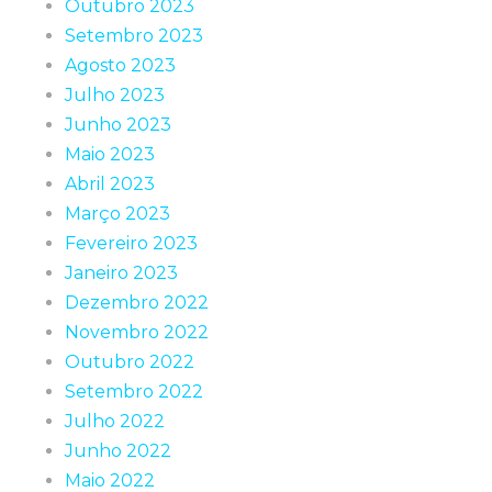
Outubro 2023
Setembro 2023
Agosto 2023
Julho 2023
Junho 2023
Maio 2023
Abril 2023
Março 2023
Fevereiro 2023
Janeiro 2023
Dezembro 2022
Novembro 2022
Outubro 2022
Setembro 2022
Julho 2022
Junho 2022
Maio 2022