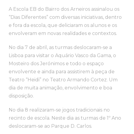
A Escola EB do Bairro dos Arneiros assinalou os
“Dias Diferentes” com diversas iniciativas, dentro
e fora da escola, que deliciaram os alunos e os
envolveram em novas realidades e contextos.
No dia 7 de abril, as turmas deslocaram-se a
Lisboa para visitar o Aquário Vasco da Gama, o
Mosteiro dos Jerónimos e todo o espaço
envolvente e ainda para assistirem à peça de
Teatro “Heidi” no Teatro Armando Cortez. Um
dia de muita animação, envolvimento e boa
disposição.
No dia 8 realizaram-se jogos tradicionais no
recinto de escola. Neste dia as turmas de 1º Ano
deslocaram-se ao Parque D. Carlos.