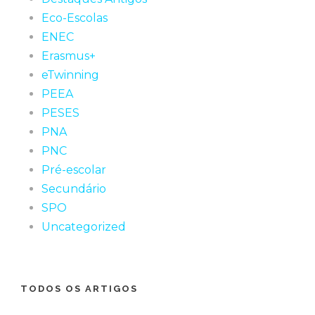
Eco-Escolas
ENEC
Erasmus+
eTwinning
PEEA
PESES
PNA
PNC
Pré-escolar
Secundário
SPO
Uncategorized
TODOS OS ARTIGOS