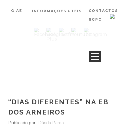
GIAE
CONTACTOS
INFORMAÇÕES ÚTEIS
RGPC
“DIAS DIFERENTES” NA EB
DOS ARNEIROS
Publicado por
Dárida Pardal