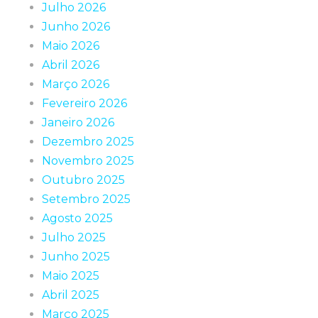
Julho 2026
Junho 2026
Maio 2026
Abril 2026
Março 2026
Fevereiro 2026
Janeiro 2026
Dezembro 2025
Novembro 2025
Outubro 2025
Setembro 2025
Agosto 2025
Julho 2025
Junho 2025
Maio 2025
Abril 2025
Março 2025