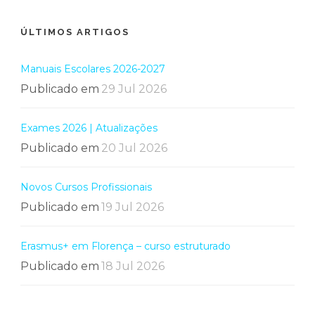
ÚLTIMOS ARTIGOS
Manuais Escolares 2026-2027
Publicado em
29 Jul 2026
Exames 2026 | Atualizações
Publicado em
20 Jul 2026
Novos Cursos Profissionais
Publicado em
19 Jul 2026
Erasmus+ em Florença – curso estruturado
Publicado em
18 Jul 2026