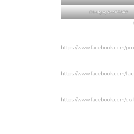
Divulgação APEARP
https://www.facebook.com/pro
https://www.facebook.com/luci
https://www.facebook.com/dul