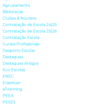
Agrupamento
Bibliotecas
Clubes & Núcleos
Contratação de Escola 24|25
Contratação de Escola 25|26
Contratação Escola
Cursos Profissionais
Desporto Escolar
Destaques
Destaques Antigos
Eco-Escolas
ENEC
Erasmus+
eTwinning
PEEA
PESES