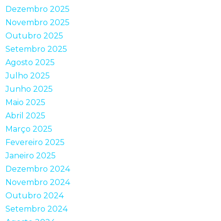
Dezembro 2025
Novembro 2025
Outubro 2025
Setembro 2025
Agosto 2025
Julho 2025
Junho 2025
Maio 2025
Abril 2025
Março 2025
Fevereiro 2025
Janeiro 2025
Dezembro 2024
Novembro 2024
Outubro 2024
Setembro 2024