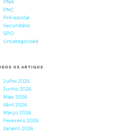
PNA
PNC
Pré-escolar
Secundário
SPO
Uncategorized
ODOS OS ARTIGOS
Julho 2026
Junho 2026
Maio 2026
Abril 2026
Março 2026
Fevereiro 2026
Janeiro 2026