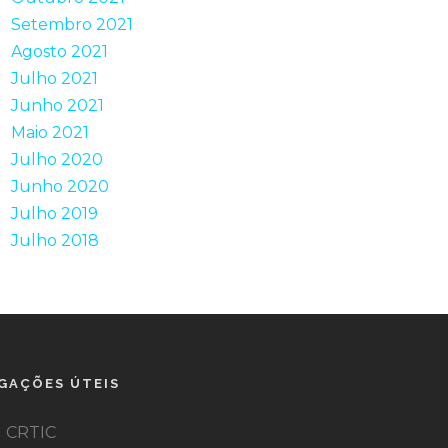
Setembro 2021
Agosto 2021
Julho 2021
Junho 2021
Maio 2021
Julho 2020
Junho 2020
Julho 2019
Julho 2018
IGAÇÕES ÚTEIS
CRTIC