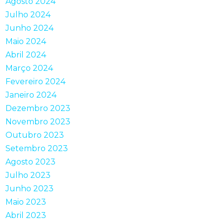
Agosto 2024
Julho 2024
Junho 2024
Maio 2024
Abril 2024
Março 2024
Fevereiro 2024
Janeiro 2024
Dezembro 2023
Novembro 2023
Outubro 2023
Setembro 2023
Agosto 2023
Julho 2023
Junho 2023
Maio 2023
Abril 2023