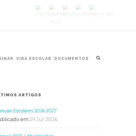
SINAR
VIDA ESCOLAR
DOCUMENTOS
LTIMOS ARTIGOS
nuais Escolares 2026-2027
blicado em
29 Jul 2026