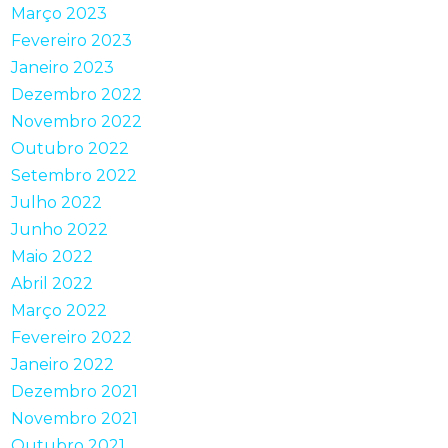
Março 2023
Fevereiro 2023
Janeiro 2023
Dezembro 2022
Novembro 2022
Outubro 2022
Setembro 2022
Julho 2022
Junho 2022
Maio 2022
Abril 2022
Março 2022
Fevereiro 2022
Janeiro 2022
Dezembro 2021
Novembro 2021
Outubro 2021