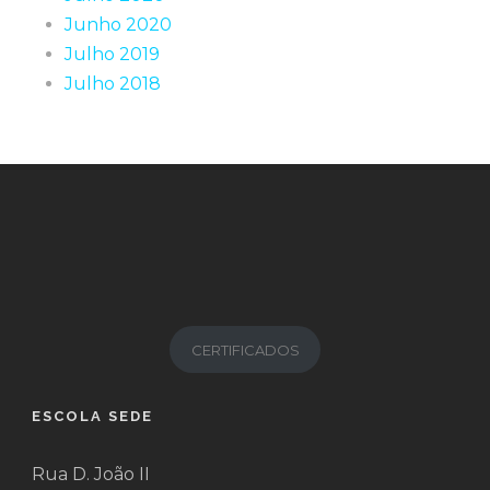
Junho 2020
Julho 2019
Julho 2018
CERTIFICADOS
ESCOLA SEDE
Rua D. João II