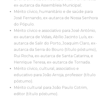
ex-autarca da Assembleia Municipal;
Mérito cívico, humanitário e de saúde para
José Fernando, ex-autarca de Nossa Senhora
do Pópulo.
Mérito cívico e associativo para José António,
ex-autarca de Vidais, Abílio Jacinto Luís, ex-
autarca de Salir do Porto, Joaquim Claro, ex-
autarca da Serra do Bouro (título póstumo),
Rui Rocha, ex-autarca de Santa Catarina, e
Henrique Teresa, ex-autarca de Tornada.
Mérito cívico, cultural, associativo e
educativo para João Arroja, professor (título
póstumo).
Mérito cultural para João Paulo Cotrim,
editor (título póstumo).