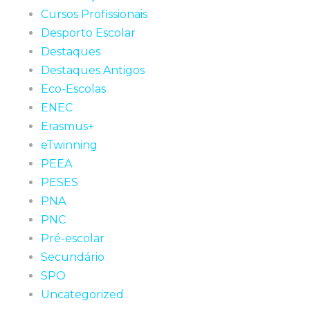
Cursos Profissionais
Desporto Escolar
Destaques
Destaques Antigos
Eco-Escolas
ENEC
Erasmus+
eTwinning
PEEA
PESES
PNA
PNC
Pré-escolar
Secundário
SPO
Uncategorized