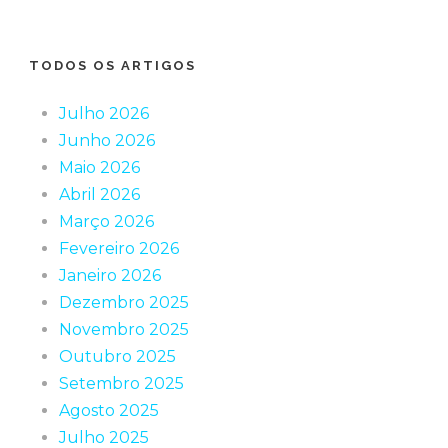
TODOS OS ARTIGOS
Julho 2026
Junho 2026
Maio 2026
Abril 2026
Março 2026
Fevereiro 2026
Janeiro 2026
Dezembro 2025
Novembro 2025
Outubro 2025
Setembro 2025
Agosto 2025
Julho 2025