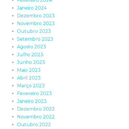
Fevereiro 2024
Janeiro 2024
Dezembro 2023
Novembro 2023
Outubro 2023
Setembro 2023
Agosto 2023
Julho 2023
Junho 2023
Maio 2023
Abril 2023
Março 2023
Fevereiro 2023
Janeiro 2023
Dezembro 2022
Novembro 2022
Outubro 2022