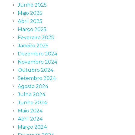
Junho 2025
Maio 2025
Abril 2025
Março 2025
Fevereiro 2025
Janeiro 2025
Dezembro 2024
Novembro 2024
Outubro 2024
Setembro 2024
Agosto 2024
Julho 2024
Junho 2024
Maio 2024
Abril 2024
Março 2024