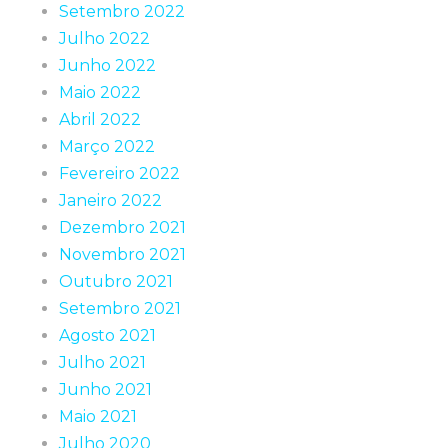
Setembro 2022
Julho 2022
Junho 2022
Maio 2022
Abril 2022
Março 2022
Fevereiro 2022
Janeiro 2022
Dezembro 2021
Novembro 2021
Outubro 2021
Setembro 2021
Agosto 2021
Julho 2021
Junho 2021
Maio 2021
Julho 2020