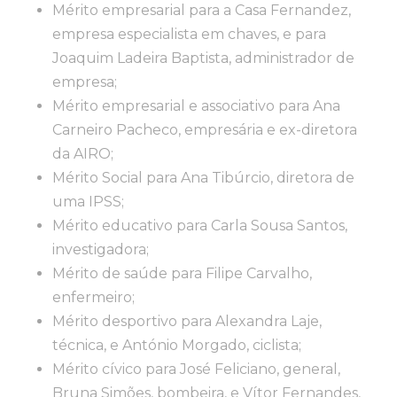
Mérito empresarial para a Casa Fernandez,
empresa especialista em chaves, e para
Joaquim Ladeira Baptista, administrador de
empresa;
Mérito empresarial e associativo para Ana
Carneiro Pacheco, empresária e ex-diretora
da AIRO;
Mérito Social para Ana Tibúrcio, diretora de
uma IPSS;
Mérito educativo para Carla Sousa Santos,
investigadora;
Mérito de saúde para Filipe Carvalho,
enfermeiro;
Mérito desportivo para Alexandra Laje,
técnica, e António Morgado, ciclista;
Mérito cívico para José Feliciano, general,
Bruna Simões, bombeira, e Vítor Fernandes,