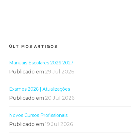
ÚLTIMOS ARTIGOS
Manuais Escolares 2026-2027
Publicado em
29 Jul 2026
Exames 2026 | Atualizações
Publicado em
20 Jul 2026
Novos Cursos Profissionais
Publicado em
19 Jul 2026