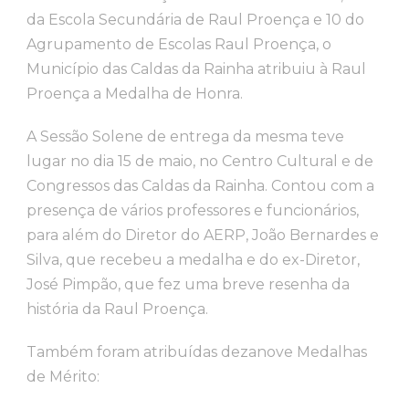
da Escola Secundária de Raul Proença e 10 do
Agrupamento de Escolas Raul Proença, o
Município das Caldas da Rainha atribuiu à Raul
Proença a Medalha de Honra.
A Sessão Solene de entrega da mesma teve
lugar no dia 15 de maio, no Centro Cultural e de
Congressos das Caldas da Rainha. Contou com a
presença de vários professores e funcionários,
para além do Diretor do AERP, João Bernardes e
Silva, que recebeu a medalha e do ex-Diretor,
José Pimpão, que fez uma breve resenha da
história da Raul Proença.
Também foram atribuídas dezanove Medalhas
de Mérito: