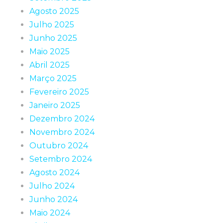
Agosto 2025
Julho 2025
Junho 2025
Maio 2025
Abril 2025
Março 2025
Fevereiro 2025
Janeiro 2025
Dezembro 2024
Novembro 2024
Outubro 2024
Setembro 2024
Agosto 2024
Julho 2024
Junho 2024
Maio 2024