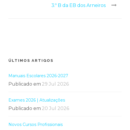
3.º B da EB dos Arneiros
ÚLTIMOS ARTIGOS
Manuais Escolares 2026-2027
Publicado em
29 Jul 2026
Exames 2026 | Atualizações
Publicado em
20 Jul 2026
Novos Cursos Profissionais