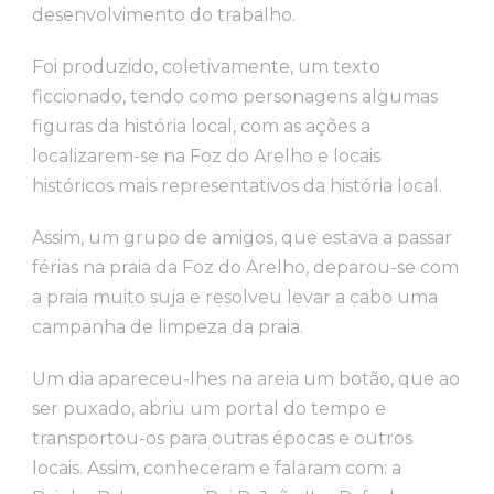
desenvolvimento do trabalho.
Foi produzido, coletivamente, um texto
ficcionado, tendo como personagens algumas
figuras da história local, com as ações a
localizarem-se na Foz do Arelho e locais
históricos mais representativos da história local.
Assim, um grupo de amigos, que estava a passar
férias na praia da Foz do Arelho, deparou-se com
a praia muito suja e resolveu levar a cabo uma
campanha de limpeza da praia.
Um dia apareceu-lhes na areia um botão, que ao
ser puxado, abriu um portal do tempo e
transportou-os para outras épocas e outros
locais. Assim, conheceram e falaram com: a