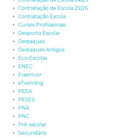
Contratação de Escola 25|26
Contratação Escola
Cursos Profissionais
Desporto Escolar
Destaques
Destaques Antigos
Eco-Escolas
ENEC
Erasmus+
eTwinning
PEEA
PESES
PNA
PNC
Pré-escolar
Secundário