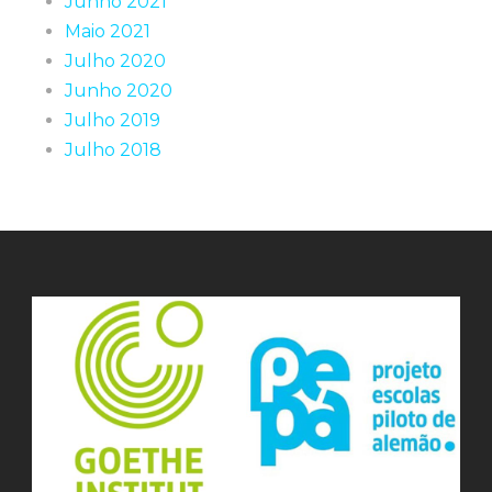
Junho 2021
Maio 2021
Julho 2020
Junho 2020
Julho 2019
Julho 2018