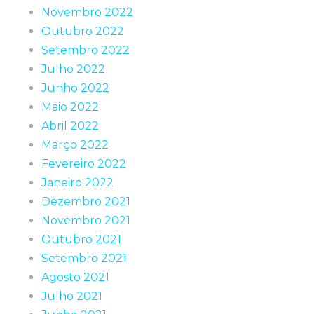
Novembro 2022
Outubro 2022
Setembro 2022
Julho 2022
Junho 2022
Maio 2022
Abril 2022
Março 2022
Fevereiro 2022
Janeiro 2022
Dezembro 2021
Novembro 2021
Outubro 2021
Setembro 2021
Agosto 2021
Julho 2021