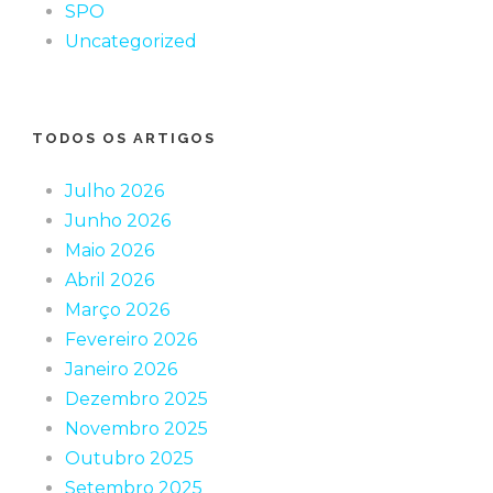
SPO
Uncategorized
TODOS OS ARTIGOS
Julho 2026
Junho 2026
Maio 2026
Abril 2026
Março 2026
Fevereiro 2026
Janeiro 2026
Dezembro 2025
Novembro 2025
Outubro 2025
Setembro 2025