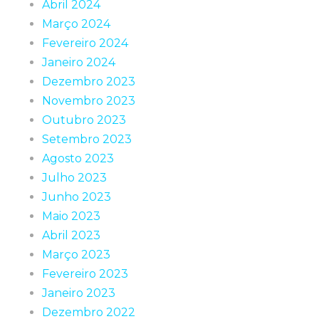
Abril 2024
Março 2024
Fevereiro 2024
Janeiro 2024
Dezembro 2023
Novembro 2023
Outubro 2023
Setembro 2023
Agosto 2023
Julho 2023
Junho 2023
Maio 2023
Abril 2023
Março 2023
Fevereiro 2023
Janeiro 2023
Dezembro 2022