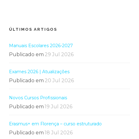
ÚLTIMOS ARTIGOS
Manuais Escolares 2026-2027
Publicado em
29 Jul 2026
Exames 2026 | Atualizações
Publicado em
20 Jul 2026
Novos Cursos Profissionais
Publicado em
19 Jul 2026
Erasmus+ em Florença – curso estruturado
Publicado em
18 Jul 2026