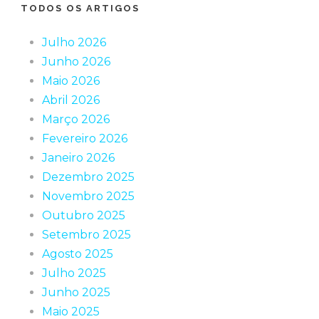
TODOS OS ARTIGOS
Julho 2026
Junho 2026
Maio 2026
Abril 2026
Março 2026
Fevereiro 2026
Janeiro 2026
Dezembro 2025
Novembro 2025
Outubro 2025
Setembro 2025
Agosto 2025
Julho 2025
Junho 2025
Maio 2025