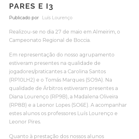
PARES E I3
Publicado por
Luís Lourenço
Realizou-se no dia 27 de maio em Almeirim, o
Campeonato Regional de Boccia.
Em representação do nosso agrupamento
estiveram presentes na qualidade de
jogadores/praticantes a Carolina Santos
(RP10LH2) e o Tomás Marques (SO9A). Na
qualidade de Árbitros estiveram presentes a
Diana Lourenço (RP9B), a Madalena Oliveira
(RP8B) e a Leonor Lopes (SO6E). A acompanhar
estes alunos os professores Luís Lourenço e
Leonor Pires.
Quanto à prestação dos nossos alunos