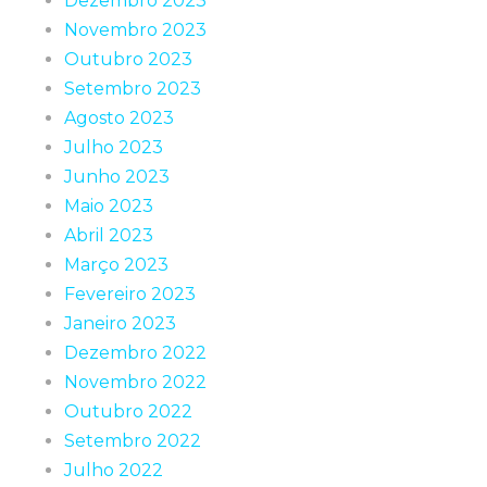
Dezembro 2023
Novembro 2023
Outubro 2023
Setembro 2023
Agosto 2023
Julho 2023
Junho 2023
Maio 2023
Abril 2023
Março 2023
Fevereiro 2023
Janeiro 2023
Dezembro 2022
Novembro 2022
Outubro 2022
Setembro 2022
Julho 2022