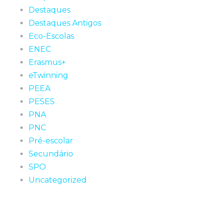
Destaques
Destaques Antigos
Eco-Escolas
ENEC
Erasmus+
eTwinning
PEEA
PESES
PNA
PNC
Pré-escolar
Secundário
SPO
Uncategorized