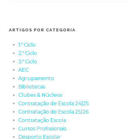
ARTIGOS POR CATEGORIA
1.º Ciclo
2.º Ciclo
3.º Ciclo
AEC
Agrupamento
Bibliotecas
Clubes & Núcleos
Contratação de Escola 24|25
Contratação de Escola 25|26
Contratação Escola
Cursos Profissionais
Desporto Escolar