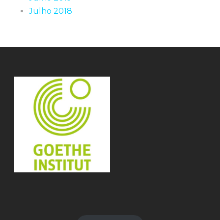
Julho 2018