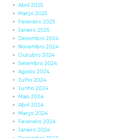
Abril 2025
Março 2025
Fevereiro 2025
Janeiro 2025
Dezembro 2024
Novembro 2024
Outubro 2024
Setembro 2024
Agosto 2024
Julho 2024
Junho 2024
Maio 2024
Abril 2024
Março 2024
Fevereiro 2024
Janeiro 2024