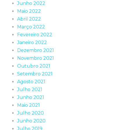
Junho 2022
Maio 2022
Abril 2022
Março 2022
Fevereiro 2022
Janeiro 2022
Dezembro 2021
Novembro 2021
Outubro 2021
Setembro 2021
Agosto 2021
Julho 2021
Junho 2021
Maio 2021
Julho 2020
Junho 2020
Julho 2019