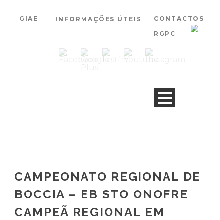
GIAE
CONTACTOS
INFORMAÇÕES ÚTEIS
RGPC
CAMPEONATO REGIONAL DE
BOCCIA – EB STO ONOFRE
CAMPEÃ REGIONAL EM