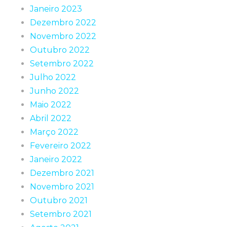
Janeiro 2023
Dezembro 2022
Novembro 2022
Outubro 2022
Setembro 2022
Julho 2022
Junho 2022
Maio 2022
Abril 2022
Março 2022
Fevereiro 2022
Janeiro 2022
Dezembro 2021
Novembro 2021
Outubro 2021
Setembro 2021