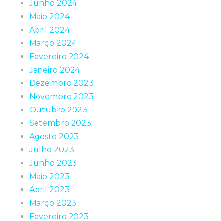
Junho 2024
Maio 2024
Abril 2024
Março 2024
Fevereiro 2024
Janeiro 2024
Dezembro 2023
Novembro 2023
Outubro 2023
Setembro 2023
Agosto 2023
Julho 2023
Junho 2023
Maio 2023
Abril 2023
Março 2023
Fevereiro 2023