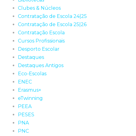
Clubes & Núcleos
Contratação de Escola 24|25
Contratação de Escola 25|26
Contratação Escola
Cursos Profissionais
Desporto Escolar
Destaques
Destaques Antigos
Eco-Escolas
ENEC
Erasmus+
eTwinning
PEEA
PESES
PNA
PNC