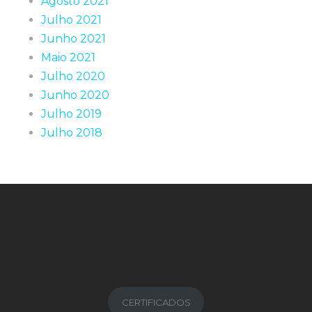
Agosto 2021
Julho 2021
Junho 2021
Maio 2021
Julho 2020
Junho 2020
Julho 2019
Julho 2018
CERTIFICADOS