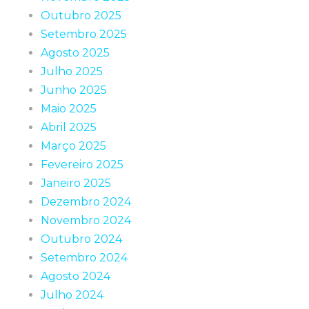
Outubro 2025
Setembro 2025
Agosto 2025
Julho 2025
Junho 2025
Maio 2025
Abril 2025
Março 2025
Fevereiro 2025
Janeiro 2025
Dezembro 2024
Novembro 2024
Outubro 2024
Setembro 2024
Agosto 2024
Julho 2024