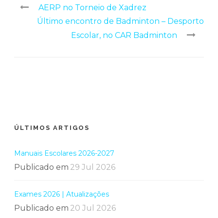
AERP no Torneio de Xadrez
Último encontro de Badminton – Desporto
Escolar, no CAR Badminton
ÚLTIMOS ARTIGOS
Manuais Escolares 2026-2027
Publicado em
29 Jul 2026
Exames 2026 | Atualizações
Publicado em
20 Jul 2026