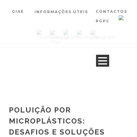
GIAE
CONTACTOS
INFORMAÇÕES ÚTEIS
RGPC
POLUIÇÃO POR
MICROPLÁSTICOS:
DESAFIOS E SOLUÇÕES