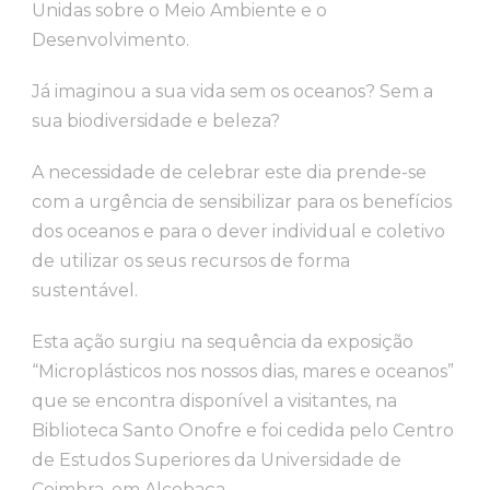
Unidas sobre o Meio Ambiente e o
Desenvolvimento.
Já imaginou a sua vida sem os oceanos? Sem a
sua biodiversidade e beleza?
A necessidade de celebrar este dia prende-se
com a urgência de sensibilizar para os benefícios
dos oceanos e para o dever individual e coletivo
de utilizar os seus recursos de forma
sustentável.
Esta ação surgiu na sequência da exposição
“Microplásticos nos nossos dias, mares e oceanos”
que se encontra disponível a visitantes, na
Biblioteca Santo Onofre e foi cedida pelo Centro
de Estudos Superiores da Universidade de
Coimbra, em Alcobaça.