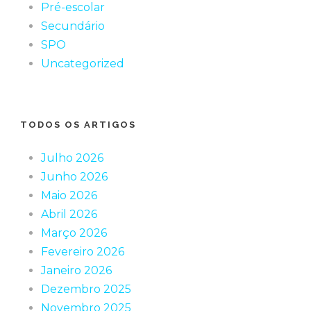
Pré-escolar
Secundário
SPO
Uncategorized
TODOS OS ARTIGOS
Julho 2026
Junho 2026
Maio 2026
Abril 2026
Março 2026
Fevereiro 2026
Janeiro 2026
Dezembro 2025
Novembro 2025