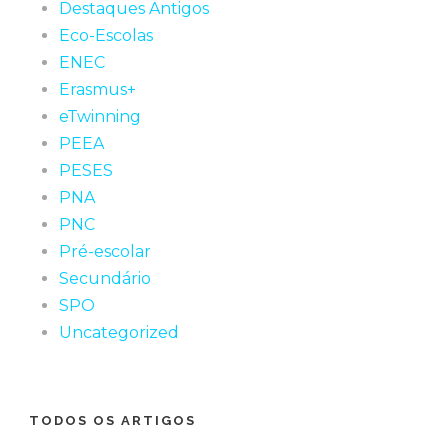
Destaques Antigos
Eco-Escolas
ENEC
Erasmus+
eTwinning
PEEA
PESES
PNA
PNC
Pré-escolar
Secundário
SPO
Uncategorized
TODOS OS ARTIGOS