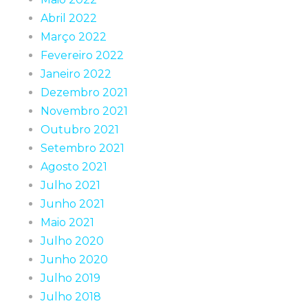
Abril 2022
Março 2022
Fevereiro 2022
Janeiro 2022
Dezembro 2021
Novembro 2021
Outubro 2021
Setembro 2021
Agosto 2021
Julho 2021
Junho 2021
Maio 2021
Julho 2020
Junho 2020
Julho 2019
Julho 2018