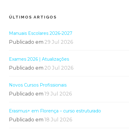
ÚLTIMOS ARTIGOS
Manuais Escolares 2026-2027
Publicado em
29 Jul 2026
Exames 2026 | Atualizações
Publicado em
20 Jul 2026
Novos Cursos Profissionais
Publicado em
19 Jul 2026
Erasmus+ em Florença – curso estruturado
Publicado em
18 Jul 2026