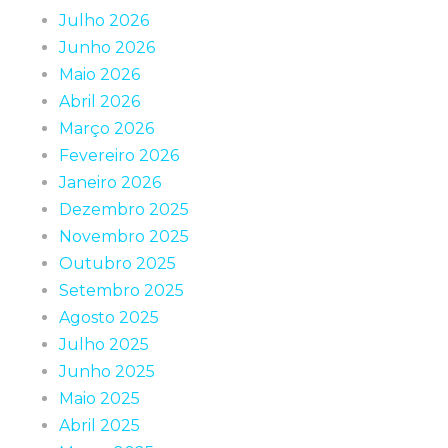
Julho 2026
Junho 2026
Maio 2026
Abril 2026
Março 2026
Fevereiro 2026
Janeiro 2026
Dezembro 2025
Novembro 2025
Outubro 2025
Setembro 2025
Agosto 2025
Julho 2025
Junho 2025
Maio 2025
Abril 2025