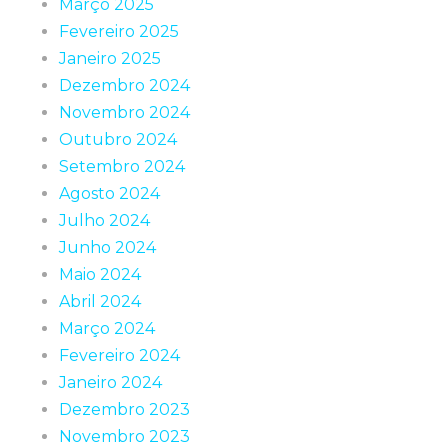
Março 2025
Fevereiro 2025
Janeiro 2025
Dezembro 2024
Novembro 2024
Outubro 2024
Setembro 2024
Agosto 2024
Julho 2024
Junho 2024
Maio 2024
Abril 2024
Março 2024
Fevereiro 2024
Janeiro 2024
Dezembro 2023
Novembro 2023