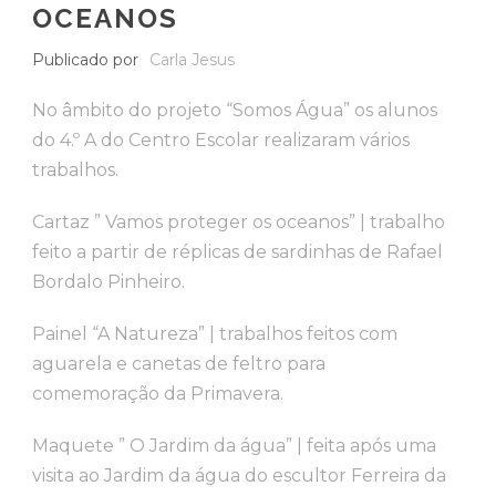
OCEANOS
Publicado por
Carla Jesus
No âmbito do projeto “Somos Água” os alunos
do 4.º A do Centro Escolar realizaram vários
trabalhos.
Cartaz ” Vamos proteger os oceanos” | trabalho
feito a partir de réplicas de sardinhas de Rafael
Bordalo Pinheiro.
Painel “A Natureza” | trabalhos feitos com
aguarela e canetas de feltro para
comemoração da Primavera.
Maquete ” O Jardim da água” | feita após uma
visita ao Jardim da água do escultor Ferreira da