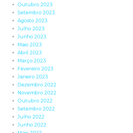
Outubro 2023
Setembro 2023
Agosto 2023
Julho 2023
Junho 2023
Maio 2023
Abril 2023
Março 2023
Fevereiro 2023
Janeiro 2023
Dezembro 2022
Novembro 2022
Outubro 2022
Setembro 2022
Julho 2022
Junho 2022
Maio 2022