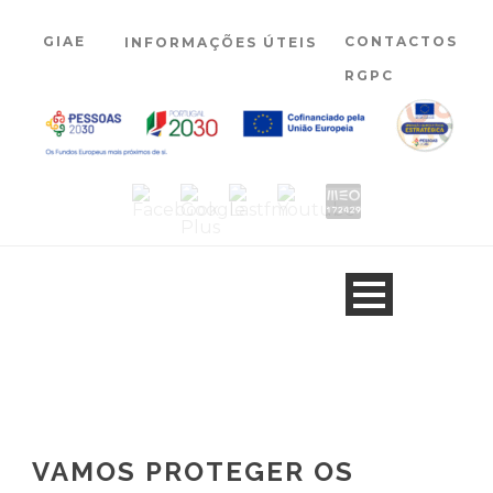
GIAE
CONTACTOS
INFORMAÇÕES ÚTEIS
RGPC
VAMOS PROTEGER OS