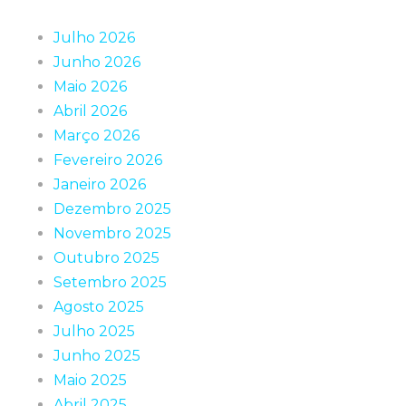
Julho 2026
Junho 2026
Maio 2026
Abril 2026
Março 2026
Fevereiro 2026
Janeiro 2026
Dezembro 2025
Novembro 2025
Outubro 2025
Setembro 2025
Agosto 2025
Julho 2025
Junho 2025
Maio 2025
Abril 2025