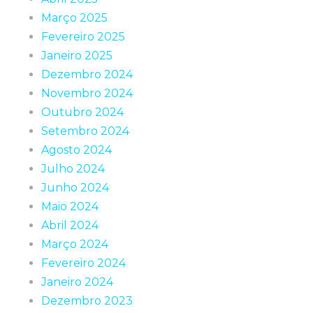
Março 2025
Fevereiro 2025
Janeiro 2025
Dezembro 2024
Novembro 2024
Outubro 2024
Setembro 2024
Agosto 2024
Julho 2024
Junho 2024
Maio 2024
Abril 2024
Março 2024
Fevereiro 2024
Janeiro 2024
Dezembro 2023