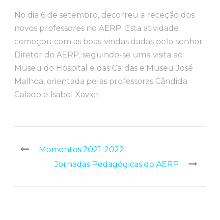
No dia 6 de setembro, decorreu a receção dos
novos professores no AERP. Esta atividade
começou com as boas-vindas dadas pelo senhor
Diretor do AERP, seguindo-se uma visita ao
Museu do Hospital e das Caldas e Museu José
Malhoa, orientada pelas professoras Cândida
Calado e Isabel Xavier.
Momentos 2021-2022
Jornadas Pedagógicas do AERP