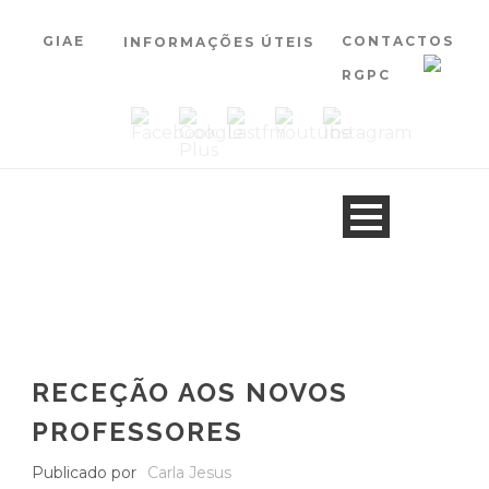
GIAE
CONTACTOS
INFORMAÇÕES ÚTEIS
RGPC
RECEÇÃO AOS NOVOS
PROFESSORES
Publicado por
Carla Jesus