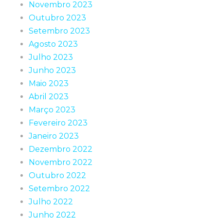
Novembro 2023
Outubro 2023
Setembro 2023
Agosto 2023
Julho 2023
Junho 2023
Maio 2023
Abril 2023
Março 2023
Fevereiro 2023
Janeiro 2023
Dezembro 2022
Novembro 2022
Outubro 2022
Setembro 2022
Julho 2022
Junho 2022