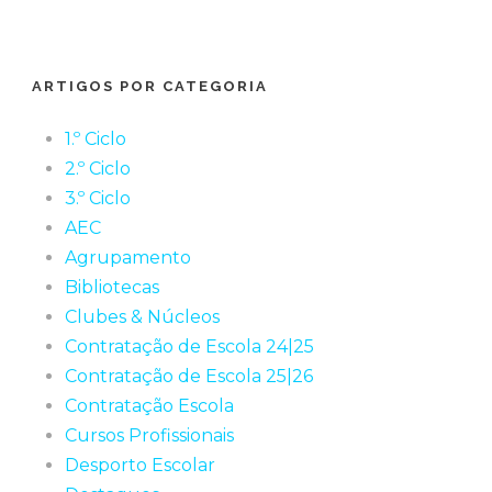
ARTIGOS POR CATEGORIA
1.º Ciclo
2.º Ciclo
3.º Ciclo
AEC
Agrupamento
Bibliotecas
Clubes & Núcleos
Contratação de Escola 24|25
Contratação de Escola 25|26
Contratação Escola
Cursos Profissionais
Desporto Escolar