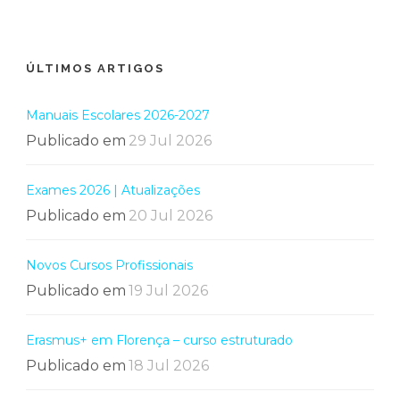
ÚLTIMOS ARTIGOS
Manuais Escolares 2026-2027
Publicado em
29 Jul 2026
Exames 2026 | Atualizações
Publicado em
20 Jul 2026
Novos Cursos Profissionais
Publicado em
19 Jul 2026
Erasmus+ em Florença – curso estruturado
Publicado em
18 Jul 2026