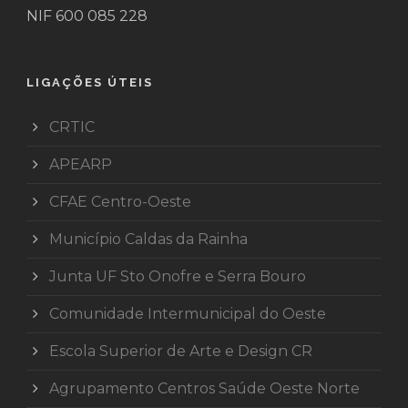
NIF 600 085 228
LIGAÇÕES ÚTEIS
CRTIC
APEARP
CFAE Centro-Oeste
Município Caldas da Rainha
Junta UF Sto Onofre e Serra Bouro
Comunidade Intermunicipal do Oeste
Escola Superior de Arte e Design CR
Agrupamento Centros Saúde Oeste Norte