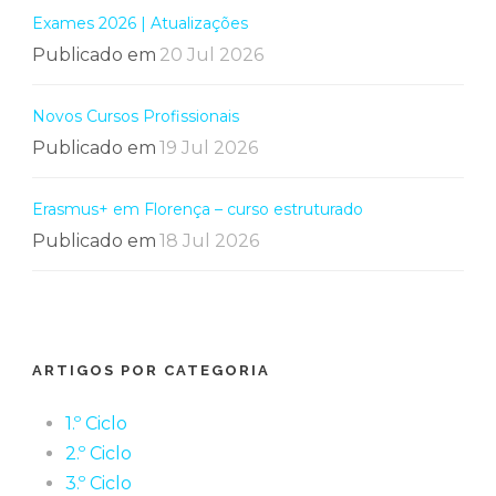
Exames 2026 | Atualizações
Publicado em
20 Jul 2026
Novos Cursos Profissionais
Publicado em
19 Jul 2026
Erasmus+ em Florença – curso estruturado
Publicado em
18 Jul 2026
ARTIGOS POR CATEGORIA
1.º Ciclo
2.º Ciclo
3.º Ciclo