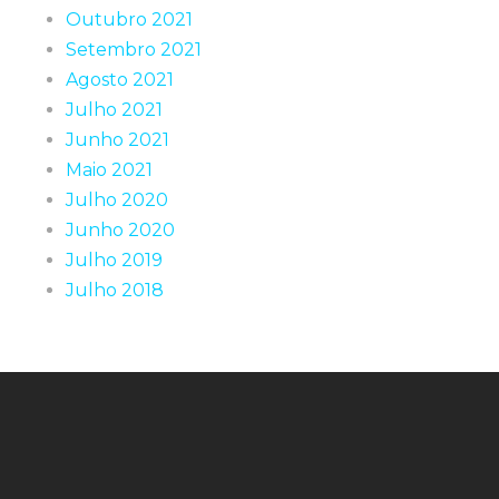
Outubro 2021
Setembro 2021
Agosto 2021
Julho 2021
Junho 2021
Maio 2021
Julho 2020
Junho 2020
Julho 2019
Julho 2018