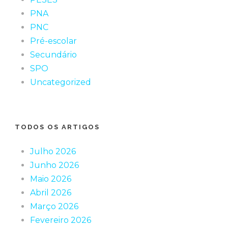
PNA
PNC
Pré-escolar
Secundário
SPO
Uncategorized
TODOS OS ARTIGOS
Julho 2026
Junho 2026
Maio 2026
Abril 2026
Março 2026
Fevereiro 2026