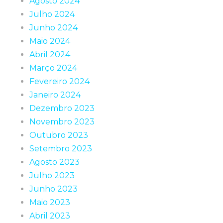
Agosto 2024
Julho 2024
Junho 2024
Maio 2024
Abril 2024
Março 2024
Fevereiro 2024
Janeiro 2024
Dezembro 2023
Novembro 2023
Outubro 2023
Setembro 2023
Agosto 2023
Julho 2023
Junho 2023
Maio 2023
Abril 2023