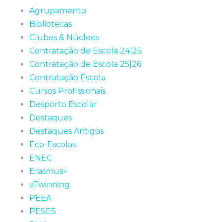
Agrupamento
Bibliotecas
Clubes & Núcleos
Contratação de Escola 24|25
Contratação de Escola 25|26
Contratação Escola
Cursos Profissionais
Desporto Escolar
Destaques
Destaques Antigos
Eco-Escolas
ENEC
Erasmus+
eTwinning
PEEA
PESES