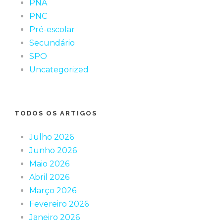
PNA
PNC
Pré-escolar
Secundário
SPO
Uncategorized
TODOS OS ARTIGOS
Julho 2026
Junho 2026
Maio 2026
Abril 2026
Março 2026
Fevereiro 2026
Janeiro 2026