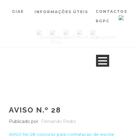
GIAE
CONTACTOS
INFORMAÇÕES ÚTEIS
RGPC
AVISO N.º 28
Publicado por
Fernando Pedro
AVISO-No-28-concurso-para-contratacao-de-escola-