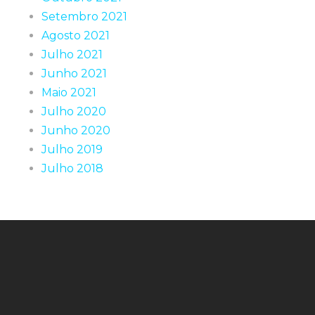
Setembro 2021
Agosto 2021
Julho 2021
Junho 2021
Maio 2021
Julho 2020
Junho 2020
Julho 2019
Julho 2018