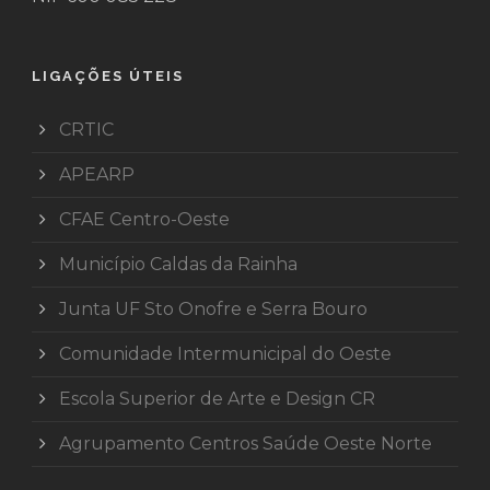
LIGAÇÕES ÚTEIS
CRTIC
APEARP
CFAE Centro-Oeste
Município Caldas da Rainha
Junta UF Sto Onofre e Serra Bouro
Comunidade Intermunicipal do Oeste
Escola Superior de Arte e Design CR
Agrupamento Centros Saúde Oeste Norte