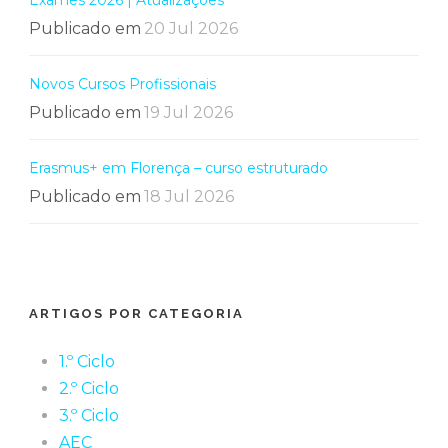
Exames 2026 | Atualizações
Publicado em
20 Jul 2026
Novos Cursos Profissionais
Publicado em
19 Jul 2026
Erasmus+ em Florença – curso estruturado
Publicado em
18 Jul 2026
ARTIGOS POR CATEGORIA
1.º Ciclo
2.º Ciclo
3.º Ciclo
AEC