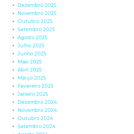
Dezembro 2025
Novembro 2025
Outubro 2025
Setembro 2025
Agosto 2025
Julho 2025
Junho 2025
Maio 2025
Abril 2025
Março 2025
Fevereiro 2025
Janeiro 2025
Dezembro 2024
Novembro 2024
Outubro 2024
Setembro 2024