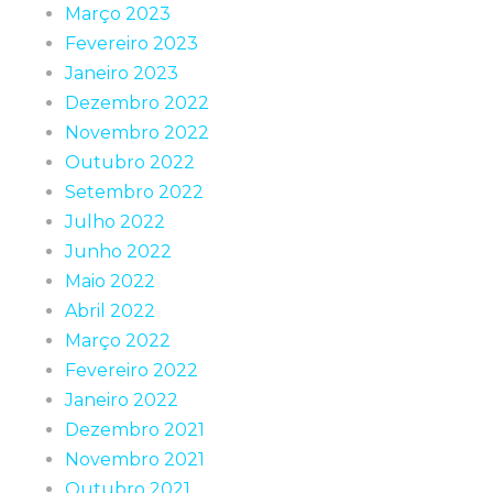
Março 2023
Fevereiro 2023
Janeiro 2023
Dezembro 2022
Novembro 2022
Outubro 2022
Setembro 2022
Julho 2022
Junho 2022
Maio 2022
Abril 2022
Março 2022
Fevereiro 2022
Janeiro 2022
Dezembro 2021
Novembro 2021
Outubro 2021