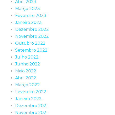
Abril 2023
Março 2023
Fevereiro 2023
Janeiro 2023
Dezembro 2022
Novembro 2022
Outubro 2022
Setembro 2022
Julho 2022
Junho 2022
Maio 2022
Abril 2022
Março 2022
Fevereiro 2022
Janeiro 2022
Dezembro 2021
Novembro 2021