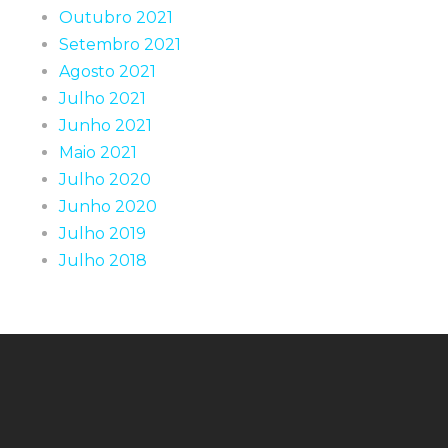
Outubro 2021
Setembro 2021
Agosto 2021
Julho 2021
Junho 2021
Maio 2021
Julho 2020
Junho 2020
Julho 2019
Julho 2018