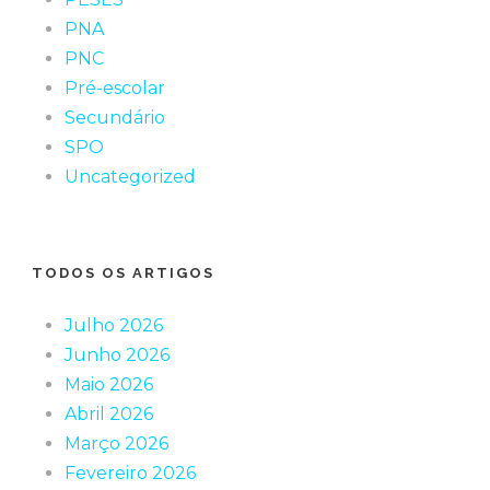
PNA
PNC
Pré-escolar
Secundário
SPO
Uncategorized
TODOS OS ARTIGOS
Julho 2026
Junho 2026
Maio 2026
Abril 2026
Março 2026
Fevereiro 2026