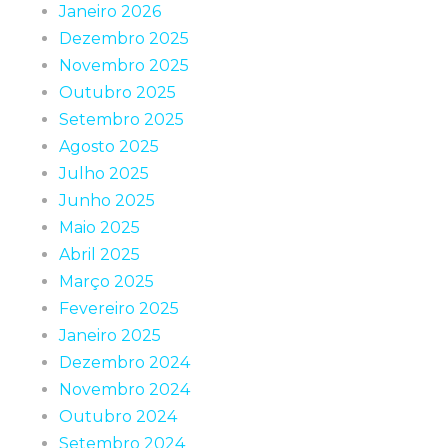
Janeiro 2026
Dezembro 2025
Novembro 2025
Outubro 2025
Setembro 2025
Agosto 2025
Julho 2025
Junho 2025
Maio 2025
Abril 2025
Março 2025
Fevereiro 2025
Janeiro 2025
Dezembro 2024
Novembro 2024
Outubro 2024
Setembro 2024