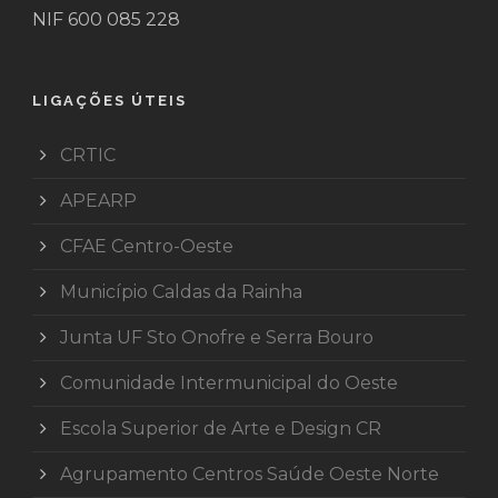
NIF 600 085 228
LIGAÇÕES ÚTEIS
CRTIC
APEARP
CFAE Centro-Oeste
Município Caldas da Rainha
Junta UF Sto Onofre e Serra Bouro
Comunidade Intermunicipal do Oeste
Escola Superior de Arte e Design CR
Agrupamento Centros Saúde Oeste Norte