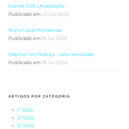
Exames 2026 | Atualizações
Publicado em
20 Jul 2026
Novos Cursos Profissionais
Publicado em
19 Jul 2026
Erasmus+ em Florença – curso estruturado
Publicado em
18 Jul 2026
ARTIGOS POR CATEGORIA
1.º Ciclo
2.º Ciclo
3.º Ciclo