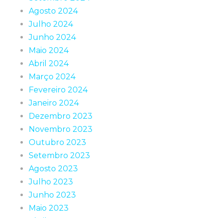
Agosto 2024
Julho 2024
Junho 2024
Maio 2024
Abril 2024
Março 2024
Fevereiro 2024
Janeiro 2024
Dezembro 2023
Novembro 2023
Outubro 2023
Setembro 2023
Agosto 2023
Julho 2023
Junho 2023
Maio 2023