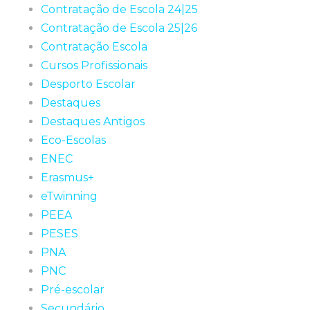
Contratação de Escola 24|25
Contratação de Escola 25|26
Contratação Escola
Cursos Profissionais
Desporto Escolar
Destaques
Destaques Antigos
Eco-Escolas
ENEC
Erasmus+
eTwinning
PEEA
PESES
PNA
PNC
Pré-escolar
Secundário