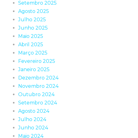
Setembro 2025
Agosto 2025
Julho 2025
Junho 2025
Maio 2025
Abril 2025
Março 2025
Fevereiro 2025
Janeiro 2025
Dezembro 2024
Novembro 2024
Outubro 2024
Setembro 2024
Agosto 2024
Julho 2024
Junho 2024
Maio 2024