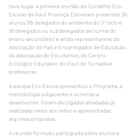
teve lugar a primeira reunião do Conselho Eco-
Escolas da Raul Proença. Estiveram presentes 36
alunos (18 delegados do ambiente do 3º ciclo e
18 delegados ou subdelegados de turma do
ensino secundário) e ainda representantes da
Associação de Pais e Encarregados de Educação,
da Associação de Estudantes, do Centro
Ecológico Educativo do Paul de Tornada e
professores.
A equipa Eco-Escola apresentou o Programa, a
metodologia subjacente e os temas a
desenvolver. Foram divulgadas atividades já
realizadas neste ano letivo e apresentadas
algumas propostas.
A reunião foi muito participada pelos alunos e