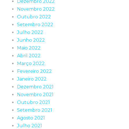
Dezembro 2022
Novembro 2022
Outubro 2022
Setembro 2022
Julho 2022
Junho 2022
Maio 2022
Abril 2022
Março 2022
Fevereiro 2022
Janeiro 2022
Dezembro 2021
Novembro 2021
Outubro 2021
Setembro 2021
Agosto 2021
Julho 2021