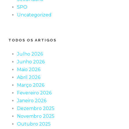
SPO
Uncategorized
TODOS OS ARTIGOS
Julho 2026
Junho 2026
Maio 2026
Abril 2026
Março 2026
Fevereiro 2026
Janeiro 2026
Dezembro 2025
Novembro 2025
Outubro 2025