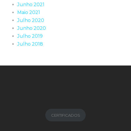
Junho 2021
Maio 2021
Julho 2020
Junho 2020
Julho 2019
Julho 2018
CERTIFICADOS