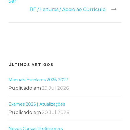
Ser”
BE / Leituras / Apoio ao Currículo
ÚLTIMOS ARTIGOS
Manuais Escolares 2026-2027
Publicado em
29 Jul 2026
Exames 2026 | Atualizações
Publicado em
20 Jul 2026
Novos Cursos Profissionais