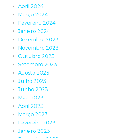
Abril 2024
Março 2024
Fevereiro 2024
Janeiro 2024
Dezembro 2023
Novembro 2023
Outubro 2023
Setembro 2023
Agosto 2023
Julho 2023
Junho 2023
Maio 2023
Abril 2023
Março 2023
Fevereiro 2023
Janeiro 2023