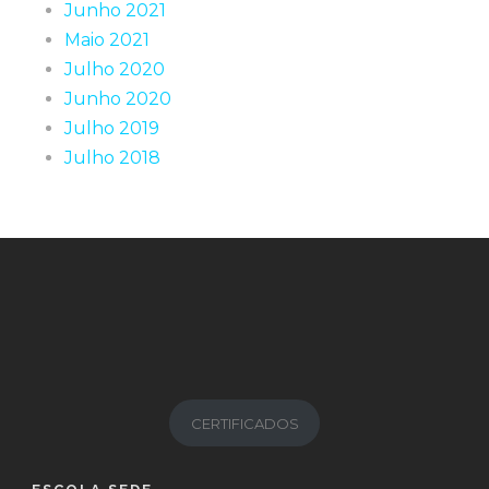
Junho 2021
Maio 2021
Julho 2020
Junho 2020
Julho 2019
Julho 2018
CERTIFICADOS