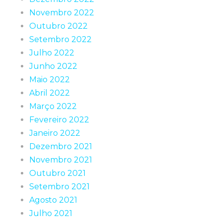
Novembro 2022
Outubro 2022
Setembro 2022
Julho 2022
Junho 2022
Maio 2022
Abril 2022
Março 2022
Fevereiro 2022
Janeiro 2022
Dezembro 2021
Novembro 2021
Outubro 2021
Setembro 2021
Agosto 2021
Julho 2021