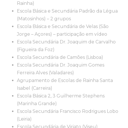
Rainha)
Escola Básica e Secundária Padrão da Légua
(Matosinhos) – 2 grupos
Escola Básica e Secundária de Velas (São
Jorge – Açores) – participação em vídeo
Escola Secundária Dr. Joaquim de Carvalho
(Figueira da Foz)
Escola Secundária de Camões (Lisboa)
Escola Secundária Dr. Joaquim Gomes
Ferreira Alves (Valadares)
Agrupamento de Escolas de Rainha Santa
Isabel (Carreira)
Escola Básica 2, 3 Guilherme Stephens
(Marinha Grande)
Escola Secundária Francisco Rodrigues Lobo
(Leiria)
Escola Secundária de Viriato (Viseu)