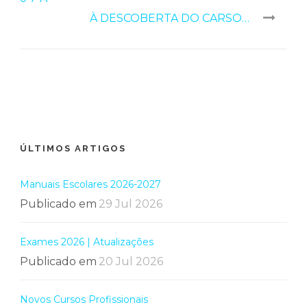
À DESCOBERTA DO CARSO…
ÚLTIMOS ARTIGOS
Manuais Escolares 2026-2027
Publicado em
29 Jul 2026
Exames 2026 | Atualizações
Publicado em
20 Jul 2026
Novos Cursos Profissionais