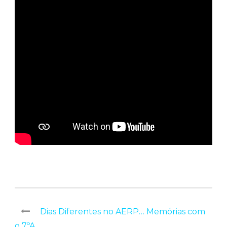
Dias Diferentes no AERP… Memórias com
o 7ºA