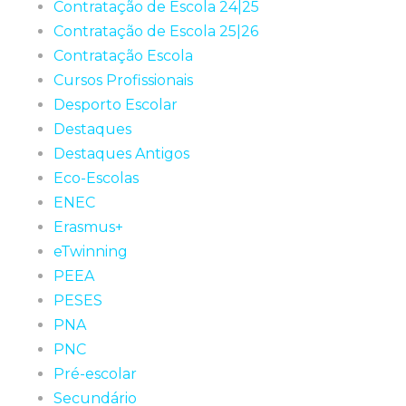
Contratação de Escola 24|25
Contratação de Escola 25|26
Contratação Escola
Cursos Profissionais
Desporto Escolar
Destaques
Destaques Antigos
Eco-Escolas
ENEC
Erasmus+
eTwinning
PEEA
PESES
PNA
PNC
Pré-escolar
Secundário