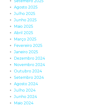
Setembro 2025
Agosto 2025
Julho 2025
Junho 2025
Maio 2025
Abril 2025
Março 2025
Fevereiro 2025
Janeiro 2025
Dezembro 2024
Novembro 2024
Outubro 2024
Setembro 2024
Agosto 2024
Julho 2024
Junho 2024
Maio 2024