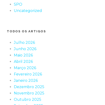
SPO
Uncategorized
TODOS OS ARTIGOS
Julho 2026
Junho 2026
Maio 2026
Abril 2026
Março 2026
Fevereiro 2026
Janeiro 2026
Dezembro 2025
Novembro 2025
Outubro 2025