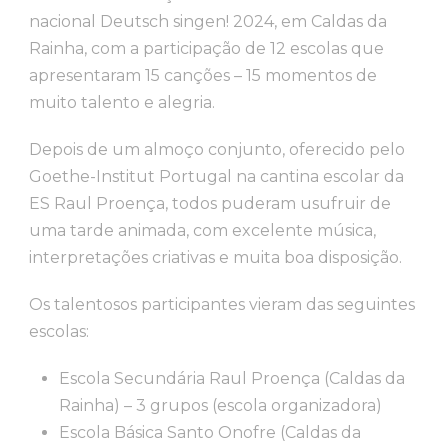
nacional Deutsch singen! 2024, em Caldas da
Rainha, com a participação de 12 escolas que
apresentaram 15 canções – 15 momentos de
muito talento e alegria.
Depois de um almoço conjunto, oferecido pelo
Goethe-Institut Portugal na cantina escolar da
ES Raul Proença, todos puderam usufruir de
uma tarde animada, com excelente música,
interpretações criativas e muita boa disposição.
Os talentosos participantes vieram das seguintes
escolas:
Escola Secundária Raul Proença (Caldas da
Rainha) – 3 grupos (escola organizadora)
Escola Básica Santo Onofre (Caldas da