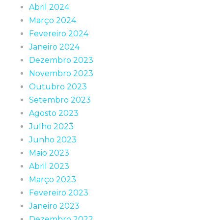
Abril 2024
Março 2024
Fevereiro 2024
Janeiro 2024
Dezembro 2023
Novembro 2023
Outubro 2023
Setembro 2023
Agosto 2023
Julho 2023
Junho 2023
Maio 2023
Abril 2023
Março 2023
Fevereiro 2023
Janeiro 2023
Dezembro 2022