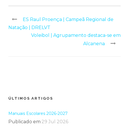
ES Raul Proença | Campeã Regional de
Natação | DRELVT
Voleibol | Agrupamento destaca-se em
Alcanena
ÚLTIMOS ARTIGOS
Manuais Escolares 2026-2027
Publicado em
29 Jul 2026