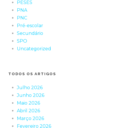
PESES
PNA
PNC
Pré-escolar
Secundário
SPO
Uncategorized
TODOS OS ARTIGOS
Julho 2026
Junho 2026
Maio 2026
Abril 2026
Março 2026
Fevereiro 2026