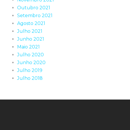
Outubro 2021
Setembro 2021
Agosto 2021
Julho 2021
Junho 2021
Maio 2021
Julho 2020
Junho 2020
Julho 2019
Julho 2018