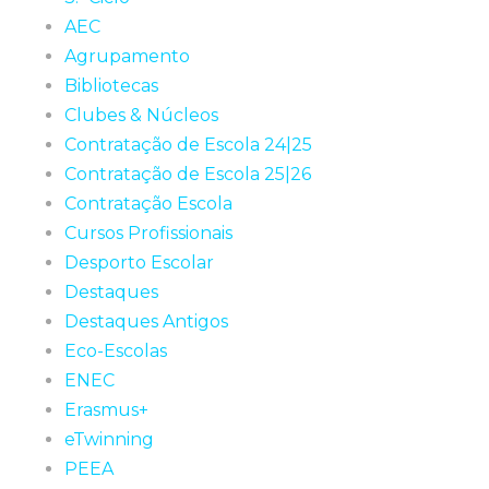
AEC
Agrupamento
Bibliotecas
Clubes & Núcleos
Contratação de Escola 24|25
Contratação de Escola 25|26
Contratação Escola
Cursos Profissionais
Desporto Escolar
Destaques
Destaques Antigos
Eco-Escolas
ENEC
Erasmus+
eTwinning
PEEA