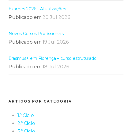
Exames 2026 | Atualizações
Publicado em
20 Jul 2026
Novos Cursos Profissionais
Publicado em
19 Jul 2026
Erasmus+ em Florença – curso estruturado
Publicado em
18 Jul 2026
ARTIGOS POR CATEGORIA
1.º Ciclo
2.º Ciclo
3.º Ciclo