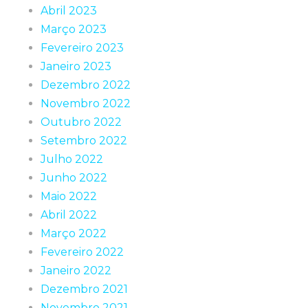
Abril 2023
Março 2023
Fevereiro 2023
Janeiro 2023
Dezembro 2022
Novembro 2022
Outubro 2022
Setembro 2022
Julho 2022
Junho 2022
Maio 2022
Abril 2022
Março 2022
Fevereiro 2022
Janeiro 2022
Dezembro 2021
Novembro 2021