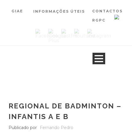
GIAE
CONTACTOS
INFORMAÇÕES ÚTEIS
RGPC
REGIONAL DE BADMINTON –
INFANTIS A E B
Publicado por
Fernando Pedro