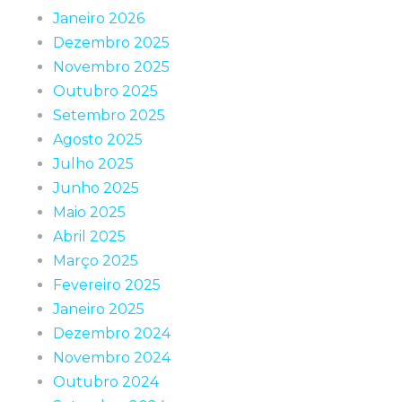
Janeiro 2026
Dezembro 2025
Novembro 2025
Outubro 2025
Setembro 2025
Agosto 2025
Julho 2025
Junho 2025
Maio 2025
Abril 2025
Março 2025
Fevereiro 2025
Janeiro 2025
Dezembro 2024
Novembro 2024
Outubro 2024