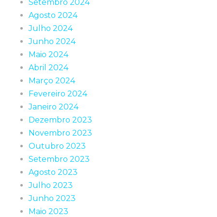
Setembro 2024
Agosto 2024
Julho 2024
Junho 2024
Maio 2024
Abril 2024
Março 2024
Fevereiro 2024
Janeiro 2024
Dezembro 2023
Novembro 2023
Outubro 2023
Setembro 2023
Agosto 2023
Julho 2023
Junho 2023
Maio 2023