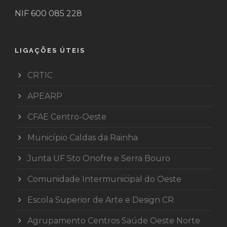
NIF 600 085 228
LIGAÇÕES ÚTEIS
CRTIC
APEARP
CFAE Centro-Oeste
Município Caldas da Rainha
Junta UF Sto Onofre e Serra Bouro
Comunidade Intermunicipal do Oeste
Escola Superior de Arte e Design CR
Agrupamento Centros Saúde Oeste Norte