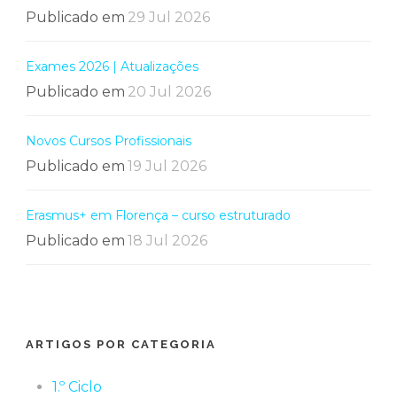
Publicado em
29 Jul 2026
Exames 2026 | Atualizações
Publicado em
20 Jul 2026
Novos Cursos Profissionais
Publicado em
19 Jul 2026
Erasmus+ em Florença – curso estruturado
Publicado em
18 Jul 2026
ARTIGOS POR CATEGORIA
1.º Ciclo