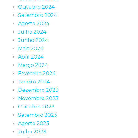
Outubro 2024
Setembro 2024
Agosto 2024
Julho 2024
Junho 2024
Maio 2024
Abril 2024
Março 2024
Fevereiro 2024
Janeiro 2024
Dezembro 2023
Novembro 2023
Outubro 2023
Setembro 2023
Agosto 2023
Julho 2023