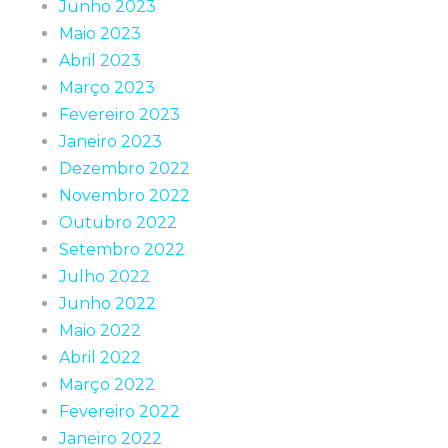
Junho 2023
Maio 2023
Abril 2023
Março 2023
Fevereiro 2023
Janeiro 2023
Dezembro 2022
Novembro 2022
Outubro 2022
Setembro 2022
Julho 2022
Junho 2022
Maio 2022
Abril 2022
Março 2022
Fevereiro 2022
Janeiro 2022