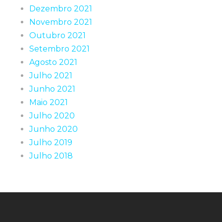
Dezembro 2021
Novembro 2021
Outubro 2021
Setembro 2021
Agosto 2021
Julho 2021
Junho 2021
Maio 2021
Julho 2020
Junho 2020
Julho 2019
Julho 2018