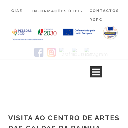
GIAE
CONTACTOS
INFORMAÇÕES ÚTEIS
RGPC
VISITA AO CENTRO DE ARTES