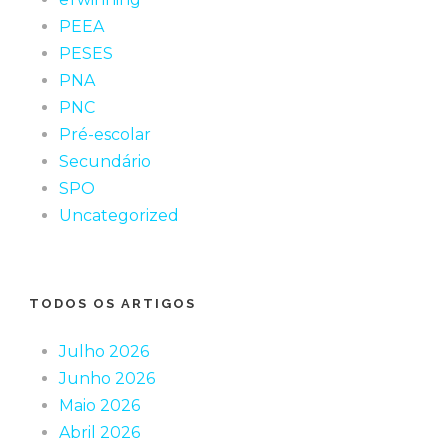
PEEA
PESES
PNA
PNC
Pré-escolar
Secundário
SPO
Uncategorized
TODOS OS ARTIGOS
Julho 2026
Junho 2026
Maio 2026
Abril 2026