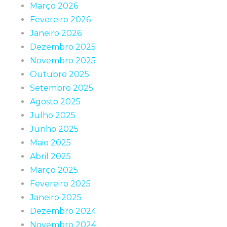
Março 2026
Fevereiro 2026
Janeiro 2026
Dezembro 2025
Novembro 2025
Outubro 2025
Setembro 2025
Agosto 2025
Julho 2025
Junho 2025
Maio 2025
Abril 2025
Março 2025
Fevereiro 2025
Janeiro 2025
Dezembro 2024
Novembro 2024