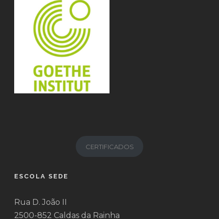
CERTIFICADOS
ESCOLA SEDE
Rua D. João II
2500-852 Caldas da Rainha