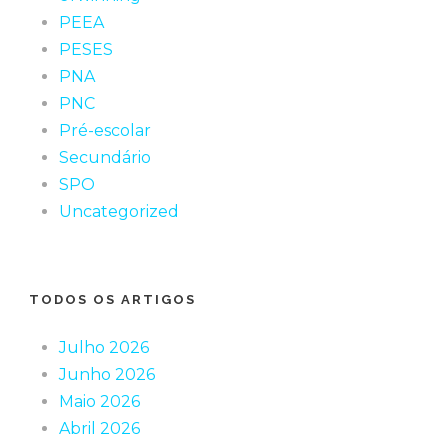
PEEA
PESES
PNA
PNC
Pré-escolar
Secundário
SPO
Uncategorized
TODOS OS ARTIGOS
Julho 2026
Junho 2026
Maio 2026
Abril 2026