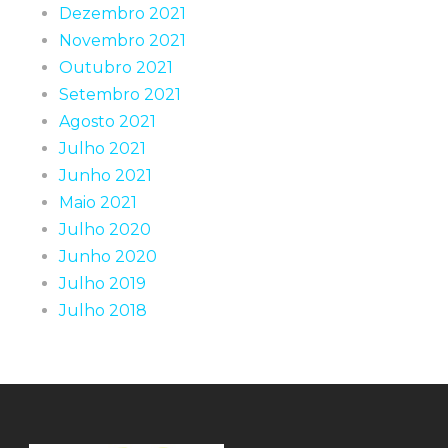
Dezembro 2021
Novembro 2021
Outubro 2021
Setembro 2021
Agosto 2021
Julho 2021
Junho 2021
Maio 2021
Julho 2020
Junho 2020
Julho 2019
Julho 2018