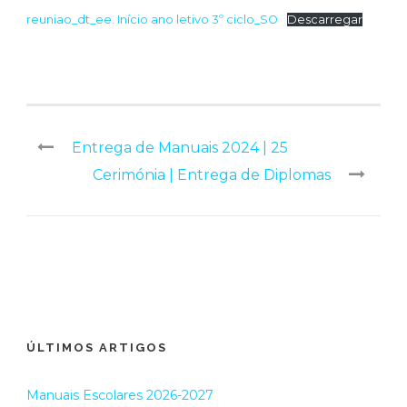
reuniao_dt_ee. Início ano letivo 3º ciclo_SO
Descarregar
Entrega de Manuais 2024 | 25
Cerimónia | Entrega de Diplomas
ÚLTIMOS ARTIGOS
Manuais Escolares 2026-2027