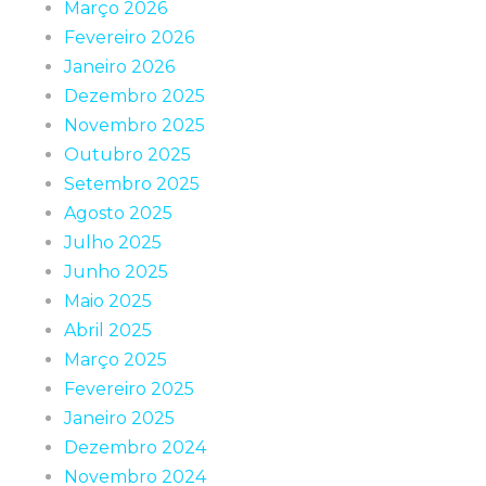
Março 2026
Fevereiro 2026
Janeiro 2026
Dezembro 2025
Novembro 2025
Outubro 2025
Setembro 2025
Agosto 2025
Julho 2025
Junho 2025
Maio 2025
Abril 2025
Março 2025
Fevereiro 2025
Janeiro 2025
Dezembro 2024
Novembro 2024