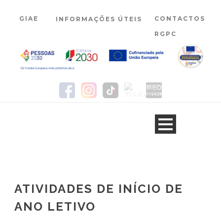
GIAE
CONTACTOS
INFORMAÇÕES ÚTEIS
RGPC
ATIVIDADES DE INÍCIO DE
ANO LETIVO