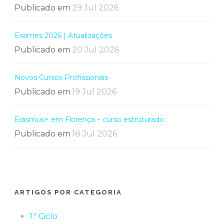
Publicado em
29 Jul 2026
Exames 2026 | Atualizações
Publicado em
20 Jul 2026
Novos Cursos Profissionais
Publicado em
19 Jul 2026
Erasmus+ em Florença – curso estruturado
Publicado em
18 Jul 2026
ARTIGOS POR CATEGORIA
1.º Ciclo