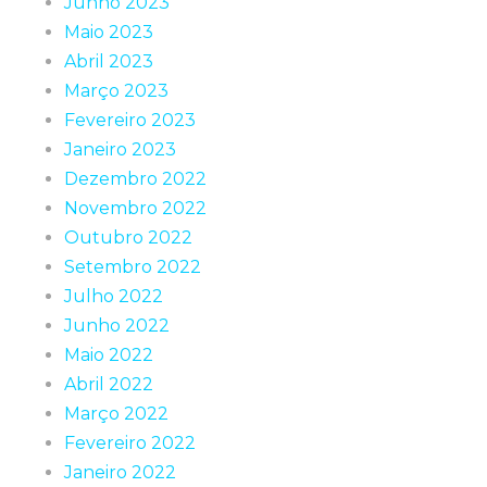
Junho 2023
Maio 2023
Abril 2023
Março 2023
Fevereiro 2023
Janeiro 2023
Dezembro 2022
Novembro 2022
Outubro 2022
Setembro 2022
Julho 2022
Junho 2022
Maio 2022
Abril 2022
Março 2022
Fevereiro 2022
Janeiro 2022