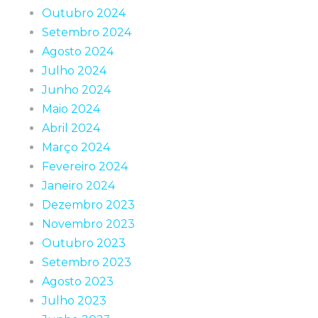
Outubro 2024
Setembro 2024
Agosto 2024
Julho 2024
Junho 2024
Maio 2024
Abril 2024
Março 2024
Fevereiro 2024
Janeiro 2024
Dezembro 2023
Novembro 2023
Outubro 2023
Setembro 2023
Agosto 2023
Julho 2023