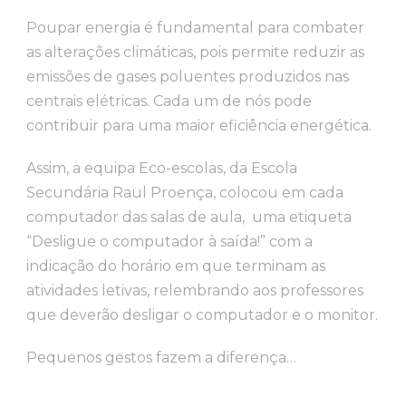
Poupar energia é fundamental para combater
as alterações climáticas, pois permite reduzir as
emissões de gases poluentes produzidos nas
centrais elétricas. Cada um de nós pode
contribuir para uma maior eficiência energética.
Assim, a equipa Eco-escolas, da Escola
Secundária Raul Proença, colocou em cada
computador das salas de aula, uma etiqueta
“Desligue o computador à saída!” com a
indicação do horário em que terminam as
atividades letivas, relembrando aos professores
que deverão desligar o computador e o monitor.
Pequenos gestos fazem a diferença…