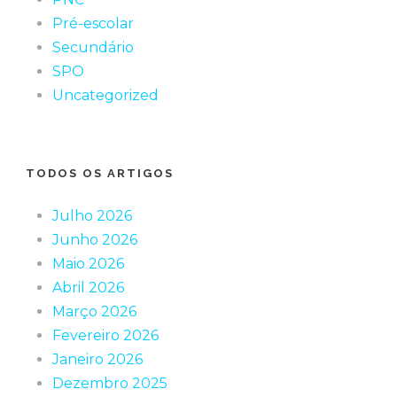
Pré-escolar
Secundário
SPO
Uncategorized
TODOS OS ARTIGOS
Julho 2026
Junho 2026
Maio 2026
Abril 2026
Março 2026
Fevereiro 2026
Janeiro 2026
Dezembro 2025