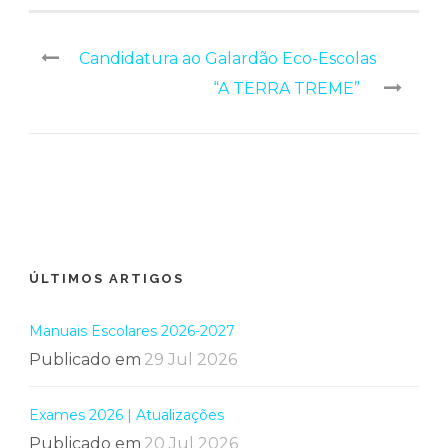
Candidatura ao Galardão Eco-Escolas
“A TERRA TREME”
ÚLTIMOS ARTIGOS
Manuais Escolares 2026-2027
Publicado em
29 Jul 2026
Exames 2026 | Atualizações
Publicado em
20 Jul 2026