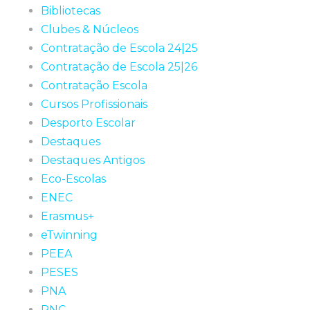
Bibliotecas
Clubes & Núcleos
Contratação de Escola 24|25
Contratação de Escola 25|26
Contratação Escola
Cursos Profissionais
Desporto Escolar
Destaques
Destaques Antigos
Eco-Escolas
ENEC
Erasmus+
eTwinning
PEEA
PESES
PNA
PNC