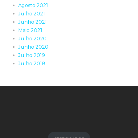
Agosto 2021
Julho 2021
Junho 2021
Maio 2021
Julho 2020
Junho 2020
Julho 2019
Julho 2018