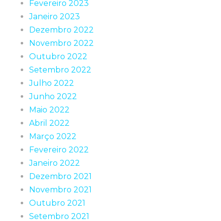
Fevereiro 2023
Janeiro 2023
Dezembro 2022
Novembro 2022
Outubro 2022
Setembro 2022
Julho 2022
Junho 2022
Maio 2022
Abril 2022
Março 2022
Fevereiro 2022
Janeiro 2022
Dezembro 2021
Novembro 2021
Outubro 2021
Setembro 2021