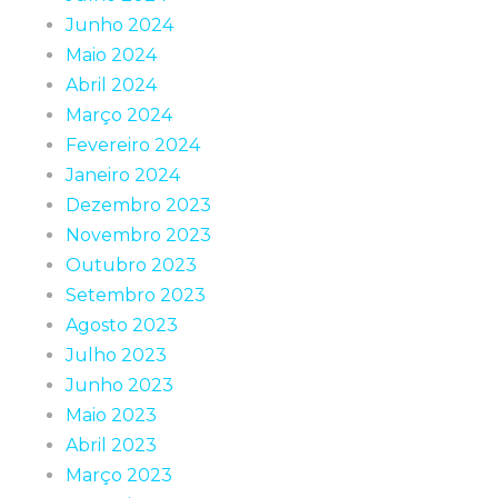
Junho 2024
Maio 2024
Abril 2024
Março 2024
Fevereiro 2024
Janeiro 2024
Dezembro 2023
Novembro 2023
Outubro 2023
Setembro 2023
Agosto 2023
Julho 2023
Junho 2023
Maio 2023
Abril 2023
Março 2023