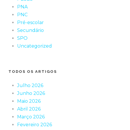
PNA
PNC
Pré-escolar
Secundário
SPO
Uncategorized
TODOS OS ARTIGOS
Julho 2026
Junho 2026
Maio 2026
Abril 2026
Março 2026
Fevereiro 2026