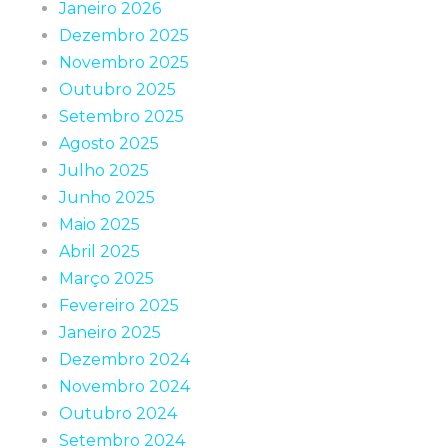
Janeiro 2026
Dezembro 2025
Novembro 2025
Outubro 2025
Setembro 2025
Agosto 2025
Julho 2025
Junho 2025
Maio 2025
Abril 2025
Março 2025
Fevereiro 2025
Janeiro 2025
Dezembro 2024
Novembro 2024
Outubro 2024
Setembro 2024