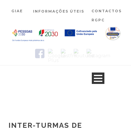
GIAE
CONTACTOS
INFORMAÇÕES ÚTEIS
RGPC
INTER-TURMAS DE