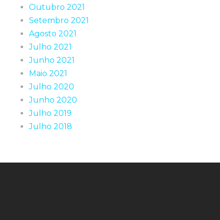
Outubro 2021
Setembro 2021
Agosto 2021
Julho 2021
Junho 2021
Maio 2021
Julho 2020
Junho 2020
Julho 2019
Julho 2018