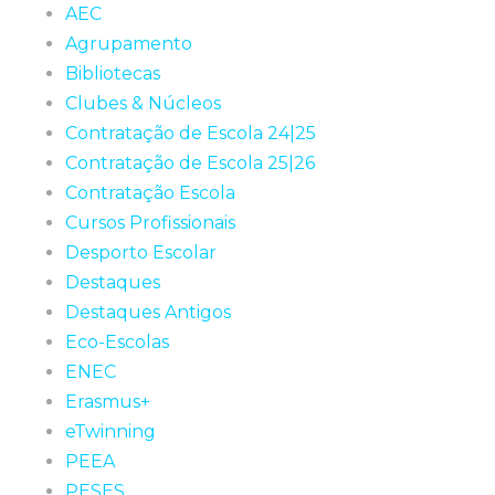
AEC
Agrupamento
Bibliotecas
Clubes & Núcleos
Contratação de Escola 24|25
Contratação de Escola 25|26
Contratação Escola
Cursos Profissionais
Desporto Escolar
Destaques
Destaques Antigos
Eco-Escolas
ENEC
Erasmus+
eTwinning
PEEA
PESES