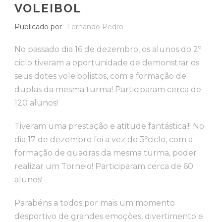
VOLEIBOL
Publicado por
Fernando Pedro
No passado dia 16 de dezembro, os alunos do 2º
ciclo tiveram a oportunidade de demonstrar os
seus dotes voleibolistos, com a formação de
duplas da mesma turma! Participaram cerca de
120 alunos!
Tiveram uma prestação e atitude fantástica!!! No
dia 17 de dezembro foi a vez do 3ºciclo, com a
formação de quadras da mesma turma, poder
realizar um Torneio! Participaram cerca de 60
alunos!
Parabéns a todos por mais um momento
desportivo de grandes emoções, divertimento e