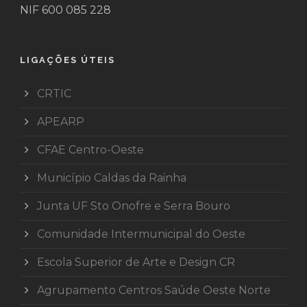
NIF 600 085 228
LIGAÇÕES ÚTEIS
CRTIC
APEARP
CFAE Centro-Oeste
Município Caldas da Rainha
Junta UF Sto Onofre e Serra Bouro
Comunidade Intermunicipal do Oeste
Escola Superior de Arte e Design CR
Agrupamento Centros Saúde Oeste Norte