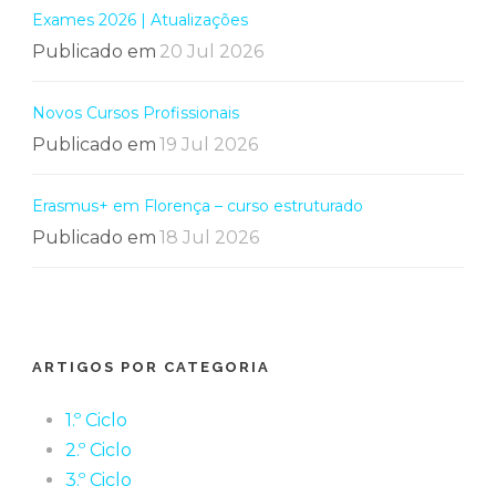
Exames 2026 | Atualizações
Publicado em
20 Jul 2026
Novos Cursos Profissionais
Publicado em
19 Jul 2026
Erasmus+ em Florença – curso estruturado
Publicado em
18 Jul 2026
ARTIGOS POR CATEGORIA
1.º Ciclo
2.º Ciclo
3.º Ciclo