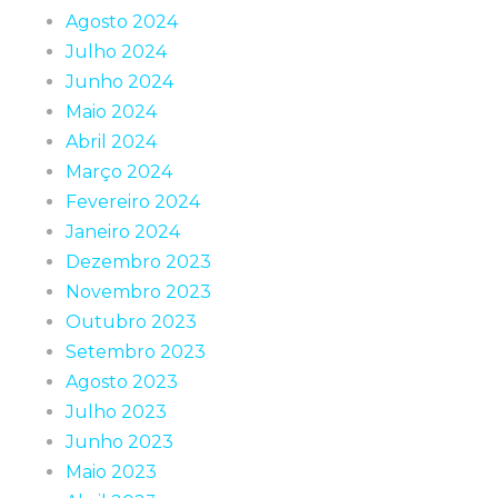
Agosto 2024
Julho 2024
Junho 2024
Maio 2024
Abril 2024
Março 2024
Fevereiro 2024
Janeiro 2024
Dezembro 2023
Novembro 2023
Outubro 2023
Setembro 2023
Agosto 2023
Julho 2023
Junho 2023
Maio 2023