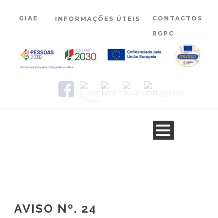
GIAE
CONTACTOS
INFORMAÇÕES ÚTEIS
RGPC
AVISO Nº. 24