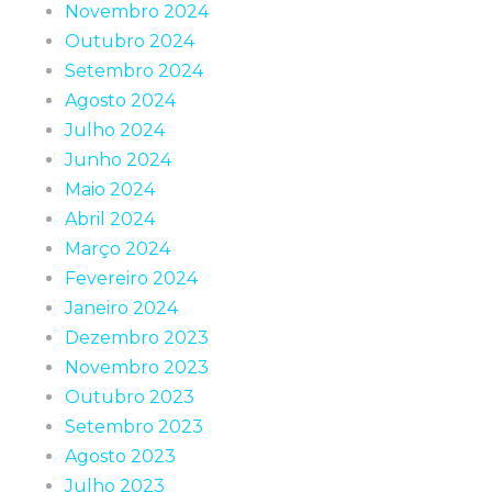
Novembro 2024
Outubro 2024
Setembro 2024
Agosto 2024
Julho 2024
Junho 2024
Maio 2024
Abril 2024
Março 2024
Fevereiro 2024
Janeiro 2024
Dezembro 2023
Novembro 2023
Outubro 2023
Setembro 2023
Agosto 2023
Julho 2023