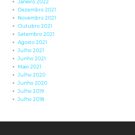
Janeiro 2022
Dezembro 2021
Novembro 2021
Outubro 2021
Setembro 2021
Agosto 2021
Julho 2021
Junho 2021
Maio 2021
Julho 2020
Junho 2020
Julho 2019
Julho 2018