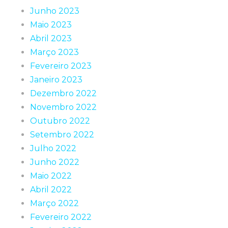
Junho 2023
Maio 2023
Abril 2023
Março 2023
Fevereiro 2023
Janeiro 2023
Dezembro 2022
Novembro 2022
Outubro 2022
Setembro 2022
Julho 2022
Junho 2022
Maio 2022
Abril 2022
Março 2022
Fevereiro 2022