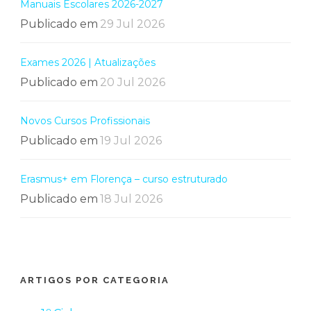
Manuais Escolares 2026-2027
Publicado em
29 Jul 2026
Exames 2026 | Atualizações
Publicado em
20 Jul 2026
Novos Cursos Profissionais
Publicado em
19 Jul 2026
Erasmus+ em Florença – curso estruturado
Publicado em
18 Jul 2026
ARTIGOS POR CATEGORIA