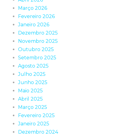
Março 2026
Fevereiro 2026
Janeiro 2026
Dezembro 2025
Novembro 2025
Outubro 2025
Setembro 2025
Agosto 2025
Julho 2025
Junho 2025
Maio 2025
Abril 2025
Março 2025
Fevereiro 2025
Janeiro 2025
Dezembro 2024