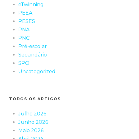
eTwinning
PEEA
PESES
PNA
PNC
Pré-escolar
Secundário
SPO
Uncategorized
TODOS OS ARTIGOS
Julho 2026
Junho 2026
Maio 2026
Abril 2026