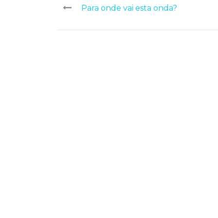
Para onde vai esta onda?