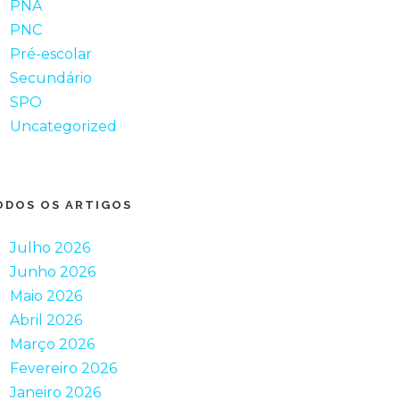
PNA
PNC
Pré-escolar
Secundário
SPO
Uncategorized
ODOS OS ARTIGOS
Julho 2026
Junho 2026
Maio 2026
Abril 2026
Março 2026
Fevereiro 2026
Janeiro 2026