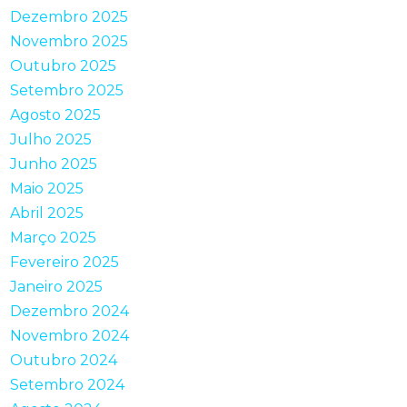
Dezembro 2025
Novembro 2025
Outubro 2025
Setembro 2025
Agosto 2025
Julho 2025
Junho 2025
Maio 2025
Abril 2025
Março 2025
Fevereiro 2025
Janeiro 2025
Dezembro 2024
Novembro 2024
Outubro 2024
Setembro 2024