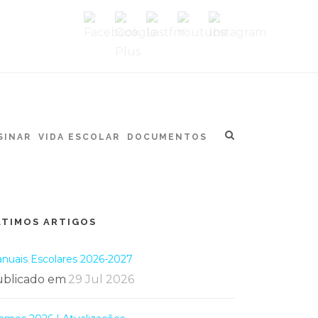
SINAR
VIDA ESCOLAR
DOCUMENTOS
LTIMOS ARTIGOS
nuais Escolares 2026-2027
blicado em
29 Jul 2026