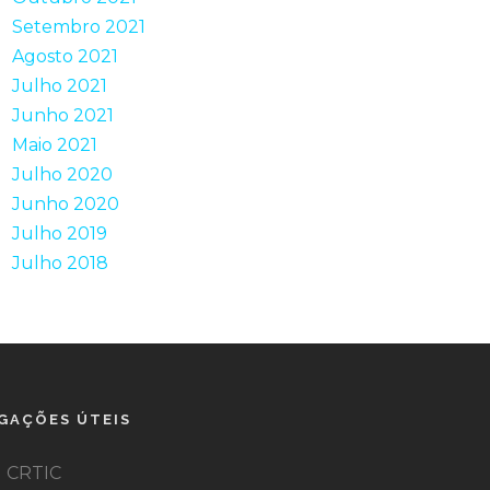
Setembro 2021
Agosto 2021
Julho 2021
Junho 2021
Maio 2021
Julho 2020
Junho 2020
Julho 2019
Julho 2018
IGAÇÕES ÚTEIS
CRTIC