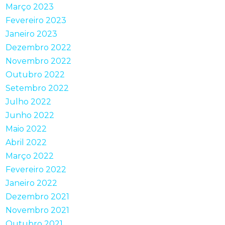
Março 2023
Fevereiro 2023
Janeiro 2023
Dezembro 2022
Novembro 2022
Outubro 2022
Setembro 2022
Julho 2022
Junho 2022
Maio 2022
Abril 2022
Março 2022
Fevereiro 2022
Janeiro 2022
Dezembro 2021
Novembro 2021
Outubro 2021