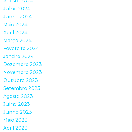
Agosto 2024
Julho 2024
Junho 2024
Maio 2024
Abril 2024
Março 2024
Fevereiro 2024
Janeiro 2024
Dezembro 2023
Novembro 2023
Outubro 2023
Setembro 2023
Agosto 2023
Julho 2023
Junho 2023
Maio 2023
Abril 2023