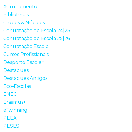
Agrupamento
Bibliotecas
Clubes & Núcleos
Contratação de Escola 24|25
Contratação de Escola 25|26
Contratação Escola
Cursos Profissionais
Desporto Escolar
Destaques
Destaques Antigos
Eco-Escolas
ENEC
Erasmus+
eTwinning
PEEA
PESES