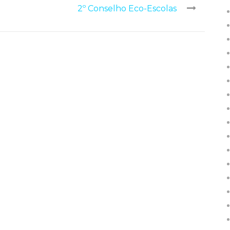
2º Conselho Eco-Escolas