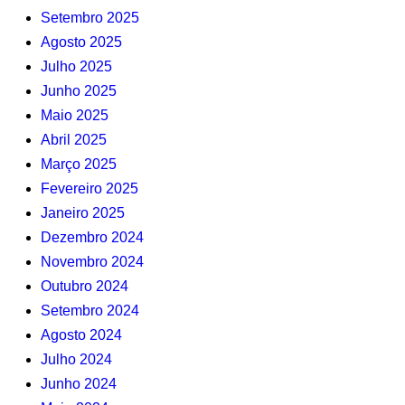
Setembro 2025
Agosto 2025
Julho 2025
Junho 2025
Maio 2025
Abril 2025
Março 2025
Fevereiro 2025
Janeiro 2025
Dezembro 2024
Novembro 2024
Outubro 2024
Setembro 2024
Agosto 2024
Julho 2024
Junho 2024