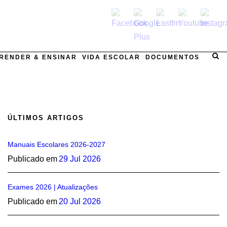
RENDER & ENSINAR
VIDA ESCOLAR
DOCUMENTOS
ÚLTIMOS ARTIGOS
Manuais Escolares 2026-2027
Publicado em
29 Jul 2026
Exames 2026 | Atualizações
Publicado em
20 Jul 2026