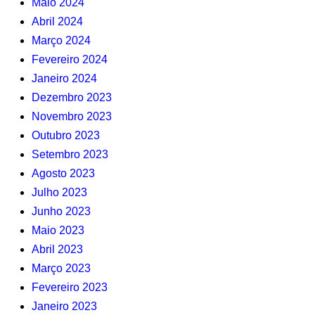
Maio 2024
Abril 2024
Março 2024
Fevereiro 2024
Janeiro 2024
Dezembro 2023
Novembro 2023
Outubro 2023
Setembro 2023
Agosto 2023
Julho 2023
Junho 2023
Maio 2023
Abril 2023
Março 2023
Fevereiro 2023
Janeiro 2023