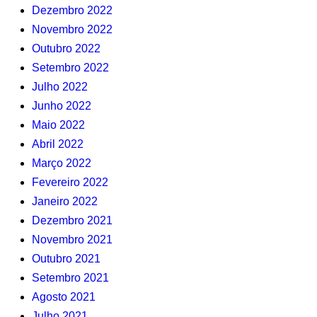
Dezembro 2022
Novembro 2022
Outubro 2022
Setembro 2022
Julho 2022
Junho 2022
Maio 2022
Abril 2022
Março 2022
Fevereiro 2022
Janeiro 2022
Dezembro 2021
Novembro 2021
Outubro 2021
Setembro 2021
Agosto 2021
Julho 2021