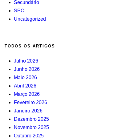
Secundário
SPO
Uncategorized
TODOS OS ARTIGOS
Julho 2026
Junho 2026
Maio 2026
Abril 2026
Março 2026
Fevereiro 2026
Janeiro 2026
Dezembro 2025
Novembro 2025
Outubro 2025