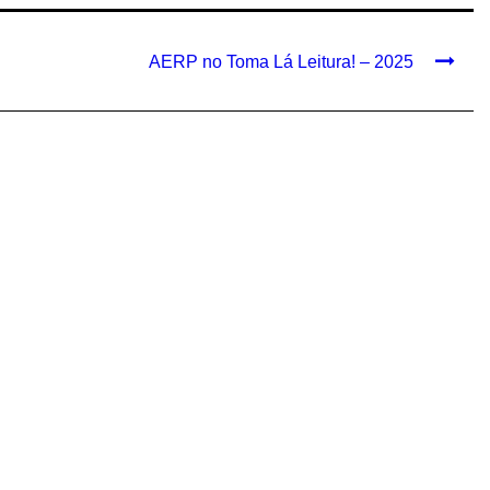
AERP no Toma Lá Leitura! – 2025