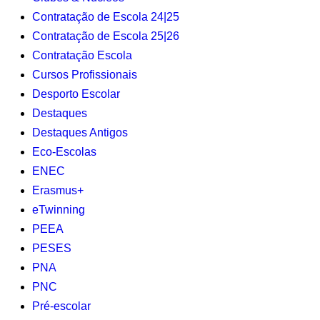
Contratação de Escola 24|25
Contratação de Escola 25|26
Contratação Escola
Cursos Profissionais
Desporto Escolar
Destaques
Destaques Antigos
Eco-Escolas
ENEC
Erasmus+
eTwinning
PEEA
PESES
PNA
PNC
Pré-escolar