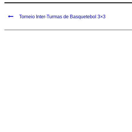
Torneio Inter-Turmas de Basquetebol 3×3