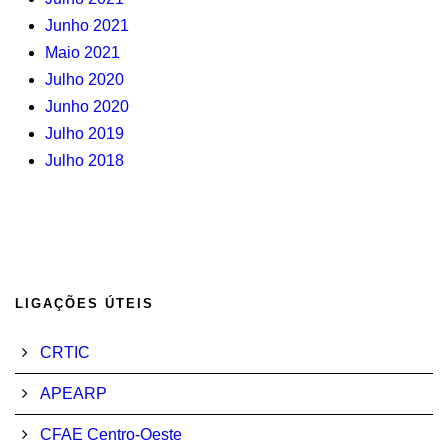
Junho 2021
Maio 2021
Julho 2020
Junho 2020
Julho 2019
Julho 2018
LIGAÇÕES ÚTEIS
CRTIC
APEARP
CFAE Centro-Oeste