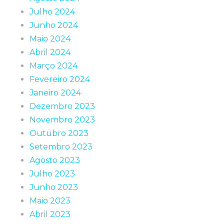
Julho 2024
Junho 2024
Maio 2024
Abril 2024
Março 2024
Fevereiro 2024
Janeiro 2024
Dezembro 2023
Novembro 2023
Outubro 2023
Setembro 2023
Agosto 2023
Julho 2023
Junho 2023
Maio 2023
Abril 2023