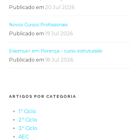
Publicado em
20 Jul 2026
Novos Cursos Profissionais
Publicado em
19 Jul 2026
Erasmus+ em Florença – curso estruturado
Publicado em
18 Jul 2026
ARTIGOS POR CATEGORIA
1.º Ciclo
2.º Ciclo
3.º Ciclo
AEC