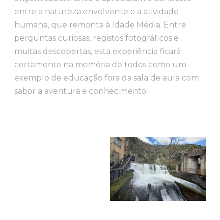
entre a natureza envolvente e a atividade
humana, que remonta à Idade Média. Entre
perguntas curiosas, registos fotográficos e
muitas descobertas, esta experiência ficará
certamente na memória de todos como um
exemplo de educação fora da sala de aula com
sabor a aventura e conhecimento.