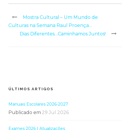
Mostra Cultural – Um Mundo de
Culturas na Semana Raul Proença…
Dias Diferentes…Caminhamos Juntos!
ÚLTIMOS ARTIGOS
Manuais Escolares 2026-2027
Publicado em
29 Jul 2026
Exames 2026 | Atualizações