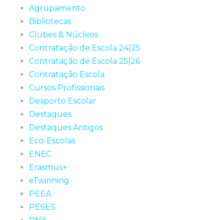
Agrupamento
Bibliotecas
Clubes & Núcleos
Contratação de Escola 24|25
Contratação de Escola 25|26
Contratação Escola
Cursos Profissionais
Desporto Escolar
Destaques
Destaques Antigos
Eco-Escolas
ENEC
Erasmus+
eTwinning
PEEA
PESES