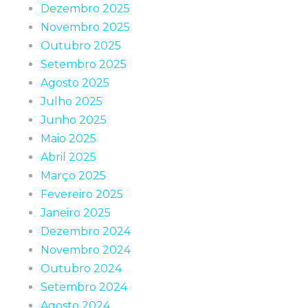
Dezembro 2025
Novembro 2025
Outubro 2025
Setembro 2025
Agosto 2025
Julho 2025
Junho 2025
Maio 2025
Abril 2025
Março 2025
Fevereiro 2025
Janeiro 2025
Dezembro 2024
Novembro 2024
Outubro 2024
Setembro 2024
Agosto 2024