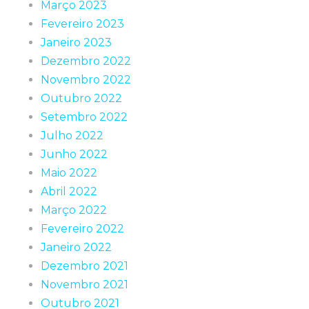
Março 2023
Fevereiro 2023
Janeiro 2023
Dezembro 2022
Novembro 2022
Outubro 2022
Setembro 2022
Julho 2022
Junho 2022
Maio 2022
Abril 2022
Março 2022
Fevereiro 2022
Janeiro 2022
Dezembro 2021
Novembro 2021
Outubro 2021