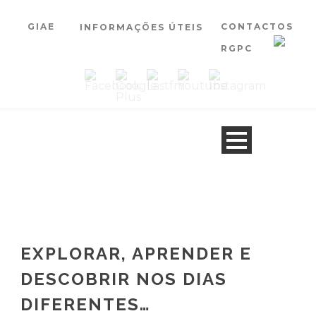
GIAE
CONTACTOS
INFORMAÇÕES ÚTEIS
RGPC
EXPLORAR, APRENDER E
DESCOBRIR NOS DIAS
DIFERENTES…