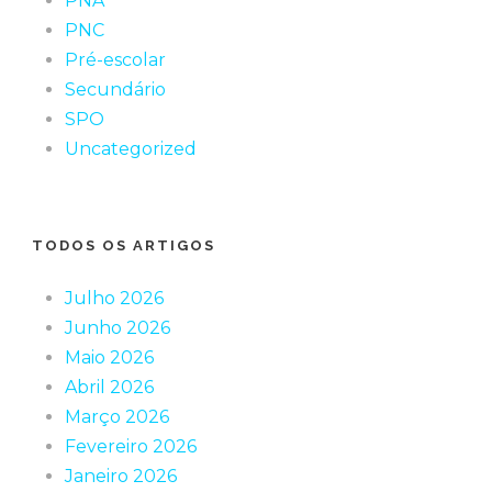
PNA
PNC
Pré-escolar
Secundário
SPO
Uncategorized
TODOS OS ARTIGOS
Julho 2026
Junho 2026
Maio 2026
Abril 2026
Março 2026
Fevereiro 2026
Janeiro 2026