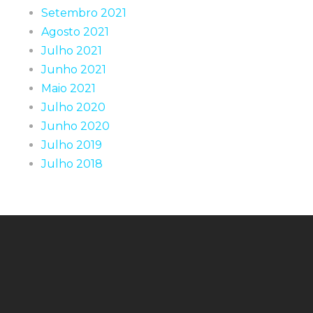
Setembro 2021
Agosto 2021
Julho 2021
Junho 2021
Maio 2021
Julho 2020
Junho 2020
Julho 2019
Julho 2018