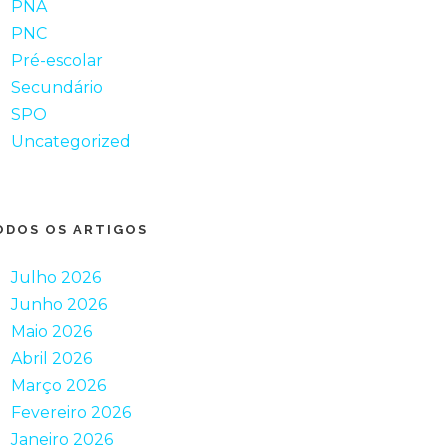
PNA
PNC
Pré-escolar
Secundário
SPO
Uncategorized
ODOS OS ARTIGOS
Julho 2026
Junho 2026
Maio 2026
Abril 2026
Março 2026
Fevereiro 2026
Janeiro 2026