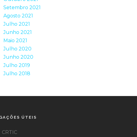
Setembro 2021
Agosto 2021
Julho 2021
Junho 2021
Maio 2021
Julho 2020
Junho 2020
Julho 2019
Julho 2018
IGAÇÕES ÚTEIS
CRTIC