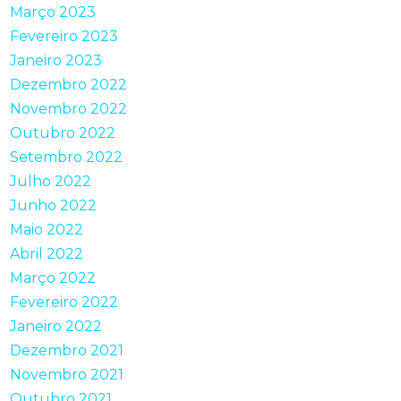
Março 2023
Fevereiro 2023
Janeiro 2023
Dezembro 2022
Novembro 2022
Outubro 2022
Setembro 2022
Julho 2022
Junho 2022
Maio 2022
Abril 2022
Março 2022
Fevereiro 2022
Janeiro 2022
Dezembro 2021
Novembro 2021
Outubro 2021