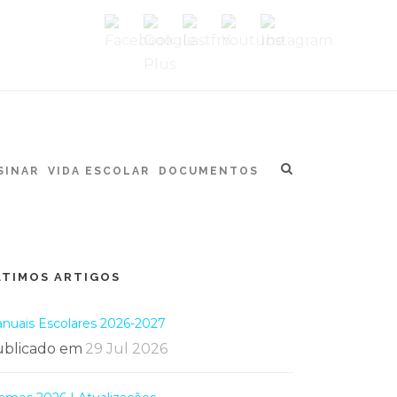
SINAR
VIDA ESCOLAR
DOCUMENTOS
LTIMOS ARTIGOS
nuais Escolares 2026-2027
blicado em
29 Jul 2026