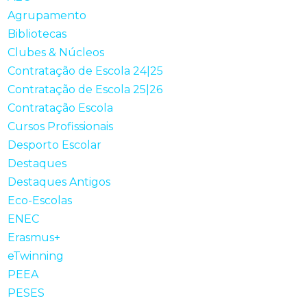
Agrupamento
Bibliotecas
Clubes & Núcleos
Contratação de Escola 24|25
Contratação de Escola 25|26
Contratação Escola
Cursos Profissionais
Desporto Escolar
Destaques
Destaques Antigos
Eco-Escolas
ENEC
Erasmus+
eTwinning
PEEA
PESES