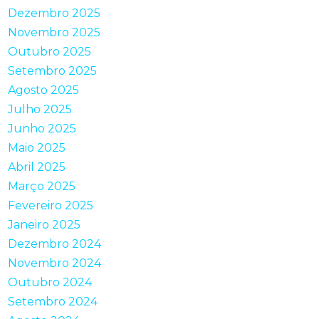
Dezembro 2025
Novembro 2025
Outubro 2025
Setembro 2025
Agosto 2025
Julho 2025
Junho 2025
Maio 2025
Abril 2025
Março 2025
Fevereiro 2025
Janeiro 2025
Dezembro 2024
Novembro 2024
Outubro 2024
Setembro 2024