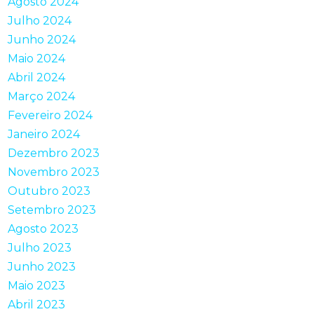
Agosto 2024
Julho 2024
Junho 2024
Maio 2024
Abril 2024
Março 2024
Fevereiro 2024
Janeiro 2024
Dezembro 2023
Novembro 2023
Outubro 2023
Setembro 2023
Agosto 2023
Julho 2023
Junho 2023
Maio 2023
Abril 2023