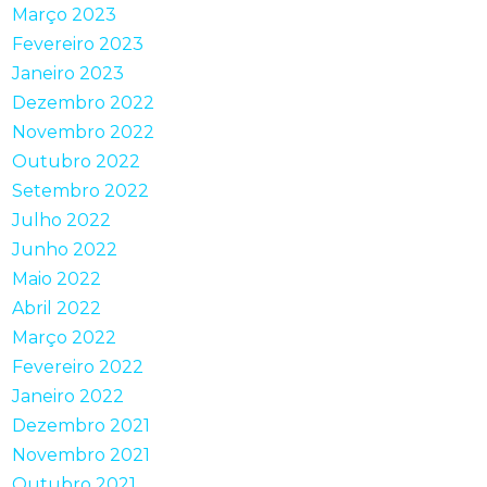
Março 2023
Fevereiro 2023
Janeiro 2023
Dezembro 2022
Novembro 2022
Outubro 2022
Setembro 2022
Julho 2022
Junho 2022
Maio 2022
Abril 2022
Março 2022
Fevereiro 2022
Janeiro 2022
Dezembro 2021
Novembro 2021
Outubro 2021