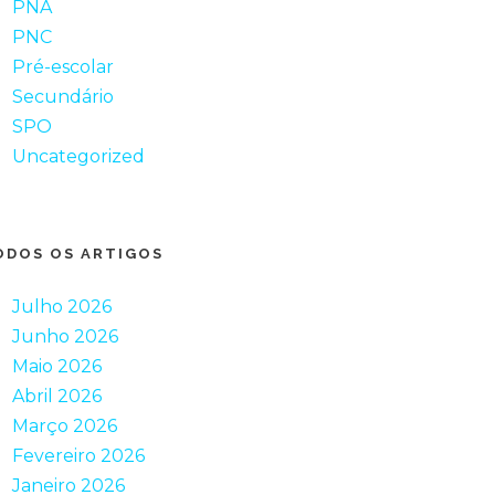
PNA
PNC
Pré-escolar
Secundário
SPO
Uncategorized
ODOS OS ARTIGOS
Julho 2026
Junho 2026
Maio 2026
Abril 2026
Março 2026
Fevereiro 2026
Janeiro 2026