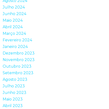
Agosto 2024
Julho 2024
Junho 2024
Maio 2024
Abril 2024
Março 2024
Fevereiro 2024
Janeiro 2024
Dezembro 2023
Novembro 2023
Outubro 2023
Setembro 2023
Agosto 2023
Julho 2023
Junho 2023
Maio 2023
Abril 2023