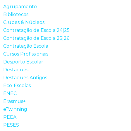
Agrupamento
Bibliotecas
Clubes & Núcleos
Contratação de Escola 24|25
Contratação de Escola 25|26
Contratação Escola
Cursos Profissionais
Desporto Escolar
Destaques
Destaques Antigos
Eco-Escolas
ENEC
Erasmus+
eTwinning
PEEA
PESES