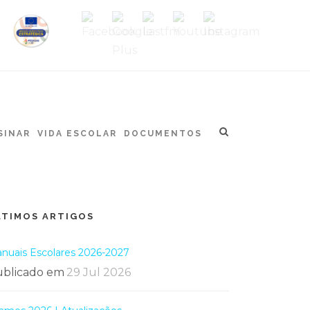
SINAR
VIDA ESCOLAR
DOCUMENTOS
LTIMOS ARTIGOS
nuais Escolares 2026-2027
blicado em
29 Jul 2026