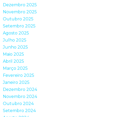
Dezembro 2025
Novembro 2025
Outubro 2025
Setembro 2025
Agosto 2025
Julho 2025
Junho 2025
Maio 2025
Abril 2025
Março 2025
Fevereiro 2025
Janeiro 2025
Dezembro 2024
Novembro 2024
Outubro 2024
Setembro 2024