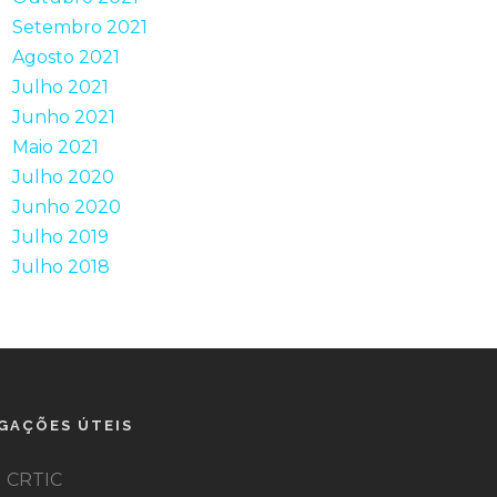
Setembro 2021
Agosto 2021
Julho 2021
Junho 2021
Maio 2021
Julho 2020
Junho 2020
Julho 2019
Julho 2018
IGAÇÕES ÚTEIS
CRTIC