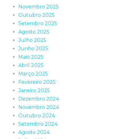
Novembro 2025
Outubro 2025
Setembro 2025
Agosto 2025
Julho 2025
Junho 2025
Maio 2025
Abril 2025
Março 2025
Fevereiro 2025
Janeiro 2025
Dezembro 2024
Novembro 2024
Outubro 2024
Setembro 2024
Agosto 2024