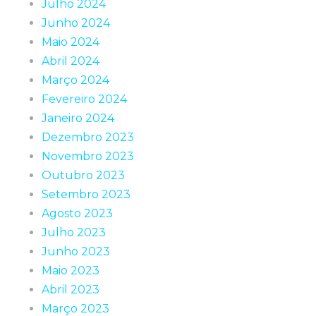
Julho 2024
Junho 2024
Maio 2024
Abril 2024
Março 2024
Fevereiro 2024
Janeiro 2024
Dezembro 2023
Novembro 2023
Outubro 2023
Setembro 2023
Agosto 2023
Julho 2023
Junho 2023
Maio 2023
Abril 2023
Março 2023