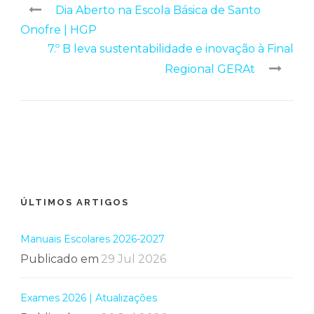
Dia Aberto na Escola Básica de Santo
Onofre | HGP
7.º B leva sustentabilidade e inovação à Final
Regional GERAt
ÚLTIMOS ARTIGOS
Manuais Escolares 2026-2027
Publicado em
29 Jul 2026
Exames 2026 | Atualizações