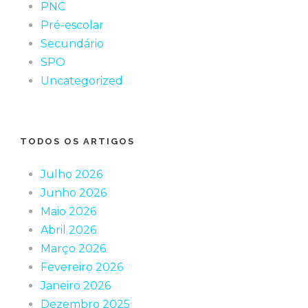
PNC
Pré-escolar
Secundário
SPO
Uncategorized
TODOS OS ARTIGOS
Julho 2026
Junho 2026
Maio 2026
Abril 2026
Março 2026
Fevereiro 2026
Janeiro 2026
Dezembro 2025