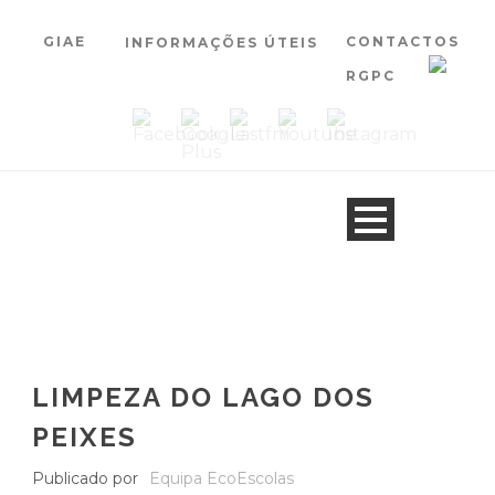
GIAE
CONTACTOS
INFORMAÇÕES ÚTEIS
RGPC
LIMPEZA DO LAGO DOS
PEIXES
Publicado por
Equipa EcoEscolas