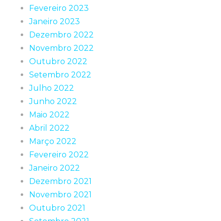
Fevereiro 2023
Janeiro 2023
Dezembro 2022
Novembro 2022
Outubro 2022
Setembro 2022
Julho 2022
Junho 2022
Maio 2022
Abril 2022
Março 2022
Fevereiro 2022
Janeiro 2022
Dezembro 2021
Novembro 2021
Outubro 2021