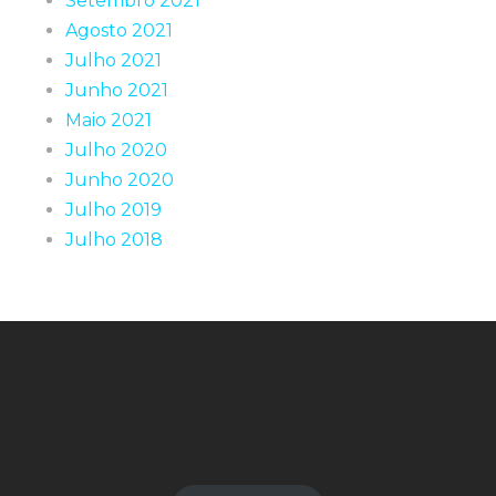
Setembro 2021
Agosto 2021
Julho 2021
Junho 2021
Maio 2021
Julho 2020
Junho 2020
Julho 2019
Julho 2018