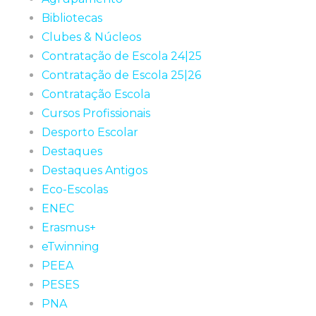
Bibliotecas
Clubes & Núcleos
Contratação de Escola 24|25
Contratação de Escola 25|26
Contratação Escola
Cursos Profissionais
Desporto Escolar
Destaques
Destaques Antigos
Eco-Escolas
ENEC
Erasmus+
eTwinning
PEEA
PESES
PNA