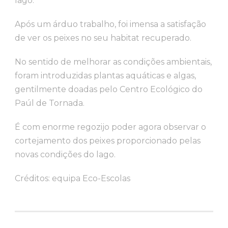
lago.
Após um árduo trabalho, foi imensa a satisfação
de ver os peixes no seu habitat recuperado.
No sentido de melhorar as condições ambientais,
foram introduzidas plantas aquáticas e algas,
gentilmente doadas pelo Centro Ecológico do
Paúl de Tornada.
É com enorme regozijo poder agora observar o
cortejamento dos peixes proporcionado pelas
novas condições do lago.
Créditos: equipa Eco-Escolas