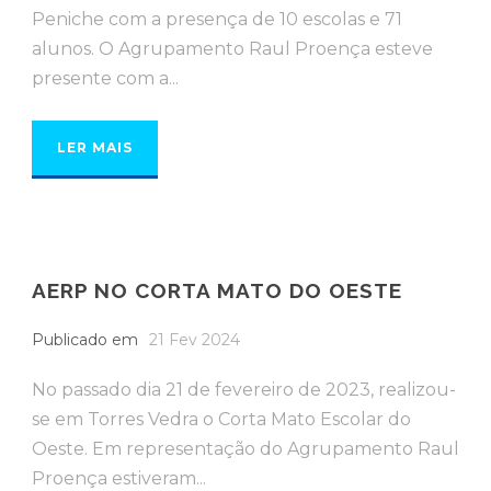
Peniche com a presença de 10 escolas e 71
alunos. O Agrupamento Raul Proença esteve
presente com a...
LER MAIS
AERP NO CORTA MATO DO OESTE
Publicado em
21 Fev 2024
No passado dia 21 de fevereiro de 2023, realizou-
se em Torres Vedra o Corta Mato Escolar do
Oeste. Em representação do Agrupamento Raul
Proença estiveram...