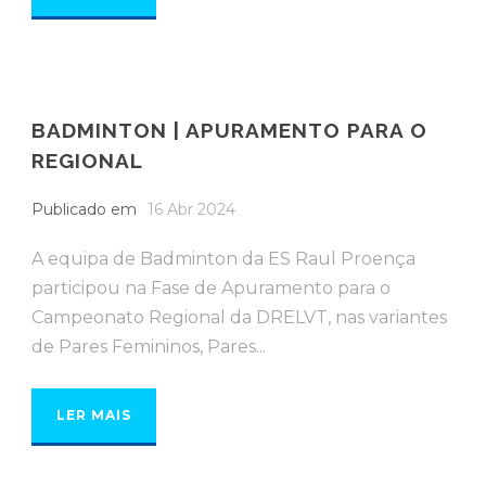
BADMINTON | APURAMENTO PARA O
REGIONAL
Publicado em
16 Abr 2024
A equipa de Badminton da ES Raul Proença
participou na Fase de Apuramento para o
Campeonato Regional da DRELVT, nas variantes
de Pares Femininos, Pares...
LER MAIS