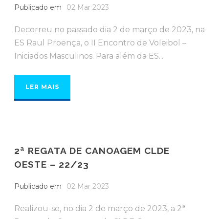
Publicado em
02 Mar 2023
Decorreu no passado dia 2 de março de 2023, na
ES Raul Proença, o II Encontro de Voleibol –
Iniciados Masculinos. Para além da ES...
LER MAIS
2ª REGATA DE CANOAGEM CLDE
OESTE – 22/23
Publicado em
02 Mar 2023
Realizou-se, no dia 2 de março de 2023, a 2ª