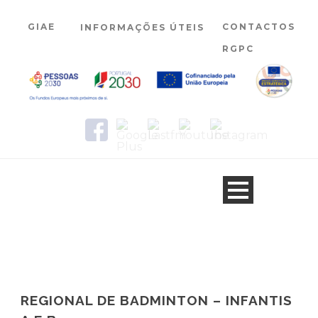
GIAE
CONTACTOS
INFORMAÇÕES ÚTEIS
RGPC
REGIONAL DE BADMINTON – INFANTIS