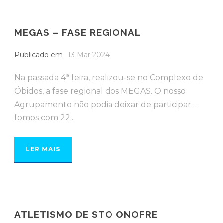
MEGAS – FASE REGIONAL
Publicado em
13 Mar 2024
Na passada 4ª feira, realizou-se no Complexo de
Óbidos, a fase regional dos MEGAS. O nosso
Agrupamento não podia deixar de participar…
fomos com 22...
LER MAIS
ATLETISMO DE STO ONOFRE