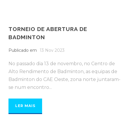
TORNEIO DE ABERTURA DE
BADMINTON
Publicado em
13 Nov 2023
No passado dia 13 de novembro, no Centro de
Alto Rendimento de Badminton, as equipas de
Badminton do CAE Oeste, zona norte juntaram-
se num encontro...
LER MAIS