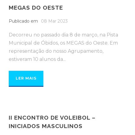
MEGAS DO OESTE
Publicado em
08 Mar 2023
Decorreu no passado dia 8 de março, na Pista
Municipal de Óbidos, os MEGAS do Oeste. Em
representação do nosso Agrupamento,
estiveram 10 alunos da...
LER MAIS
II ENCONTRO DE VOLEIBOL –
INICIADOS MASCULINOS