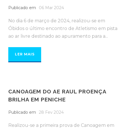
Publicado em
06 Mar 2024
No dia 6 de março de 2024, realizou-se em
Óbidos o último encontro de Atletismo em pista
ao ar livre destinado ao apuramento para a...
LER MAIS
CANOAGEM DO AE RAUL PROENÇA
BRILHA EM PENICHE
Publicado em
28 Fev 2024
Realizou-se a primeira prova de Canoagem em