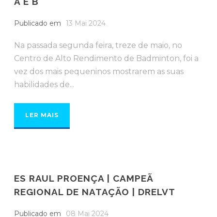
A E B
Publicado em
13 Mai 2024
Na passada segunda feira, treze de maio, no
Centro de Alto Rendimento de Badminton, foi a
vez dos mais pequeninos mostrarem as suas
habilidades de...
LER MAIS
ES RAUL PROENÇA | CAMPEÃ
REGIONAL DE NATAÇÃO | DRELVT
Publicado em
08 Mai 2024