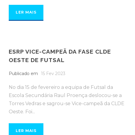
LER MAIS
ESRP VICE-CAMPEÃ DA FASE CLDE
OESTE DE FUTSAL
Publicado em
15 Fev 2023
No dia 15 de fevereiro a equipa de Futsal da
Escola Secundária Raul Proença deslocou-se a
Torres Vedras e sagrou-se Vice-campeã da CLDE
Oeste. Foi...
LER MAIS