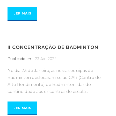
LER MAIS
II CONCENTRAÇÃO DE BADMINTON
Publicado em
23 Jan 2024
No dia 23 de Janeiro, as nossas equipas de
Badminton deslocaram-se ao CAR (Centro de
Alto Rendimento) de Badminton, dando
continuidade aos encontros de escola...
LER MAIS