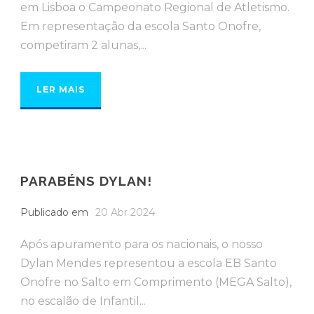
em Lisboa o Campeonato Regional de Atletismo.
Em representação da escola Santo Onofre,
competiram 2 alunas,...
LER MAIS
PARABÉNS DYLAN!
Publicado em
20 Abr 2024
Após apuramento para os nacionais, o nosso
Dylan Mendes representou a escola EB Santo
Onofre no Salto em Comprimento (MEGA Salto),
no escalão de Infantil...