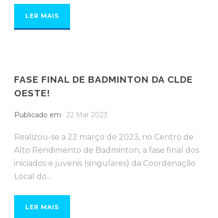
LER MAIS
FASE FINAL DE BADMINTON DA CLDE
OESTE!
Publicado em
22 Mar 2023
Realizou-se a 22 março de 2023, no Centro de
Alto Rendimento de Badminton, a fase final dos
iniciados e juvenis (singulares) da Coordenação
Local do...
LER MAIS