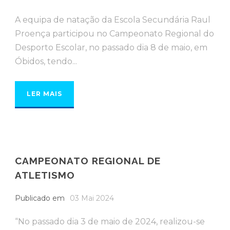
A equipa de natação da Escola Secundária Raul
Proença participou no Campeonato Regional do
Desporto Escolar, no passado dia 8 de maio, em
Óbidos, tendo...
LER MAIS
CAMPEONATO REGIONAL DE
ATLETISMO
Publicado em
03 Mai 2024
“No passado dia 3 de maio de 2024, realizou-se