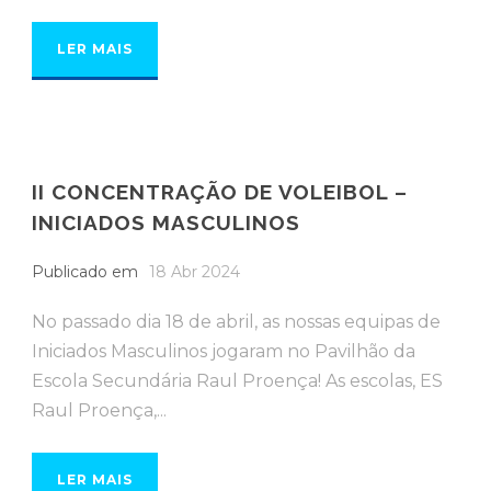
LER MAIS
II CONCENTRAÇÃO DE VOLEIBOL –
INICIADOS MASCULINOS
Publicado em
18 Abr 2024
No passado dia 18 de abril, as nossas equipas de
Iniciados Masculinos jogaram no Pavilhão da
Escola Secundária Raul Proença! As escolas, ES
Raul Proença,...
LER MAIS