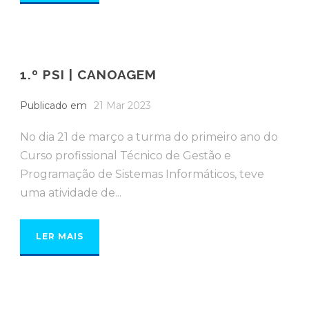
1.º PSI | CANOAGEM
Publicado em
21 Mar 2023
No dia 21 de março a turma do primeiro ano do
Curso profissional Técnico de Gestão e
Programação de Sistemas Informáticos, teve
uma atividade de...
LER MAIS