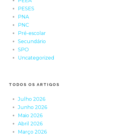
PEEA
PESES
PNA
PNC
Pré-escolar
Secundário
SPO
Uncategorized
TODOS OS ARTIGOS
Julho 2026
Junho 2026
Maio 2026
Abril 2026
Março 2026