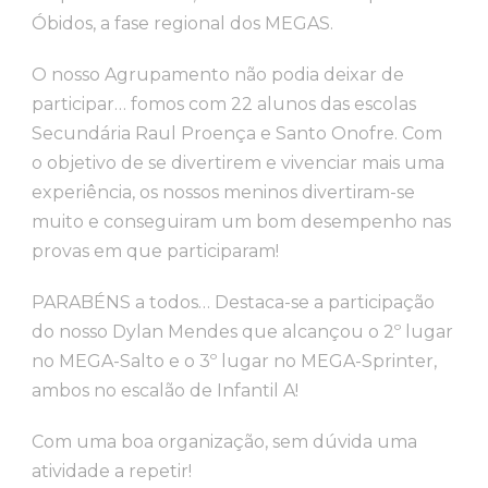
Óbidos, a fase regional dos MEGAS.
O nosso Agrupamento não podia deixar de
participar… fomos com 22 alunos das escolas
Secundária Raul Proença e Santo Onofre. Com
o objetivo de se divertirem e vivenciar mais uma
experiência, os nossos meninos divertiram-se
muito e conseguiram um bom desempenho nas
provas em que participaram!
PARABÉNS a todos… Destaca-se a participação
do nosso Dylan Mendes que alcançou o 2º lugar
no MEGA-Salto e o 3º lugar no MEGA-Sprinter,
ambos no escalão de Infantil A!
Com uma boa organização, sem dúvida uma
atividade a repetir!