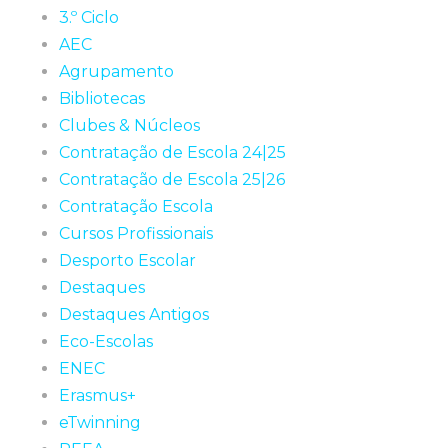
3.º Ciclo
AEC
Agrupamento
Bibliotecas
Clubes & Núcleos
Contratação de Escola 24|25
Contratação de Escola 25|26
Contratação Escola
Cursos Profissionais
Desporto Escolar
Destaques
Destaques Antigos
Eco-Escolas
ENEC
Erasmus+
eTwinning