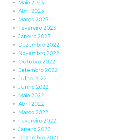
Maio 2023
Abril 2023
Março 2023
Fevereiro 2023
Janeiro 2023
Dezembro 2022
Novembro 2022
Outubro 2022
Setembro 2022
Julho 2022
Junho 2022
Maio 2022
Abril 2022
Março 2022
Fevereiro 2022
Janeiro 2022
Dezembro 2021