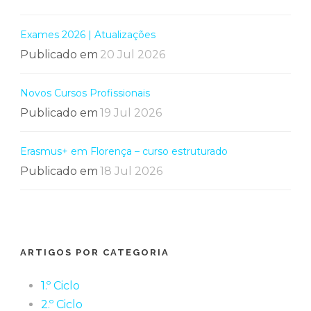
Exames 2026 | Atualizações
Publicado em
20 Jul 2026
Novos Cursos Profissionais
Publicado em
19 Jul 2026
Erasmus+ em Florença – curso estruturado
Publicado em
18 Jul 2026
ARTIGOS POR CATEGORIA
1.º Ciclo
2.º Ciclo