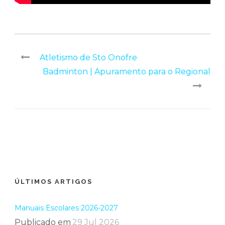
Atletismo de Sto Onofre
Badminton | Apuramento para o Regional
ÚLTIMOS ARTIGOS
Manuais Escolares 2026-2027
Publicado em
29 Jul 2026