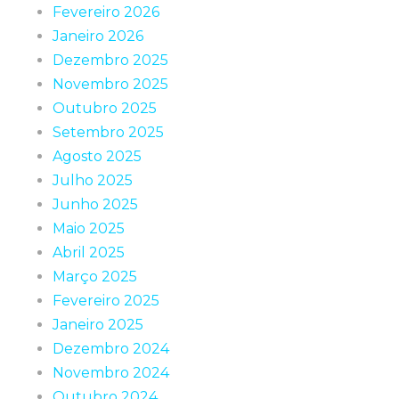
Fevereiro 2026
Janeiro 2026
Dezembro 2025
Novembro 2025
Outubro 2025
Setembro 2025
Agosto 2025
Julho 2025
Junho 2025
Maio 2025
Abril 2025
Março 2025
Fevereiro 2025
Janeiro 2025
Dezembro 2024
Novembro 2024
Outubro 2024