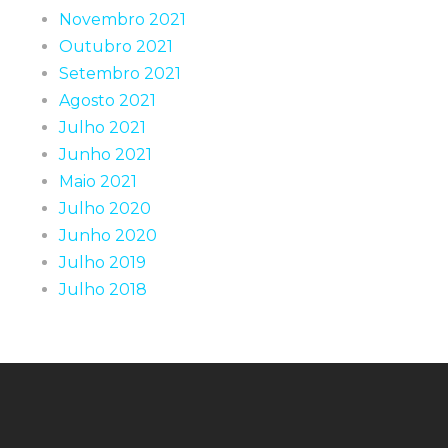
Novembro 2021
Outubro 2021
Setembro 2021
Agosto 2021
Julho 2021
Junho 2021
Maio 2021
Julho 2020
Junho 2020
Julho 2019
Julho 2018