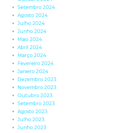
Setembro 2024
Agosto 2024
Julho 2024
Junho 2024
Maio 2024
Abril 2024
Março 2024
Fevereiro 2024
Janeiro 2024
Dezembro 2023
Novembro 2023
Outubro 2023
Setembro 2023
Agosto 2023
Julho 2023
Junho 2023