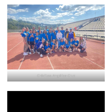
Créditos: Angélica Cruz