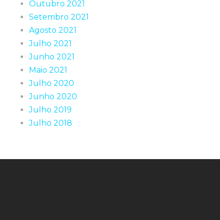
Outubro 2021
Setembro 2021
Agosto 2021
Julho 2021
Junho 2021
Maio 2021
Julho 2020
Junho 2020
Julho 2019
Julho 2018