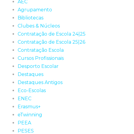
AEC
Agrupamento
Bibliotecas
Clubes & Núcleos
Contratação de Escola 24|25
Contratação de Escola 25|26
Contratação Escola
Cursos Profissionais
Desporto Escolar
Destaques
Destaques Antigos
Eco-Escolas
ENEC
Erasmus+
eTwinning
PEEA
PESES