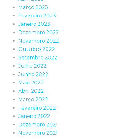
Março 2023
Fevereiro 2023
Janeiro 2023
Dezembro 2022
Novembro 2022
Outubro 2022
Setembro 2022
Julho 2022
Junho 2022
Maio 2022
Abril 2022
Março 2022
Fevereiro 2022
Janeiro 2022
Dezembro 2021
Novembro 2021