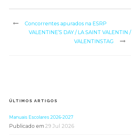
Concorrentes apurados na ESRP
VALENTINE’S DAY / LA SAINT VALENTIN /
VALENTINSTAG
ÚLTIMOS ARTIGOS
Manuais Escolares 2026-2027
Publicado em
29 Jul 2026