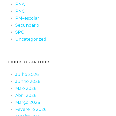
PNA
PNC
Pré-escolar
Secundário
SPO
Uncategorized
TODOS OS ARTIGOS
Julho 2026
Junho 2026
Maio 2026
Abril 2026
Março 2026
Fevereiro 2026