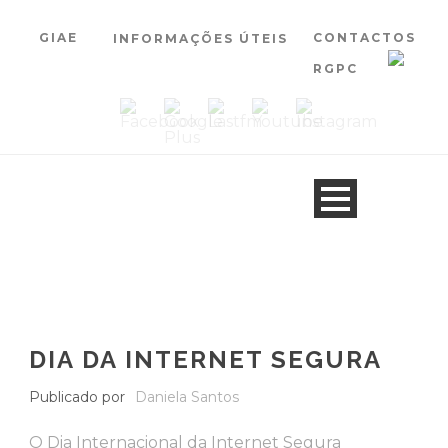
GIAE
CONTACTOS
INFORMAÇÕES ÚTEIS
RGPC
DIA DA INTERNET SEGURA
Publicado por
Daniela Santos
O Dia Internacional da Internet Segura