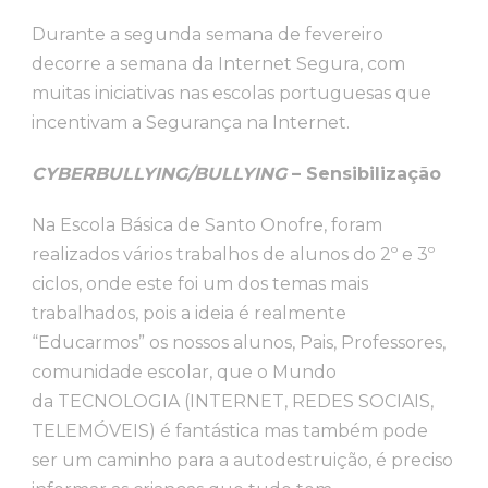
Durante a segunda semana de fevereiro
decorre a semana da Internet Segura, com
muitas iniciativas nas escolas portuguesas que
incentivam a Segurança na Internet.
CYBERBULLYING/BULLYING
– Sensibilização
Na Escola Básica de Santo Onofre, foram
realizados vários trabalhos de alunos do 2º e 3º
ciclos, onde este foi um dos temas mais
trabalhados, pois a ideia é realmente
“Educarmos” os nossos alunos, Pais, Professores,
comunidade escolar, que o Mundo
da TECNOLOGIA (INTERNET, REDES SOCIAIS,
TELEMÓVEIS) é fantástica mas também pode
ser um caminho para a autodestruição, é preciso