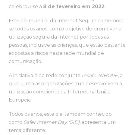
celebrou-se a
8 de fevereiro em 2022
.
Este dia mundial da Internet Segura comemora-
se todos os anos, com o objetivo de promover a
utilização segura da Internet por todas as
pessoas, inclusive as crianças, que estão bastante
expostas a riscos nesta rede mundial de
comunicação.
A iniciativa é da rede conjunta
Insafe-INHOPE
, a
qual junta as organizações que desenvolvem a
utilização consciente da Internet na União
Europeia.
Todos os anos, este dia, também conhecido
como
Safer Internet Day (SID)
, apresenta um
tema diferente.