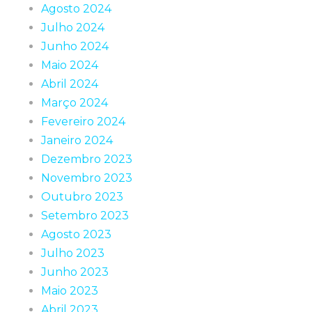
Agosto 2024
Julho 2024
Junho 2024
Maio 2024
Abril 2024
Março 2024
Fevereiro 2024
Janeiro 2024
Dezembro 2023
Novembro 2023
Outubro 2023
Setembro 2023
Agosto 2023
Julho 2023
Junho 2023
Maio 2023
Abril 2023