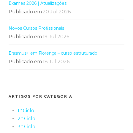
Exames 2026 | Atualizações
Publicado em
20 Jul 2026
Novos Cursos Profissionais
Publicado em
19 Jul 2026
Erasmus+ em Florença – curso estruturado
Publicado em
18 Jul 2026
ARTIGOS POR CATEGORIA
1.º Ciclo
2.º Ciclo
3.º Ciclo