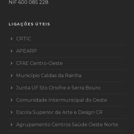
NIF 600 085 228
LIGAÇÕES ÚTEIS
CRTIC
APEARP
CFAE Centro-Oeste
Município Caldas da Rainha
Junta UF Sto Onofre e Serra Bouro
Comunidade Intermunicipal do Oeste
Escola Superior de Arte e Design CR
Agrupamento Centros Saúde Oeste Norte