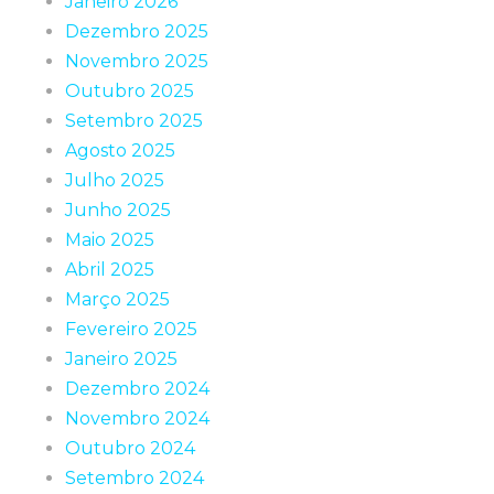
Janeiro 2026
Dezembro 2025
Novembro 2025
Outubro 2025
Setembro 2025
Agosto 2025
Julho 2025
Junho 2025
Maio 2025
Abril 2025
Março 2025
Fevereiro 2025
Janeiro 2025
Dezembro 2024
Novembro 2024
Outubro 2024
Setembro 2024