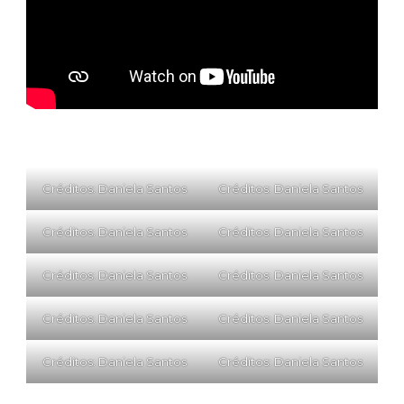
Créditos: Daniela Santos
Créditos: Daniela Santos
Créditos: Daniela Santos
Créditos: Daniela Santos
Créditos: Daniela Santos
Créditos: Daniela Santos
Créditos: Daniela Santos
Créditos: Daniela Santos
Créditos: Daniela Santos
Créditos: Daniela Santos