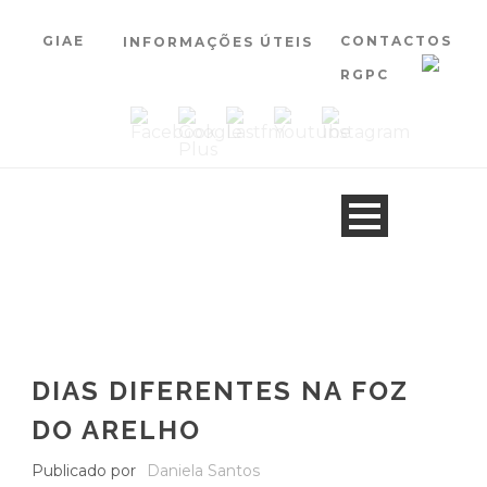
GIAE
CONTACTOS
INFORMAÇÕES ÚTEIS
RGPC
DIAS DIFERENTES NA FOZ
DO ARELHO
Publicado por
Daniela Santos