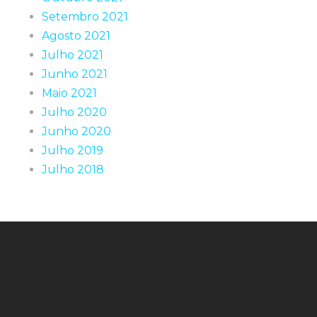
Setembro 2021
Agosto 2021
Julho 2021
Junho 2021
Maio 2021
Julho 2020
Junho 2020
Julho 2019
Julho 2018