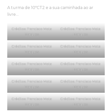
A turma de 10ºCT2 e a sua caminhada ao ar
livre…
Créditos: Francisco Mota
Créditos: Francisco Mota
Marques
Marques
Créditos: Francisco Mota
Créditos: Francisco Mota
Marques
Marques
Créditos: Francisco Mota
Créditos: Francisco Mota
Marques
Marques
Créditos: Francisco Mota
Créditos: Francisco Mota
Marques
Marques
Créditos: Francisco Mota
Créditos: Francisco Mota
Marques
Marques