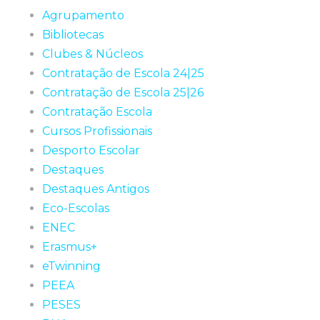
Agrupamento
Bibliotecas
Clubes & Núcleos
Contratação de Escola 24|25
Contratação de Escola 25|26
Contratação Escola
Cursos Profissionais
Desporto Escolar
Destaques
Destaques Antigos
Eco-Escolas
ENEC
Erasmus+
eTwinning
PEEA
PESES