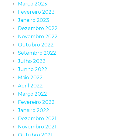
Março 2023
Fevereiro 2023
Janeiro 2023
Dezembro 2022
Novembro 2022
Outubro 2022
Setembro 2022
Julho 2022
Junho 2022
Maio 2022
Abril 2022
Março 2022
Fevereiro 2022
Janeiro 2022
Dezembro 2021
Novembro 2021
Outubro 2021