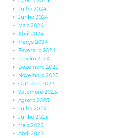
Agosto 2024
Julho 2024
Junho 2024
Maio 2024
Abril 2024
Março 2024
Fevereiro 2024
Janeiro 2024
Dezembro 2023
Novembro 2023
Outubro 2023
Setembro 2023
Agosto 2023
Julho 2023
Junho 2023
Maio 2023
Abril 2023