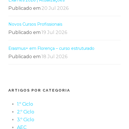
Exames 2026 | Atualizações
Publicado em
20 Jul 2026
Novos Cursos Profissionais
Publicado em
19 Jul 2026
Erasmus+ em Florença – curso estruturado
Publicado em
18 Jul 2026
ARTIGOS POR CATEGORIA
1.º Ciclo
2.º Ciclo
3.º Ciclo
AEC