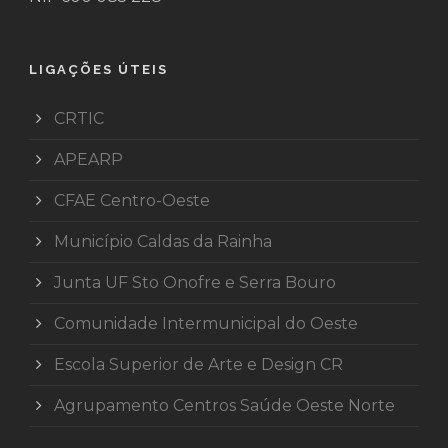
LIGAÇÕES ÚTEIS
CRTIC
APEARP
CFAE Centro-Oeste
Município Caldas da Rainha
Junta UF Sto Onofre e Serra Bouro
Comunidade Intermunicipal do Oeste
Escola Superior de Arte e Design CR
Agrupamento Centros Saúde Oeste Norte