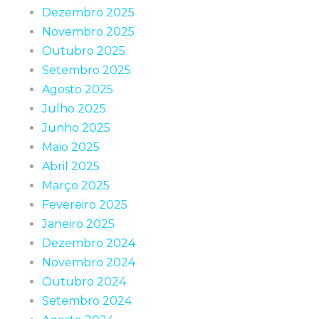
Dezembro 2025
Novembro 2025
Outubro 2025
Setembro 2025
Agosto 2025
Julho 2025
Junho 2025
Maio 2025
Abril 2025
Março 2025
Fevereiro 2025
Janeiro 2025
Dezembro 2024
Novembro 2024
Outubro 2024
Setembro 2024