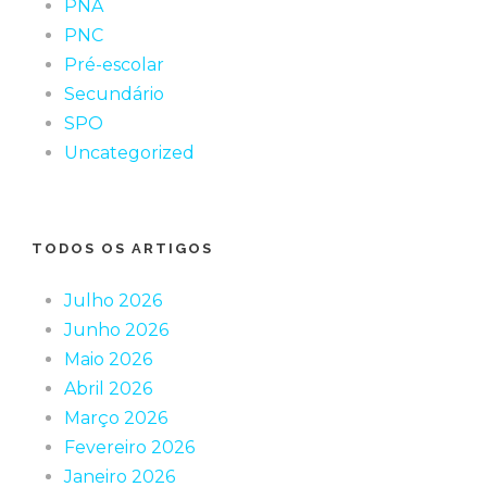
PNA
PNC
Pré-escolar
Secundário
SPO
Uncategorized
TODOS OS ARTIGOS
Julho 2026
Junho 2026
Maio 2026
Abril 2026
Março 2026
Fevereiro 2026
Janeiro 2026