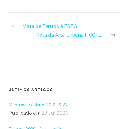
Visita de Estudo à ESTG
Rota da Arte Urbana | 10CTLH
ÚLTIMOS ARTIGOS
Manuais Escolares 2026-2027
Publicado em
29 Jul 2026