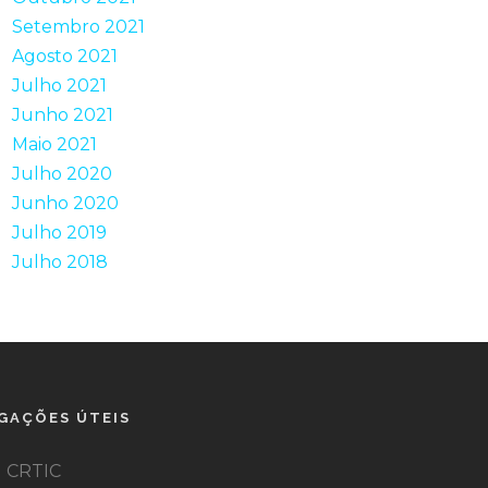
Setembro 2021
Agosto 2021
Julho 2021
Junho 2021
Maio 2021
Julho 2020
Junho 2020
Julho 2019
Julho 2018
IGAÇÕES ÚTEIS
CRTIC