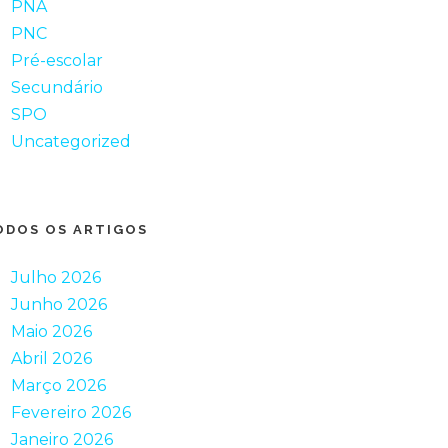
PNA
PNC
Pré-escolar
Secundário
SPO
Uncategorized
ODOS OS ARTIGOS
Julho 2026
Junho 2026
Maio 2026
Abril 2026
Março 2026
Fevereiro 2026
Janeiro 2026