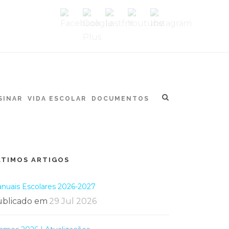
SINAR
VIDA ESCOLAR
DOCUMENTOS
LTIMOS ARTIGOS
nuais Escolares 2026-2027
blicado em
29 Jul 2026