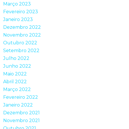
Março 2023
Fevereiro 2023
Janeiro 2023
Dezembro 2022
Novembro 2022
Outubro 2022
Setembro 2022
Julho 2022
Junho 2022
Maio 2022
Abril 2022
Março 2022
Fevereiro 2022
Janeiro 2022
Dezembro 2021
Novembro 2021
Outubro 2021