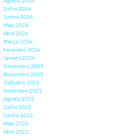
Agosto 2024
Julho 2024
Junho 2024
Maio 2024
Abril 2024
Março 2024
Fevereiro 2024
Janeiro 2024
Dezembro 2023
Novembro 2023
Outubro 2023
Setembro 2023
Agosto 2023
Julho 2023
Junho 2023
Maio 2023
Abril 2023