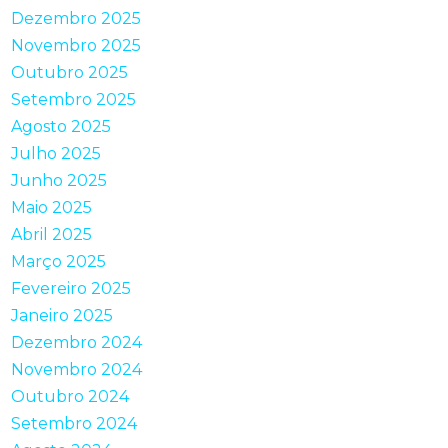
Dezembro 2025
Novembro 2025
Outubro 2025
Setembro 2025
Agosto 2025
Julho 2025
Junho 2025
Maio 2025
Abril 2025
Março 2025
Fevereiro 2025
Janeiro 2025
Dezembro 2024
Novembro 2024
Outubro 2024
Setembro 2024