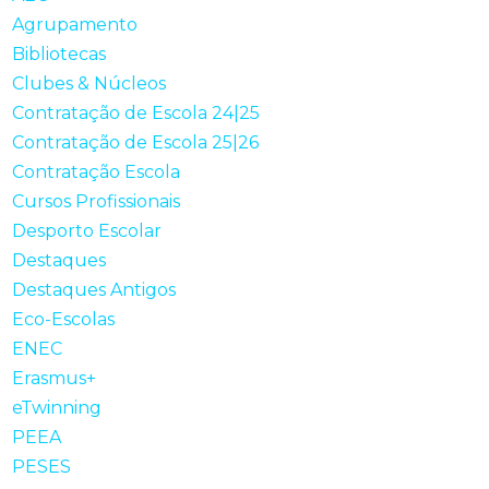
Agrupamento
Bibliotecas
Clubes & Núcleos
Contratação de Escola 24|25
Contratação de Escola 25|26
Contratação Escola
Cursos Profissionais
Desporto Escolar
Destaques
Destaques Antigos
Eco-Escolas
ENEC
Erasmus+
eTwinning
PEEA
PESES