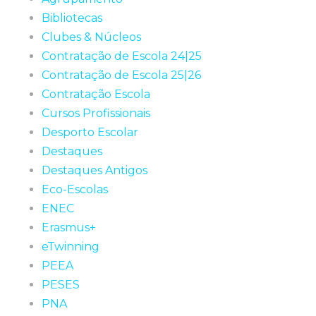
Bibliotecas
Clubes & Núcleos
Contratação de Escola 24|25
Contratação de Escola 25|26
Contratação Escola
Cursos Profissionais
Desporto Escolar
Destaques
Destaques Antigos
Eco-Escolas
ENEC
Erasmus+
eTwinning
PEEA
PESES
PNA