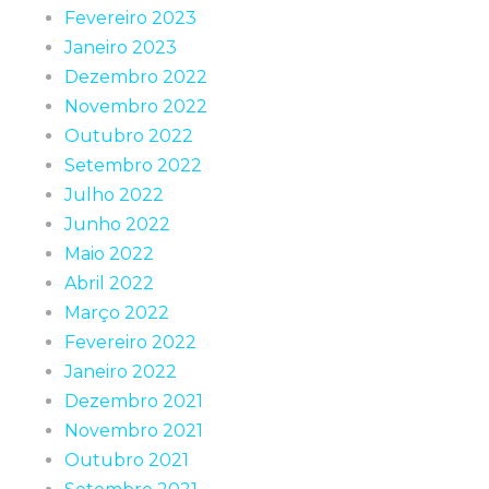
Fevereiro 2023
Janeiro 2023
Dezembro 2022
Novembro 2022
Outubro 2022
Setembro 2022
Julho 2022
Junho 2022
Maio 2022
Abril 2022
Março 2022
Fevereiro 2022
Janeiro 2022
Dezembro 2021
Novembro 2021
Outubro 2021