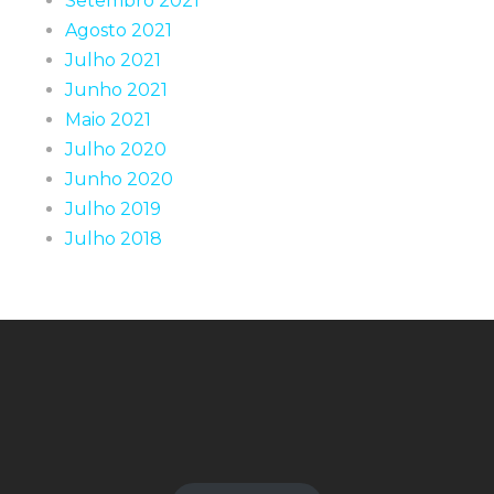
Setembro 2021
Agosto 2021
Julho 2021
Junho 2021
Maio 2021
Julho 2020
Junho 2020
Julho 2019
Julho 2018