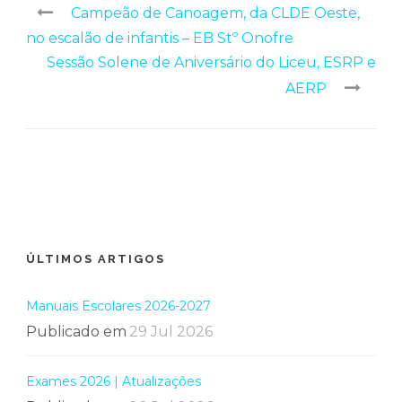
Campeão de Canoagem, da CLDE Oeste,
no escalão de infantis – EB Stº Onofre
Sessão Solene de Aniversário do Liceu, ESRP e
AERP
ÚLTIMOS ARTIGOS
Manuais Escolares 2026-2027
Publicado em
29 Jul 2026
Exames 2026 | Atualizações