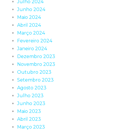
Julho 2024
Junho 2024
Maio 2024
Abril 2024
Março 2024
Fevereiro 2024
Janeiro 2024
Dezembro 2023
Novembro 2023
Outubro 2023
Setembro 2023
Agosto 2023
Julho 2023
Junho 2023
Maio 2023
Abril 2023
Março 2023