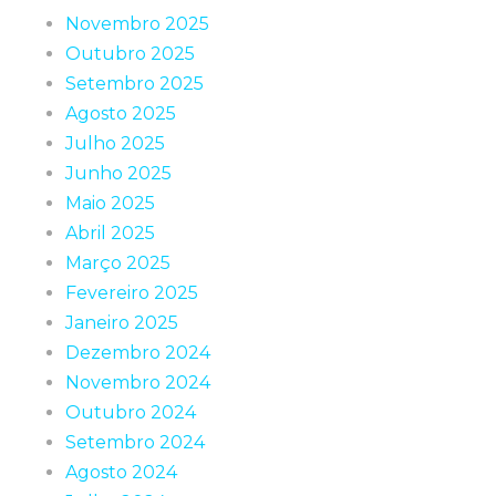
Novembro 2025
Outubro 2025
Setembro 2025
Agosto 2025
Julho 2025
Junho 2025
Maio 2025
Abril 2025
Março 2025
Fevereiro 2025
Janeiro 2025
Dezembro 2024
Novembro 2024
Outubro 2024
Setembro 2024
Agosto 2024