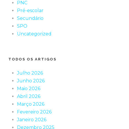
PNC
Pré-escolar
Secundário
SPO
Uncategorized
TODOS OS ARTIGOS
Julho 2026
Junho 2026
Maio 2026
Abril 2026
Março 2026
Fevereiro 2026
Janeiro 2026
Dezembro 2025