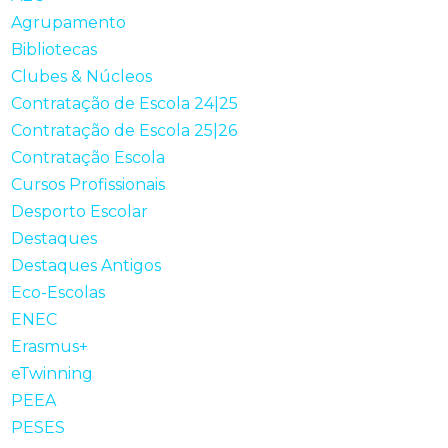
Agrupamento
Bibliotecas
Clubes & Núcleos
Contratação de Escola 24|25
Contratação de Escola 25|26
Contratação Escola
Cursos Profissionais
Desporto Escolar
Destaques
Destaques Antigos
Eco-Escolas
ENEC
Erasmus+
eTwinning
PEEA
PESES