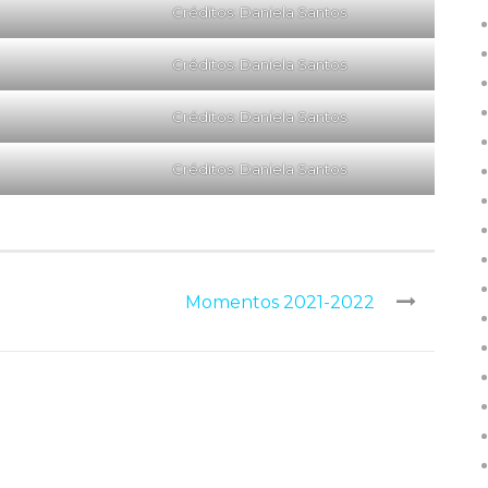
Créditos: Daniela Santos
Créditos: Daniela Santos
Créditos: Daniela Santos
Créditos: Daniela Santos
Momentos 2021-2022