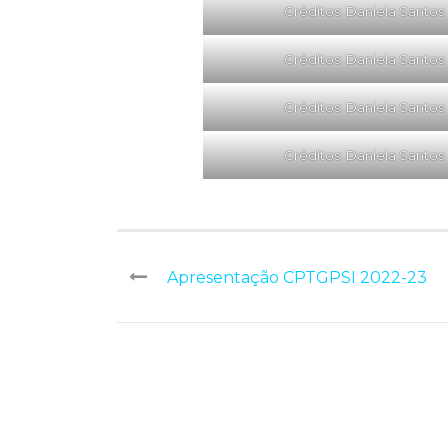
Créditos: Daniela Santos
Créditos: Daniela Santos
Créditos: Daniela Santos
Créditos: Daniela Santos
Apresentação CPTGPSI 2022-23