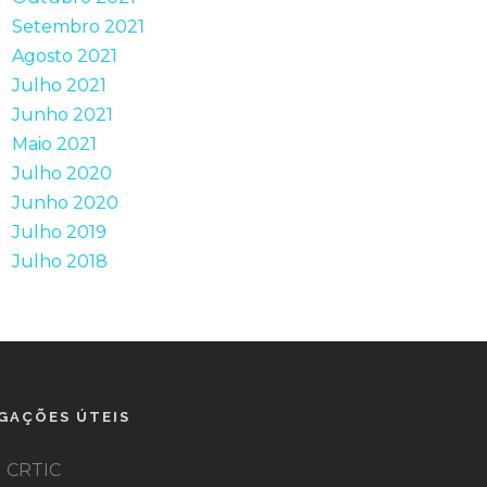
Setembro 2021
Agosto 2021
Julho 2021
Junho 2021
Maio 2021
Julho 2020
Junho 2020
Julho 2019
Julho 2018
IGAÇÕES ÚTEIS
CRTIC