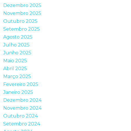
Dezembro 2025
Novembro 2025
Outubro 2025
Setembro 2025
Agosto 2025
Julho 2025
Junho 2025
Maio 2025
Abril 2025
Março 2025
Fevereiro 2025
Janeiro 2025
Dezembro 2024
Novembro 2024
Outubro 2024
Setembro 2024