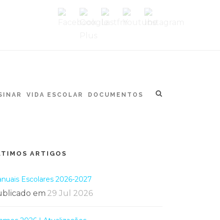
SINAR
VIDA ESCOLAR
DOCUMENTOS
LTIMOS ARTIGOS
nuais Escolares 2026-2027
blicado em
29 Jul 2026