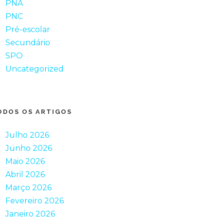
PNA
PNC
Pré-escolar
Secundário
SPO
Uncategorized
ODOS OS ARTIGOS
Julho 2026
Junho 2026
Maio 2026
Abril 2026
Março 2026
Fevereiro 2026
Janeiro 2026