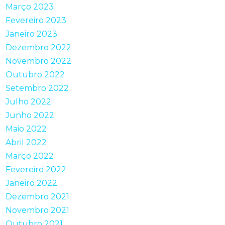
Março 2023
Fevereiro 2023
Janeiro 2023
Dezembro 2022
Novembro 2022
Outubro 2022
Setembro 2022
Julho 2022
Junho 2022
Maio 2022
Abril 2022
Março 2022
Fevereiro 2022
Janeiro 2022
Dezembro 2021
Novembro 2021
Outubro 2021