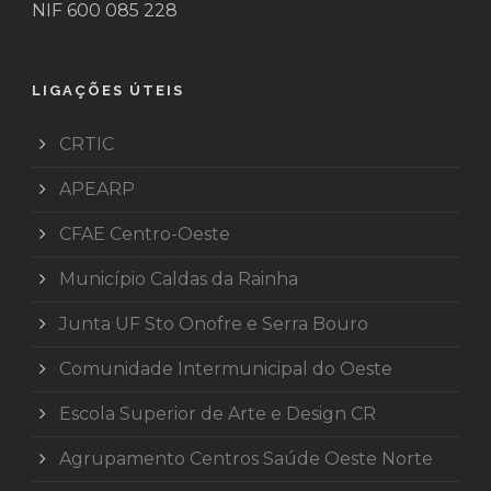
NIF 600 085 228
LIGAÇÕES ÚTEIS
CRTIC
APEARP
CFAE Centro-Oeste
Município Caldas da Rainha
Junta UF Sto Onofre e Serra Bouro
Comunidade Intermunicipal do Oeste
Escola Superior de Arte e Design CR
Agrupamento Centros Saúde Oeste Norte