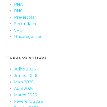
PNA
PNC
Pré-escolar
Secundário
SPO
Uncategorized
TODOS OS ARTIGOS
Julho 2026
Junho 2026
Maio 2026
Abril 2026
Março 2026
Fevereiro 2026