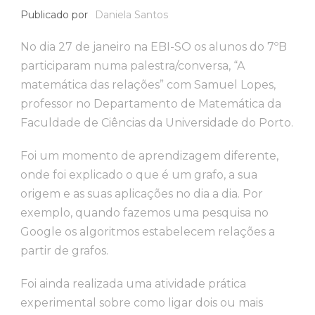
Publicado por
Daniela Santos
No dia 27 de janeiro na EBI-SO os alunos do 7ºB
participaram numa palestra/conversa, “A
matemática das relações” com Samuel Lopes,
professor no Departamento de Matemática da
Faculdade de Ciências da Universidade do Porto.
Foi um momento de aprendizagem diferente,
onde foi explicado o que é um grafo, a sua
origem e as suas aplicações no dia a dia. Por
exemplo, quando fazemos uma pesquisa no
Google os algoritmos estabelecem relações a
partir de grafos.
Foi ainda realizada uma atividade prática
experimental sobre como ligar dois ou mais