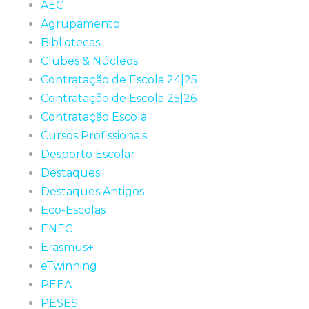
AEC
Agrupamento
Bibliotecas
Clubes & Núcleos
Contratação de Escola 24|25
Contratação de Escola 25|26
Contratação Escola
Cursos Profissionais
Desporto Escolar
Destaques
Destaques Antigos
Eco-Escolas
ENEC
Erasmus+
eTwinning
PEEA
PESES