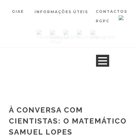
GIAE
CONTACTOS
INFORMAÇÕES ÚTEIS
RGPC
À CONVERSA COM
CIENTISTAS: O MATEMÁTICO
SAMUEL LOPES