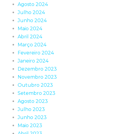
Agosto 2024
Julho 2024
Junho 2024
Maio 2024
Abril 2024
Março 2024
Fevereiro 2024
Janeiro 2024
Dezembro 2023
Novembro 2023
Outubro 2023
Setembro 2023
Agosto 2023
Julho 2023
Junho 2023
Maio 2023
Abril 2023