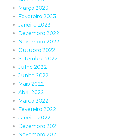
Março 2023
Fevereiro 2023
Janeiro 2023
Dezembro 2022
Novembro 2022
Outubro 2022
Setembro 2022
Julho 2022
Junho 2022
Maio 2022
Abril 2022
Março 2022
Fevereiro 2022
Janeiro 2022
Dezembro 2021
Novembro 2021