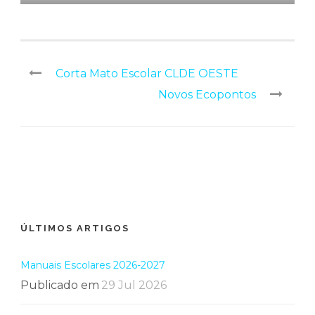
Corta Mato Escolar CLDE OESTE
Novos Ecopontos
ÚLTIMOS ARTIGOS
Manuais Escolares 2026-2027
Publicado em
29 Jul 2026