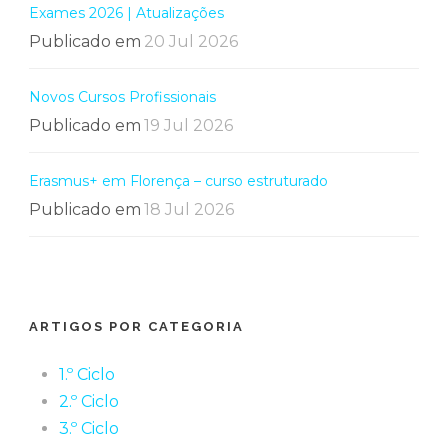
Exames 2026 | Atualizações
Publicado em
20 Jul 2026
Novos Cursos Profissionais
Publicado em
19 Jul 2026
Erasmus+ em Florença – curso estruturado
Publicado em
18 Jul 2026
ARTIGOS POR CATEGORIA
1.º Ciclo
2.º Ciclo
3.º Ciclo