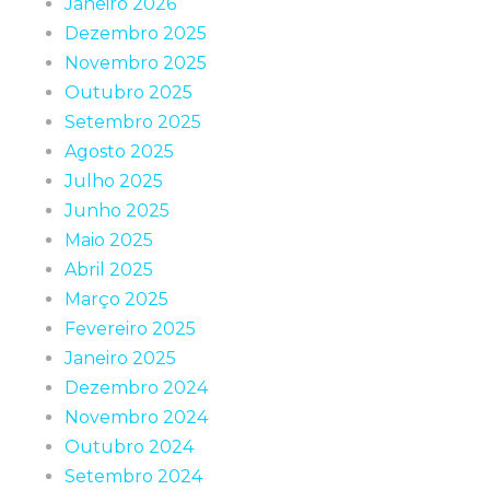
Janeiro 2026
Dezembro 2025
Novembro 2025
Outubro 2025
Setembro 2025
Agosto 2025
Julho 2025
Junho 2025
Maio 2025
Abril 2025
Março 2025
Fevereiro 2025
Janeiro 2025
Dezembro 2024
Novembro 2024
Outubro 2024
Setembro 2024