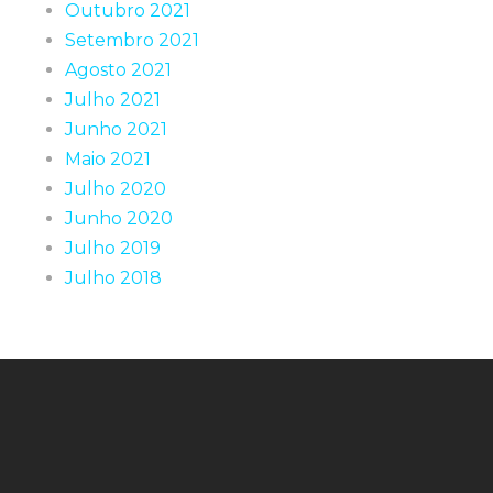
Outubro 2021
Setembro 2021
Agosto 2021
Julho 2021
Junho 2021
Maio 2021
Julho 2020
Junho 2020
Julho 2019
Julho 2018